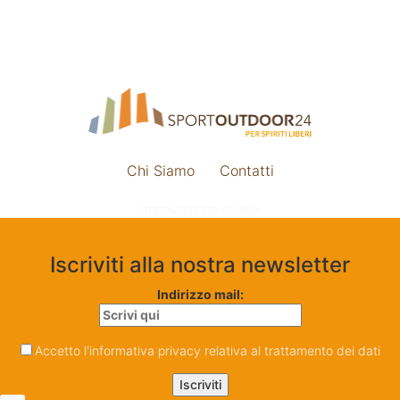
Chi Siamo
Contatti
Impostazione cookie
Iscriviti alla nostra newsletter
Indirizzo mail:
Accetto l'informativa privacy relativa al trattamento dei dati