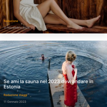
Redazione
11 Novembre 2024
Se ami la sauna nel 2023 devi andare in
Estonia
Redazione Viaggi
11 Gennaio 2023