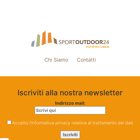
Chi Siamo
Contatti
Impostazione cookie
Iscriviti alla nostra newsletter
Indirizzo mail:
Accetto l'informativa privacy relativa al trattamento dei dati