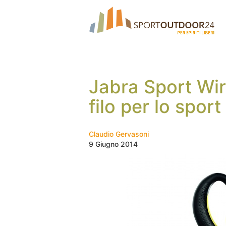
Jabra Sport Wir
filo per lo sport
Claudio Gervasoni
9 Giugno 2014