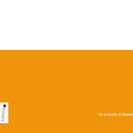
Privacy
Un progetto di
Appunt