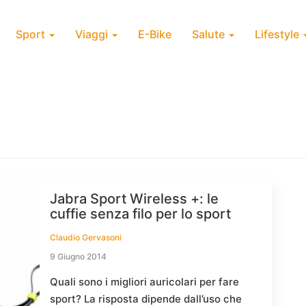
Sport
Viaggi
E-Bike
Salute
Lifestyle
Jabra Sport Wireless +: le
cuffie senza filo per lo sport
Claudio Gervasoni
9 Giugno 2014
Quali sono i migliori auricolari per fare
sport? La risposta dipende dall’uso che