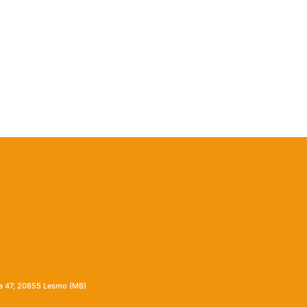
ia 47, 20855 Lesmo (MB)