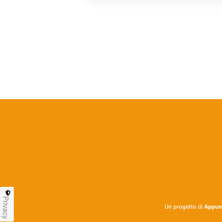
Privacy
Un progetto di
Appunt