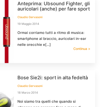
Anteprima: Ubsound Fighter, gli
auricolari (anche) per fare sport
Claudio Gervasoni
19 Maggio 2014
Ormai corriamo tutti a ritmo di musica:
smartphone al braccio, auricolari in-ear
nelle orecchie e[…]
Continua >
Bose Sie2i: sport in alta fedeltà
Claudio Gervasoni
18 Marzo 2014
Noi siamo tra quelli che quando si