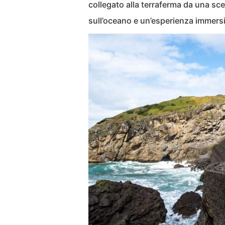
collegato alla terraferma da una sc
sull’oceano e un’esperienza immersi