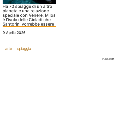
Ha 70 spiagge di un altro
pianeta e una relazione
speciale con Venere: Milos
è l’isola delle Cicladi che
Santorini vorrebbe essere
9 Aprile 2026
arte
spiaggia
PUBBLICITÀ