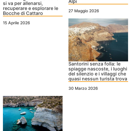
Alpi
si va per allenarsi,
recuperare e esplorare le
27 Maggio 2026
Bocche di Cattaro
15 Aprile 2026
Santorini senza folla: le
spiagge nascoste, i luoghi
del silenzio e i villaggi che
quasi nessun turista trova
30 Marzo 2026