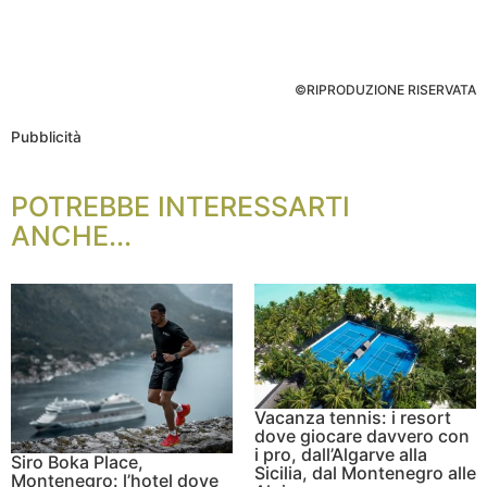
©RIPRODUZIONE RISERVATA
Pubblicità
POTREBBE INTERESSARTI
ANCHE...
Vacanza tennis: i resort
dove giocare davvero con
i pro, dall’Algarve alla
Siro Boka Place,
Sicilia, dal Montenegro alle
Montenegro: l’hotel dove