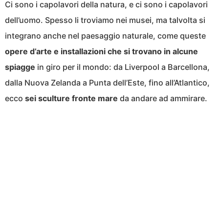
Ci sono i capolavori della natura, e ci sono i capolavori
dell’uomo. Spesso li troviamo nei musei, ma talvolta si
integrano anche nel paesaggio naturale, come queste
opere d’arte e installazioni che si trovano in alcune
spiagge
in giro per il mondo: da Liverpool a Barcellona,
dalla Nuova Zelanda a Punta dell’Este, fino all’Atlantico,
ecco
sei sculture fronte mare
da andare ad ammirare.