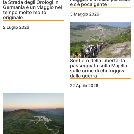
la Strada degli Orologi in
e c’è poca gente
Germania è un viaggio nel
tempo molto molto
3 Maggio 2026
originale
2 Luglio 2026
Sentiero della Libertà, la
passeggiata sulla Majella
sulle orme di chi fuggiva
dalla guerra
22 Aprile 2026