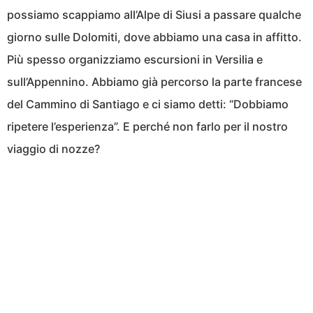
possiamo scappiamo all’Alpe di Siusi a passare qualche
giorno sulle Dolomiti, dove abbiamo una casa in affitto.
Più spesso organizziamo escursioni in Versilia e
sull’Appennino. Abbiamo già percorso la parte francese
del Cammino di Santiago e ci siamo detti: “Dobbiamo
ripetere l’esperienza”. E perché non farlo per il nostro
viaggio di nozze?