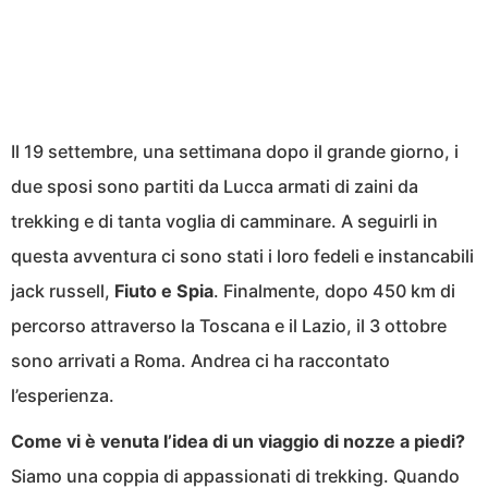
Il 19 settembre, una settimana dopo il grande giorno, i
due sposi sono partiti da Lucca armati di zaini da
trekking e di tanta voglia di camminare. A seguirli in
questa avventura ci sono stati i loro fedeli e instancabili
jack russell,
Fiuto e Spia
. Finalmente, dopo 450 km di
percorso attraverso la Toscana e il Lazio, il 3 ottobre
sono arrivati a Roma. Andrea ci ha raccontato
l’esperienza.
Come vi è venuta l’idea di un viaggio di nozze a piedi?
Siamo una coppia di appassionati di trekking. Quando