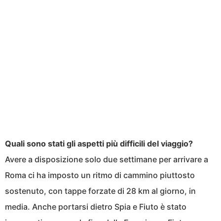
Quali sono stati gli aspetti più difficili del viaggio?
Avere a disposizione solo due settimane per arrivare a
Roma ci ha imposto un ritmo di cammino piuttosto
sostenuto, con tappe forzate di 28 km al giorno, in
media. Anche portarsi dietro Spia e Fiuto è stato