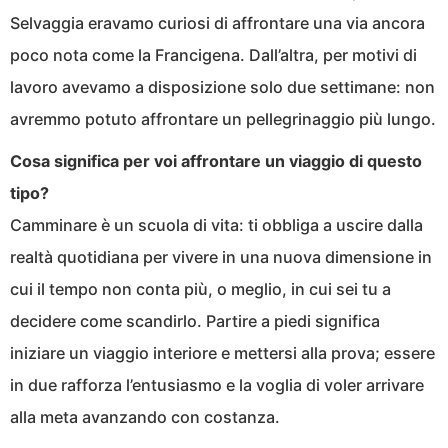
Selvaggia eravamo curiosi di affrontare una via ancora
poco nota come la Francigena. Dall’altra, per motivi di
lavoro avevamo a disposizione solo due settimane: non
avremmo potuto affrontare un pellegrinaggio più lungo.
Cosa significa per voi affrontare un viaggio di questo
tipo?
Camminare è un scuola di vita: ti obbliga a uscire dalla
realtà quotidiana per vivere in una nuova dimensione in
cui il tempo non conta più, o meglio, in cui sei tu a
decidere come scandirlo. Partire a piedi significa
iniziare un viaggio interiore e mettersi alla prova; essere
in due rafforza l’entusiasmo e la voglia di voler arrivare
alla meta avanzando con costanza.