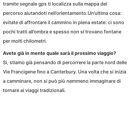
tramite segnale gps ti localizza sulla mappa del
percorso aiutandoti nell’orientamento.Un’ultima cosa:
evitate di affrontare il cammino in piena estate: ci sono
pochi tratti all’ombra e spesso non si trovano fontane
per molti chilometri.
Avete già in mente quale sarà il prossimo viaggio?
Sì, stiamo già pensando di percorrere la parte nord delle
Vie Francigene fino a Canterbury. Una volta che si inizia
a camminare, non si può più nemmeno immaginare di
tornare ai viaggi tradizionali.