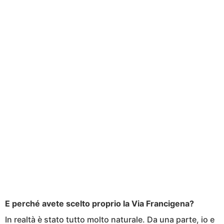
E perché avete scelto proprio la Via Francigena?
In realtà è stato tutto molto naturale. Da una parte, io e