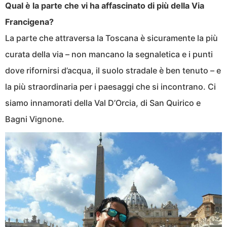
Qual è la parte che vi ha affascinato di più della Via
Francigena?
La parte che attraversa la Toscana è sicuramente la più
curata della via – non mancano la segnaletica e i punti
dove rifornirsi d’acqua, il suolo stradale è ben tenuto – e
la più straordinaria per i paesaggi che si incontrano. Ci
siamo innamorati della Val D’Orcia, di San Quirico e
Bagni Vignone.