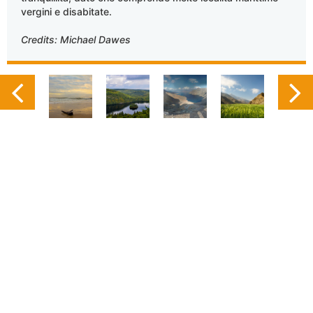
vergini e disabitate.
Credits: Michael Dawes