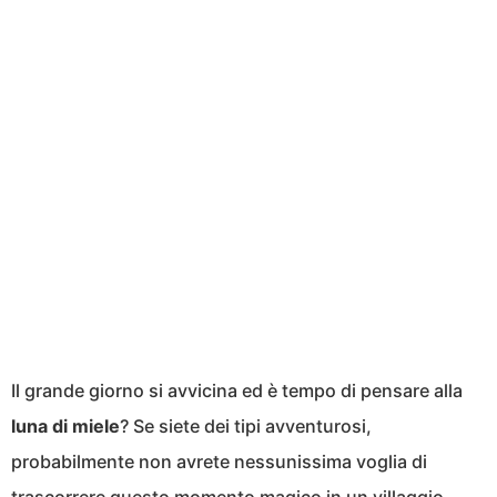
Il grande giorno si avvicina ed è tempo di pensare alla
luna di miele
? Se siete dei tipi avventurosi,
probabilmente non avrete nessunissima voglia di