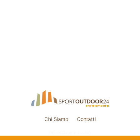
Chi Siamo
Contatti
Impostazione cookie