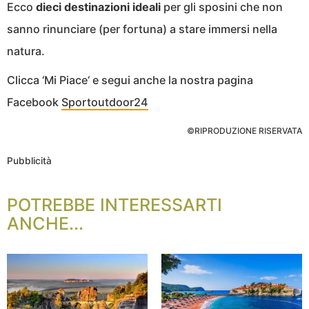
Ecco
dieci destinazioni ideali
per gli sposini che non
sanno rinunciare (per fortuna) a stare immersi nella
natura.
Clicca ‘Mi Piace‘ e segui anche la nostra pagina
Facebook
Sportoutdoor24
©RIPRODUZIONE RISERVATA
Pubblicità
POTREBBE INTERESSARTI
ANCHE...