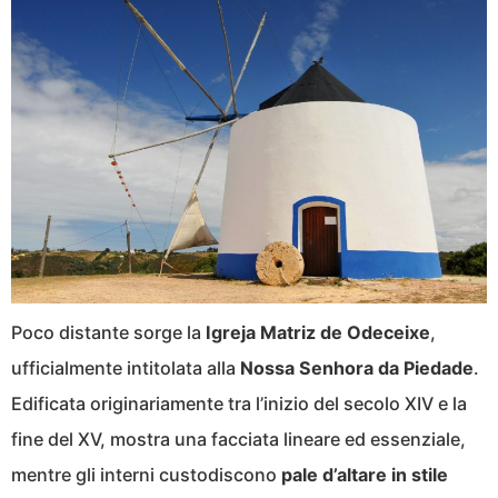
Poco distante sorge la
Igreja Matriz de Odeceixe
,
ufficialmente intitolata alla
Nossa Senhora da Piedade
.
Edificata originariamente tra l’inizio del secolo XIV e la
fine del XV, mostra una facciata lineare ed essenziale,
mentre gli interni custodiscono
pale d’altare in stile