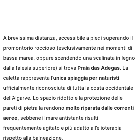
A brevissima distanza, accessibile a piedi superando il
promontorio roccioso (esclusivamente nei momenti di
bassa marea, oppure scendendo una scalinata in legno
dalla falesia superiore) si trova
Praia das Adegas.
La
caletta rappresenta l’
unica spiaggia per naturisti
ufficialmente riconosciuta di tutta la costa occidentale
dell’Algarve. Lo spazio ridotto e la protezione delle
pareti di pietra la rendono
molto riparata dalle correnti
aeree
, sebbene il mare antistante risulti
frequentemente agitato e più adatto all’elioterapia
rispetto alla balneazione.