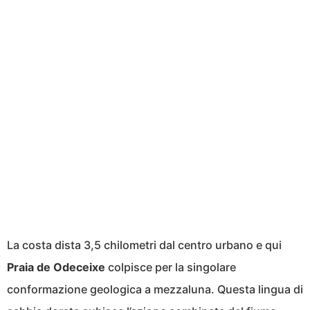
La costa dista 3,5 chilometri dal centro urbano e qui
Praia de Odeceixe
colpisce per la singolare
conformazione geologica a mezzaluna. Questa lingua di