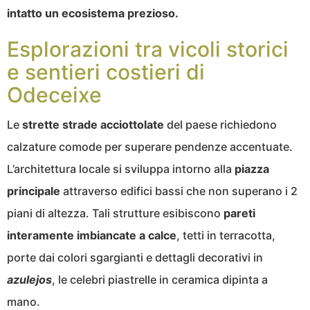
intatto un ecosistema prezioso.
Esplorazioni tra vicoli storici
e sentieri costieri di
Odeceixe
Le
strette strade acciottolate
del paese richiedono
calzature comode per superare pendenze accentuate.
L’architettura locale si sviluppa intorno alla
piazza
principale
attraverso edifici bassi che non superano i 2
piani di altezza. Tali strutture esibiscono
pareti
interamente imbiancate a calce
, tetti in terracotta,
porte dai colori sgargianti e dettagli decorativi in
azulejos
, le celebri piastrelle in ceramica dipinta a
mano.