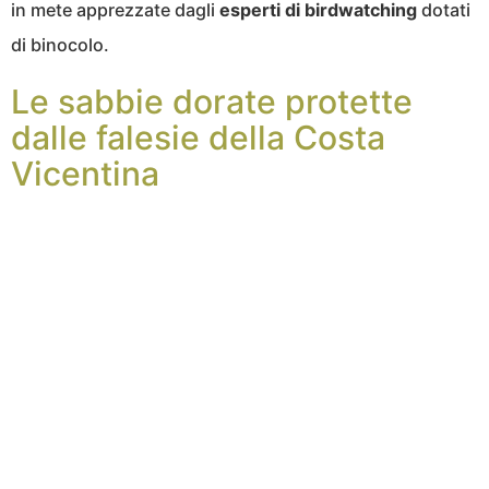
in mete apprezzate dagli
esperti di birdwatching
dotati
di binocolo.
Le sabbie dorate protette
dalle falesie della Costa
Vicentina