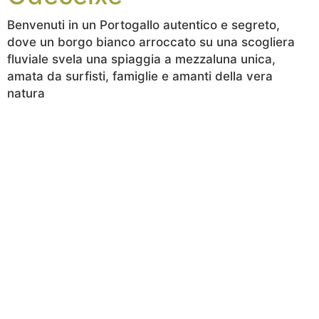
Benvenuti in un Portogallo autentico e segreto,
dove un borgo bianco arroccato su una scogliera
fluviale svela una spiaggia a mezzaluna unica,
amata da surfisti, famiglie e amanti della vera
natura