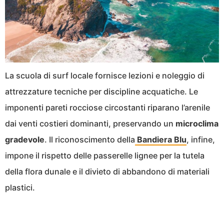
La scuola di surf locale fornisce lezioni e noleggio di
attrezzature tecniche per discipline acquatiche. Le
imponenti pareti rocciose circostanti riparano l’arenile
dai venti costieri dominanti, preservando un
microclima
gradevole
. Il riconoscimento della
Bandiera Blu
, infine,
impone il rispetto delle passerelle lignee per la tutela
della flora dunale e il divieto di abbandono di materiali
plastici.