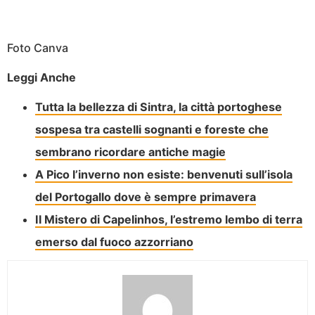
Foto Canva
Leggi Anche
Tutta la bellezza di Sintra, la città portoghese
sospesa tra castelli sognanti e foreste che
sembrano ricordare antiche magie
A Pico l’inverno non esiste: benvenuti sull’isola
del Portogallo dove è sempre primavera
Il Mistero di Capelinhos, l’estremo lembo di terra
emerso dal fuoco azzorriano