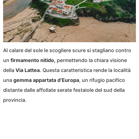
Al calare del sole le scogliere scure si stagliano contro
un
firmamento nitido,
permettendo la chiara visione
della
Via Lattea
. Questa caratteristica rende la località
una
gemma appartata d’Europa
, un rifugio pacifico
distante dalle affollate serate festaiole del sud della
provincia.