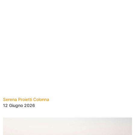
Serena Proietti Colonna
12 Giugno 2026