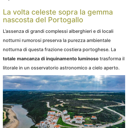
La volta celeste sopra la gemma
nascosta del Portogallo
L’assenza di grandi complessi alberghieri e di locali
notturni rumorosi preserva la purezza ambientale
notturna di questa frazione costiera portoghese. La
totale mancanza di inquinamento luminoso
trasforma il
litorale in un osservatorio astronomico a cielo aperto.