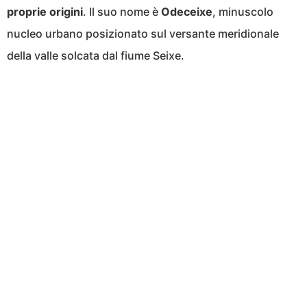
proprie origini
. Il suo nome è
Odeceixe
, minuscolo
nucleo urbano posizionato sul versante meridionale
della valle solcata dal fiume Seixe.