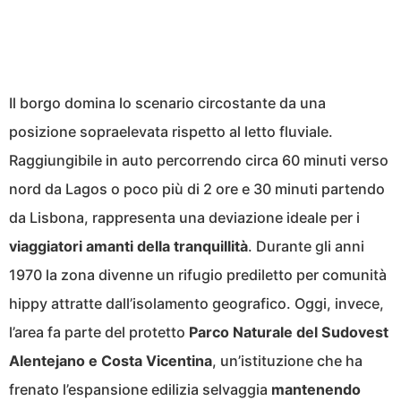
Il borgo domina lo scenario circostante da una
posizione sopraelevata rispetto al letto fluviale.
Raggiungibile in auto percorrendo circa 60 minuti verso
nord da Lagos o poco più di 2 ore e 30 minuti partendo
da Lisbona, rappresenta una deviazione ideale per i
viaggiatori amanti della tranquillità
. Durante gli anni
1970 la zona divenne un rifugio prediletto per comunità
hippy attratte dall’isolamento geografico. Oggi, invece,
l’area fa parte del protetto
Parco Naturale del Sudovest
Alentejano e Costa Vicentina
, un’istituzione che ha
frenato l’espansione edilizia selvaggia
mantenendo