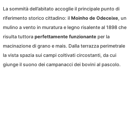
La sommità dell’abitato accoglie il principale punto di
riferimento storico cittadino: il
Moinho de Odeceixe
, un
mulino a vento in muratura e legno risalente al 1898 che
risulta tuttora
perfettamente funzionante
per la
macinazione di grano e mais. Dalla terrazza perimetrale
la vista spazia sui campi coltivati circostanti, da cui
giunge il suono dei campanacci dei bovini al pascolo.