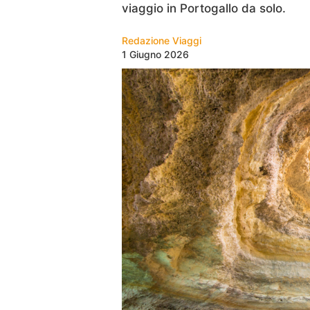
viaggio in Portogallo da solo.
Redazione Viaggi
1 Giugno 2026