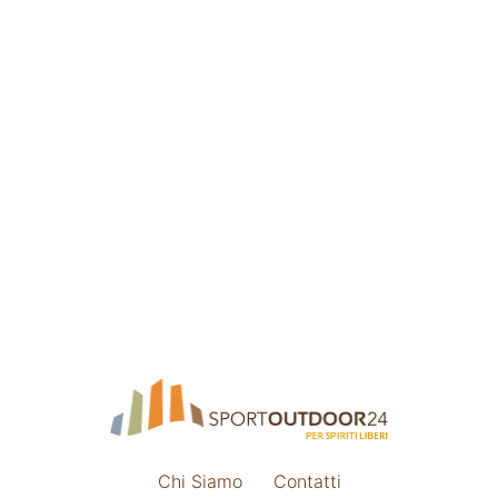
Chi Siamo
Contatti