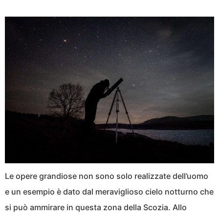
Le opere grandiose non sono solo realizzate dell’uomo
e un esempio è dato dal meraviglioso cielo notturno che
si può ammirare in questa zona della Scozia. Allo