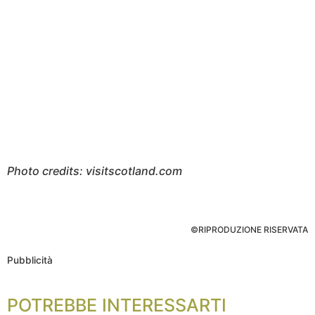
Photo credits: visitscotland.com
©RIPRODUZIONE RISERVATA
Pubblicità
POTREBBE INTERESSARTI