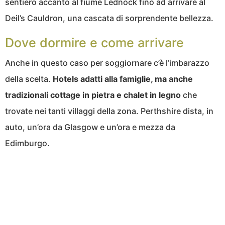
sentiero accanto al fiume Lednock fino ad arrivare al
Deil’s Cauldron, una cascata di sorprendente bellezza.
Dove dormire e come arrivare
Anche in questo caso per soggiornare c’è l’imbarazzo
della scelta.
Hotels adatti alla famiglie, ma anche
tradizionali cottage in pietra e chalet in legno
che
trovate nei tanti villaggi della zona. Perthshire dista, in
auto, un’ora da Glasgow e un’ora e mezza da
Edimburgo.