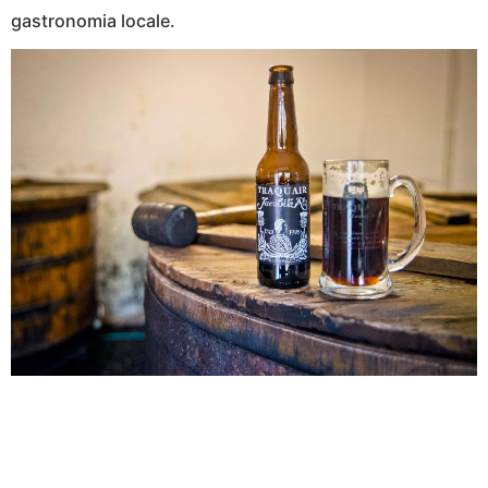
gastronomia locale.