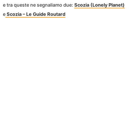
e tra queste ne segnaliamo due:
Scozia (Lonely Planet)
e
Scozia – Le Guide Routard