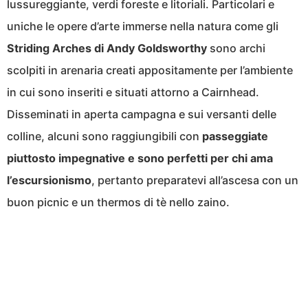
lussureggiante, verdi foreste e litoriali. Particolari e
uniche le opere d’arte immerse nella natura come gli
Striding Arches di Andy Goldsworthy
sono archi
scolpiti in arenaria creati appositamente per l’ambiente
in cui sono inseriti e situati attorno a Cairnhead.
Disseminati in aperta campagna e sui versanti delle
colline, alcuni sono raggiungibili con
passeggiate
piuttosto impegnative e sono perfetti per chi ama
l’escursionismo
, pertanto preparatevi all’ascesa con un
buon picnic e un thermos di tè nello zaino.