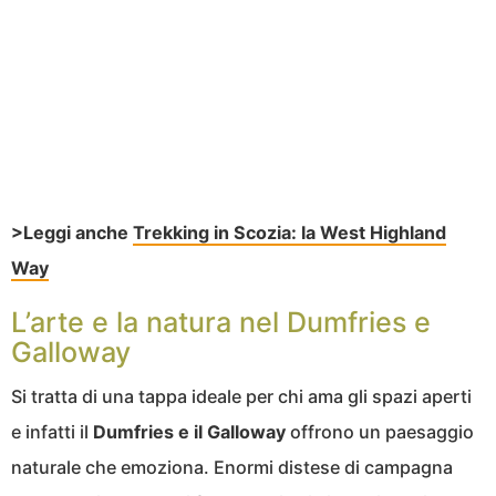
>Leggi anche
Trekking in Scozia: la West Highland
Way
L’arte e la natura nel Dumfries e
Galloway
Si tratta di una tappa ideale per chi ama gli spazi aperti
e infatti il
Dumfries e il Galloway
offrono un paesaggio
naturale che emoziona. Enormi distese di campagna