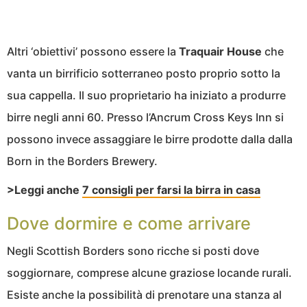
Altri ‘obiettivi’ possono essere la
Traquair House
che
vanta un birrificio sotterraneo posto proprio sotto la
sua cappella. Il suo proprietario ha iniziato a produrre
birre negli anni 60. Presso l’Ancrum Cross Keys Inn si
possono invece assaggiare le birre prodotte dalla dalla
Born in the Borders Brewery.
>Leggi anche
7 consigli per farsi la birra in casa
Dove dormire e come arrivare
Negli Scottish Borders sono ricche si posti dove
soggiornare, comprese alcune graziose locande rurali.
Esiste anche la possibilità di prenotare una stanza al