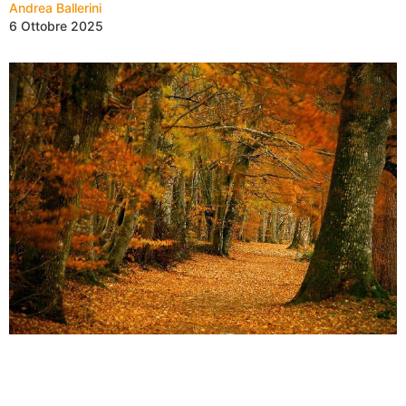
Andrea Ballerini
6 Ottobre 2025