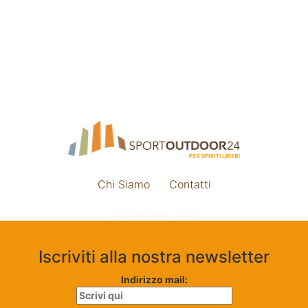
Chi Siamo
Contatti
Impostazione cookie
Iscriviti alla nostra newsletter
Indirizzo mail: