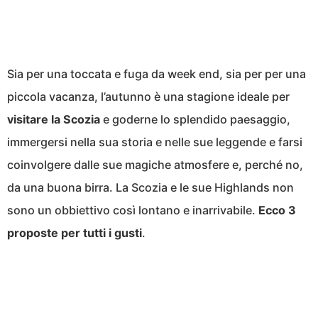
Sia per una toccata e fuga da week end, sia per per una
piccola vacanza, l’autunno è una stagione ideale per
visitare la Scozia
e goderne lo splendido paesaggio,
immergersi nella sua storia e nelle sue leggende e farsi
coinvolgere dalle sue magiche atmosfere e, perché no,
da una buona birra. La Scozia e le sue Highlands non
sono un obbiettivo così lontano e inarrivabile.
Ecco 3
proposte per tutti i gusti
.