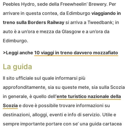
Peebles Hydro, sede della Freewheelin’ Brewery. Per
arrivare in questa contea, da Edimburgo
viaggiando in
treno sulla Borders Railway
si arriva a Tweedbank; in
auto è a un’ora e mezza da Glasgow e a un’ora da
Edimburgo.
>Leggi anche
10 viaggi in treno davvero mozzafiato
La guida
Il sito ufficiale sul quale informarsi più
approfonditamente, sia su queste mete, sia sulla Scozia
in generale, è quello dell
‘
ente turistico nazionale della
Scozia
e dove è possibile trovare informazioni su
destinazioni, alloggi, eventi e info di servizio. Utile e
sempre importante portare con se’ una guida cartacea