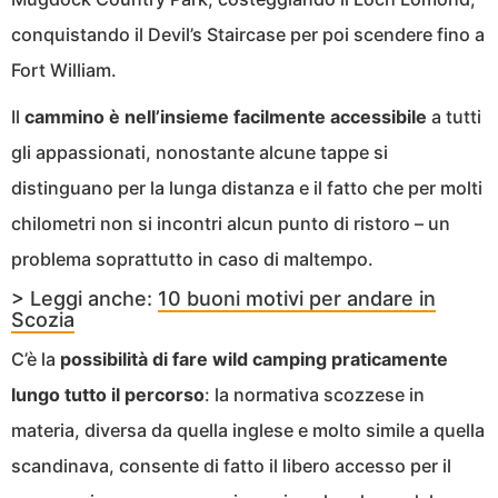
conquistando il Devil’s Staircase per poi scendere fino a
Fort William.
Il
cammino è nell’insieme facilmente accessibile
a tutti
gli appassionati, nonostante alcune tappe si
distinguano per la lunga distanza e il fatto che per molti
chilometri non si incontri alcun punto di ristoro – un
problema soprattutto in caso di maltempo.
> Leggi anche:
10 buoni motivi per andare in
Scozia
C’è la
possibilità di fare wild camping praticamente
lungo tutto il percorso
: la normativa scozzese in
materia, diversa da quella inglese e molto simile a quella
scandinava, consente di fatto il libero accesso per il