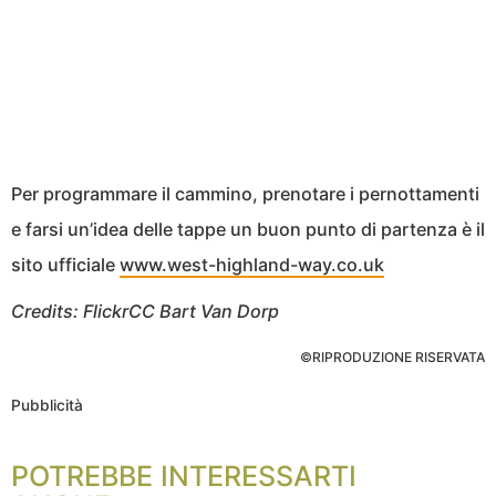
Per programmare il cammino, prenotare i pernottamenti
e farsi un’idea delle tappe un buon punto di partenza è il
sito ufficiale
www.west-highland-way.co.uk
Credits: FlickrCC Bart Van Dorp
©RIPRODUZIONE RISERVATA
Pubblicità
POTREBBE INTERESSARTI