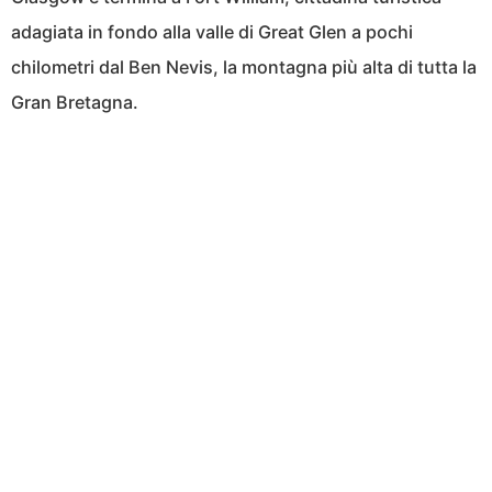
adagiata in fondo alla valle di Great Glen a pochi
chilometri dal Ben Nevis, la montagna più alta di tutta la
Gran Bretagna.