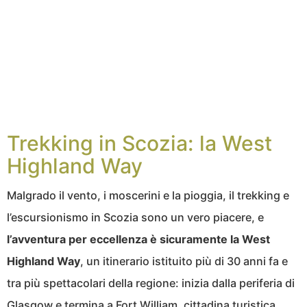
Trekking in Scozia: la West
Highland Way
Malgrado il vento, i moscerini e la pioggia, il trekking e
l’escursionismo in Scozia sono un vero piacere, e
l’avventura per eccellenza è sicuramente la West
Highland Way
, un itinerario istituito più di 30 anni fa e
tra più spettacolari della regione: inizia dalla periferia di
Glasgow e termina a Fort William, cittadina turistica