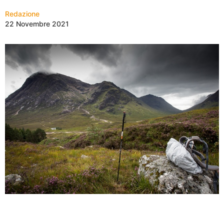
Redazione
22 Novembre 2021