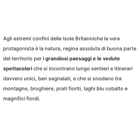
Agli estremi confini delle Isole Britanniche la vera
protagonista è la natura, regina assoluta di buona parte
del territorio per
i grandiosi paesaggi e le vedute
spettacolari
che si incontrano lungo sentieri e itinerari
davvero unici, ben segnalati, e che si snodano tra
montagne, brughiere, prati fioriti, laghi blu cobalto e
magnifici fiordi.