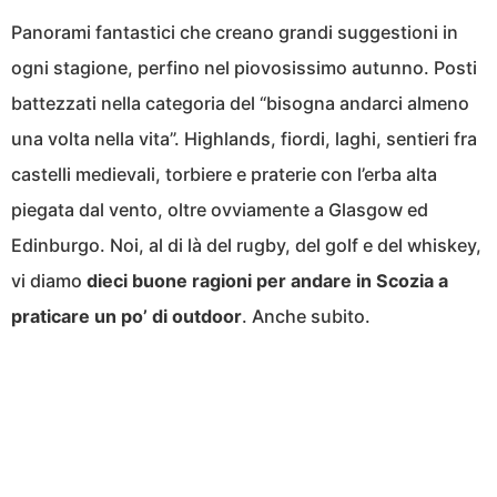
Panorami fantastici che creano grandi suggestioni in
ogni stagione, perfino nel piovosissimo autunno. Posti
battezzati nella categoria del “bisogna andarci almeno
una volta nella vita”. Highlands, fiordi, laghi, sentieri fra
castelli medievali, torbiere e praterie con l’erba alta
piegata dal vento, oltre ovviamente a Glasgow ed
Edinburgo. Noi, al di là del rugby, del golf e del whiskey,
vi diamo
dieci buone ragioni per andare in Scozia a
praticare un po’ di outdoor
. Anche subito.