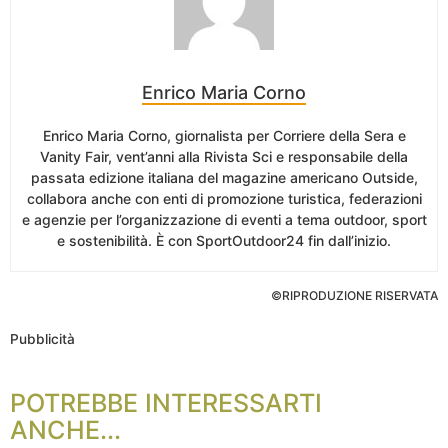
Enrico Maria Corno
Enrico Maria Corno, giornalista per Corriere della Sera e
Vanity Fair, vent’anni alla Rivista Sci e responsabile della
passata edizione italiana del magazine americano Outside,
collabora anche con enti di promozione turistica, federazioni
e agenzie per l’organizzazione di eventi a tema outdoor, sport
e sostenibilità. È con SportOutdoor24 fin dall’inizio.
©RIPRODUZIONE RISERVATA
Pubblicità
POTREBBE INTERESSARTI
ANCHE...