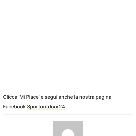
Clicca ‘Mi Piace‘ e segui anche la nostra pagina
Facebook
Sportoutdoor24