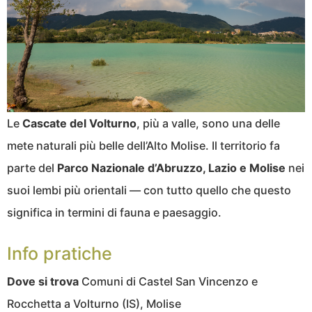
Le
Cascate del Volturno
, più a valle, sono una delle
mete naturali più belle dell’Alto Molise. Il territorio fa
parte del
Parco Nazionale d’Abruzzo, Lazio e Molise
nei
suoi lembi più orientali — con tutto quello che questo
significa in termini di fauna e paesaggio.
Info pratiche
Dove si trova
Comuni di Castel San Vincenzo e
Rocchetta a Volturno (IS), Molise