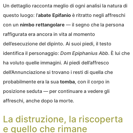
Un dettaglio racconta meglio di ogni analisi la natura di
questo luogo: l’
abate Epifanio
è ritratto negli affreschi
con un
nimbo rettangolare
— il segno che la persona
raffigurata era ancora in vita al momento
dell’esecuzione del dipinto. Ai suoi piedi, il testo
identifica il personaggio:
Dom Epiphanius Abb
. È lui che
ha voluto quelle immagini. Ai piedi dell’affresco
dell’Annunciazione si trovano i resti di quella che
probabilmente era la sua
tomba
, con il corpo in
posizione seduta — per continuare a vedere gli
affreschi, anche dopo la morte.
La distruzione, la riscoperta
e quello che rimane