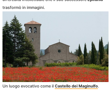
trasformò in immagini.
Un luogo evocativo come il
Castello dei Maginulfo
.