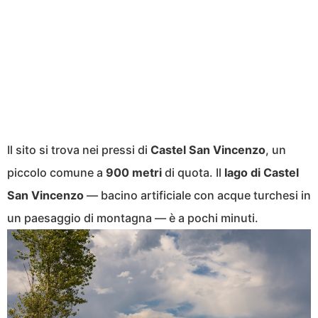
Il sito si trova nei pressi di
Castel San Vincenzo
, un
piccolo comune a
900 metri
di quota. Il
lago di Castel
San Vincenzo
— bacino artificiale con acque turchesi in
un paesaggio di montagna — è a pochi minuti.