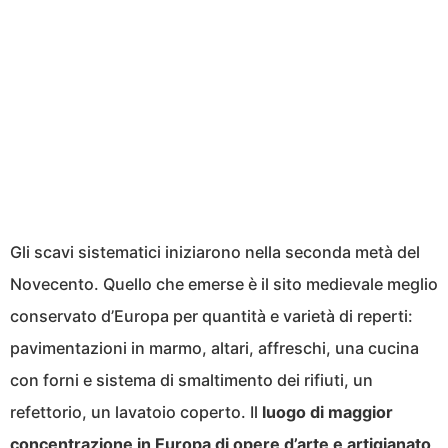
Gli scavi sistematici iniziarono nella seconda metà del
Novecento. Quello che emerse è il sito medievale meglio
conservato d’Europa per quantità e varietà di reperti:
pavimentazioni in marmo, altari, affreschi, una cucina
con forni e sistema di smaltimento dei rifiuti, un
refettorio, un lavatoio coperto. Il
luogo di maggior
concentrazione in Europa di opere d’arte e artigianato