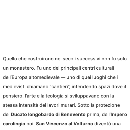
Quello che costruirono nei secoli successivi non fu solo
un monastero. Fu uno dei principali centri culturali
dell’Europa altomedievale — uno di quei luoghi che i
medievisti chiamano “cantieri”, intendendo spazi dove il
pensiero, l’arte e la teologia si sviluppavano con la
stessa intensità dei lavori murari. Sotto la protezione
del
Ducato longobardo di Benevento
prima, dell’
Impero
carolingio
poi,
San Vincenzo al Volturno
diventò una