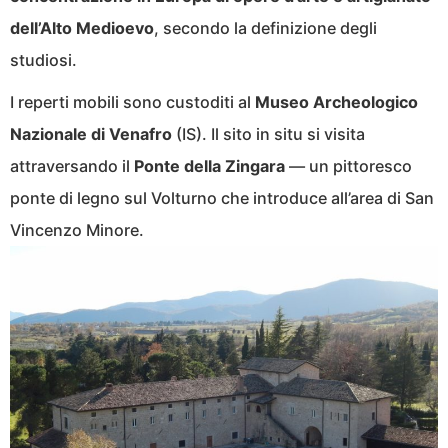
dell’Alto Medioevo
, secondo la definizione degli
studiosi.
I reperti mobili sono custoditi al
Museo Archeologico
Nazionale di Venafro
(IS). Il sito in situ si visita
attraversando il
Ponte della Zingara
— un pittoresco
ponte di legno sul Volturno che introduce all’area di San
Vincenzo Minore.