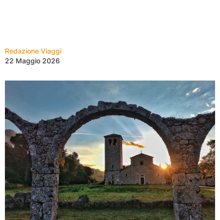
Redazione Viaggi
22 Maggio 2026