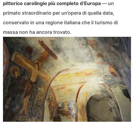
pittorico carolingio più completo d’Europa
— un
primato straordinario per un’opera di quella data,
conservato in una regione italiana che il turismo di
massa non ha ancora trovato.