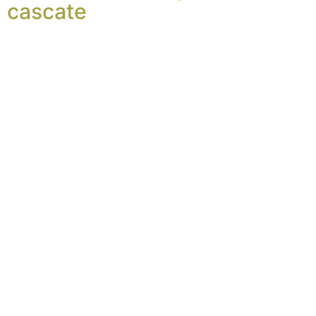
cascate