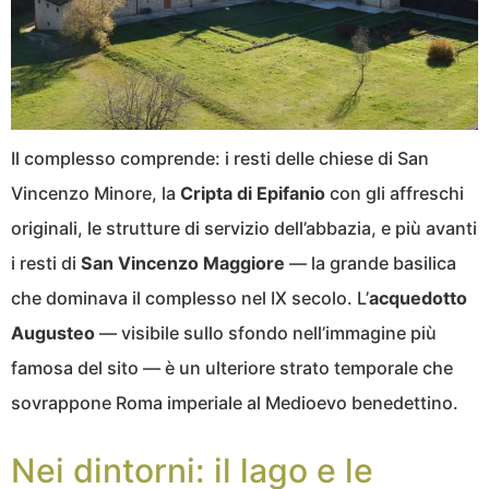
Il complesso comprende: i resti delle chiese di San
Vincenzo Minore, la
Cripta di Epifanio
con gli affreschi
originali, le strutture di servizio dell’abbazia, e più avanti
i resti di
San Vincenzo Maggiore
— la grande basilica
che dominava il complesso nel IX secolo. L’
acquedotto
Augusteo
— visibile sullo sfondo nell’immagine più
famosa del sito — è un ulteriore strato temporale che
sovrappone Roma imperiale al Medioevo benedettino.
Nei dintorni: il lago e le