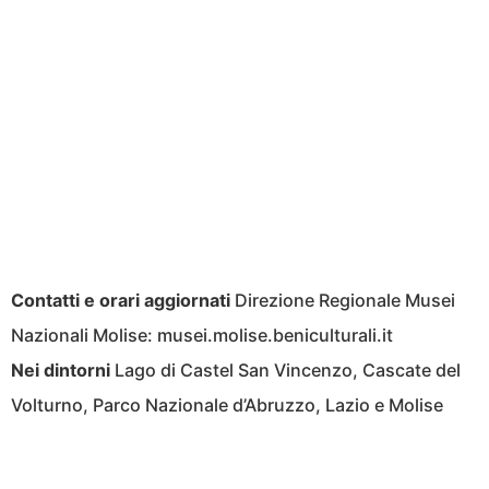
Contatti e orari aggiornati
Direzione Regionale Musei
Nazionali Molise: musei.molise.beniculturali.it
Nei dintorni
Lago di Castel San Vincenzo, Cascate del
Volturno, Parco Nazionale d’Abruzzo, Lazio e Molise