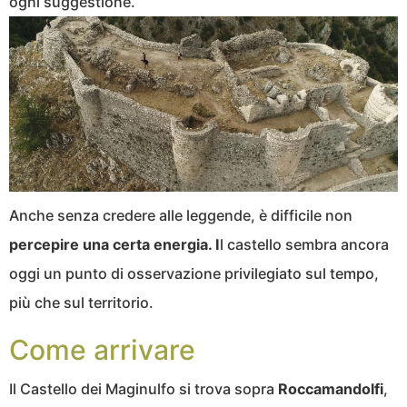
ogni suggestione.
Anche senza credere alle leggende, è difficile non
percepire una certa energia. I
l castello sembra ancora
oggi un punto di osservazione privilegiato sul tempo,
più che sul territorio.
Come arrivare
Il Castello dei Maginulfo si trova sopra
Roccamandolfi
,