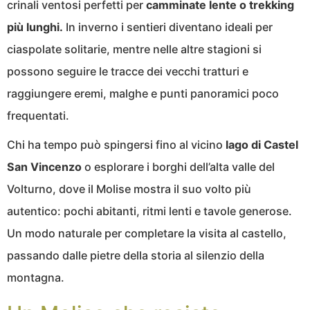
crinali ventosi perfetti per
camminate lente o trekking
più lunghi.
In inverno i sentieri diventano ideali per
ciaspolate solitarie, mentre nelle altre stagioni si
possono seguire le tracce dei vecchi tratturi e
raggiungere eremi, malghe e punti panoramici poco
frequentati.
Chi ha tempo può spingersi fino al vicino
lago di Castel
San Vincenzo
o esplorare i borghi dell’alta valle del
Volturno, dove il Molise mostra il suo volto più
autentico: pochi abitanti, ritmi lenti e tavole generose.
Un modo naturale per completare la visita al castello,
passando dalle pietre della storia al silenzio della
montagna.