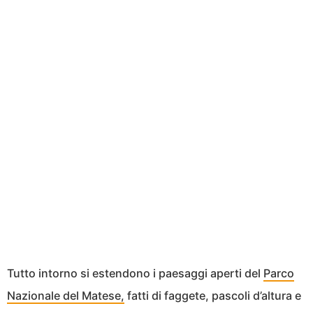
Tutto intorno si estendono i paesaggi aperti del
Parco
Nazionale del Matese
,
fatti di faggete, pascoli d’altura e