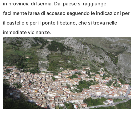
in provincia di Isernia. Dal paese si raggiunge
facilmente l’area di accesso seguendo le indicazioni per
il castello e per il ponte tibetano, che si trova nelle
immediate vicinanze.