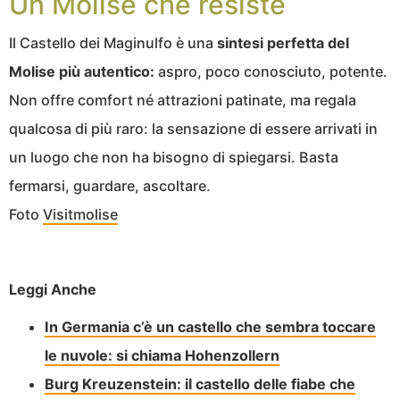
Un Molise che resiste
Il Castello dei Maginulfo è una
sintesi perfetta del
Molise più autentico:
aspro, poco conosciuto, potente.
Non offre comfort né attrazioni patinate, ma regala
qualcosa di più raro: la sensazione di essere arrivati in
un luogo che non ha bisogno di spiegarsi. Basta
fermarsi, guardare, ascoltare.
Foto
Visitmolise
Leggi Anche
In Germania c’è un castello che sembra toccare
le nuvole: si chiama Hohenzollern
Burg Kreuzenstein: il castello delle fiabe che