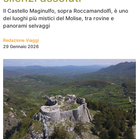
Il Castello Maginulfo, sopra Roccamandolfi, è uno
dei luoghi più mistici del Molise, tra rovine e
panorami selvaggi
Redazione Viaggi
29 Gennaio 2026