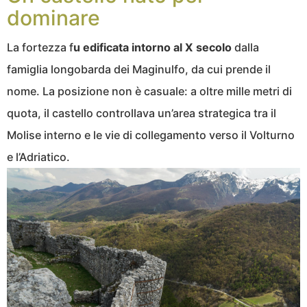
dominare
La fortezza f
u edificata intorno al X secolo
dalla
famiglia longobarda dei Maginulfo, da cui prende il
nome. La posizione non è casuale: a oltre mille metri di
quota, il castello controllava un’area strategica tra il
Molise interno e le vie di collegamento verso il Volturno
e l’Adriatico.