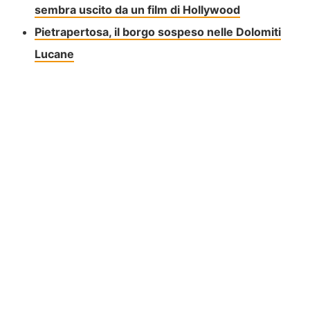
sembra uscito da un film di Hollywood
Pietrapertosa, il borgo sospeso nelle Dolomiti
Lucane