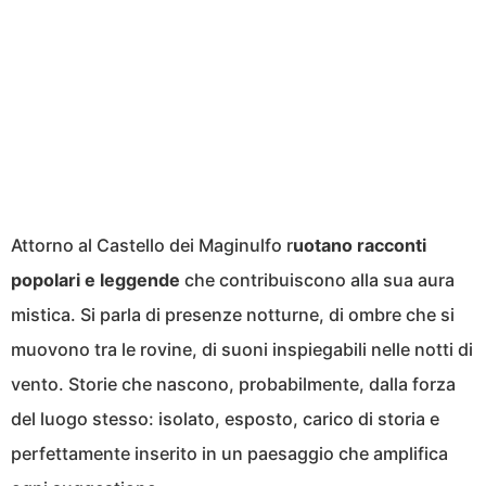
Attorno al Castello dei Maginulfo r
uotano racconti
popolari e leggende
che contribuiscono alla sua aura
mistica. Si parla di presenze notturne, di ombre che si
muovono tra le rovine, di suoni inspiegabili nelle notti di
vento. Storie che nascono, probabilmente, dalla forza
del luogo stesso: isolato, esposto, carico di storia e
perfettamente inserito in un paesaggio che amplifica