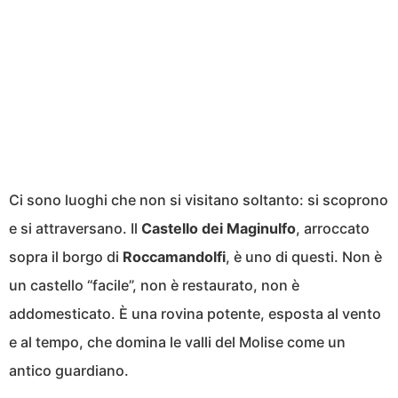
Ci sono luoghi che non si visitano soltanto: si scoprono
e si attraversano. Il
Castello dei Maginulfo
, arroccato
sopra il borgo di
Roccamandolfi
, è uno di questi. Non è
un castello “facile”, non è restaurato, non è
addomesticato. È una rovina potente, esposta al vento
e al tempo, che domina le valli del Molise come un
antico guardiano.