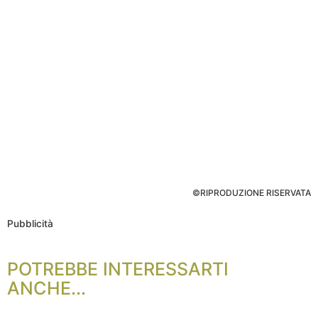
©RIPRODUZIONE RISERVATA
Pubblicità
POTREBBE INTERESSARTI
ANCHE...