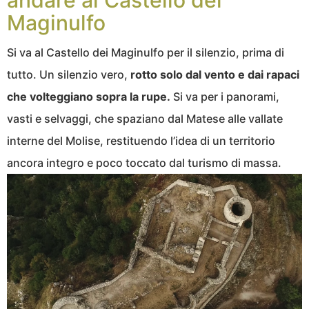
andare al Castello dei
Maginulfo
Si va al Castello dei Maginulfo per il silenzio, prima di
tutto. Un silenzio vero,
rotto solo dal vento e dai rapaci
che volteggiano sopra la rupe.
Si va per i panorami,
vasti e selvaggi, che spaziano dal Matese alle vallate
interne del Molise, restituendo l’idea di un territorio
ancora integro e poco toccato dal turismo di massa.