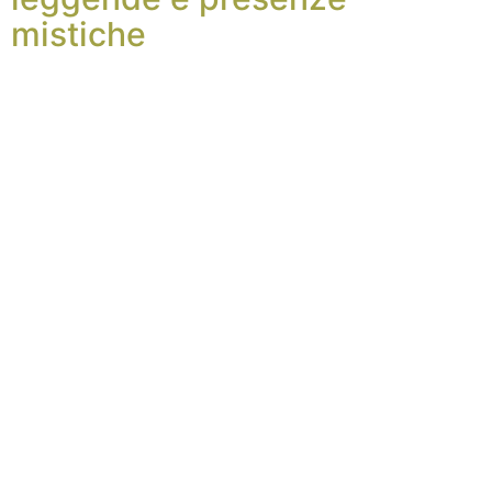
mistiche