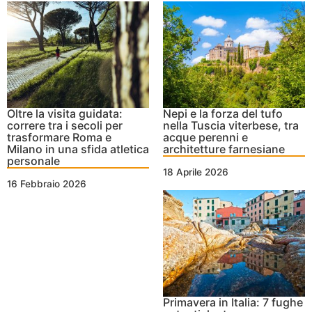
Oltre la visita guidata:
Nepi e la forza del tufo
correre tra i secoli per
nella Tuscia viterbese, tra
trasformare Roma e
acque perenni e
Milano in una sfida atletica
architetture farnesiane
personale
18 Aprile 2026
16 Febbraio 2026
Primavera in Italia: 7 fughe