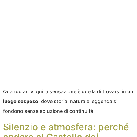
Quando arrivi qui la sensazione è quella di trovarsi in
un
luogo sospeso,
dove storia, natura e leggenda si
fondono senza soluzione di continuità.
Silenzio e atmosfera: perché