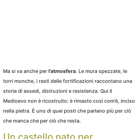
Ma si va anche per
l’atmosfera
. Le mura spezzate, le
torri monche, i resti delle fortificazioni raccontano una
storia di assedi, distruzioni e resistenza. Qui il
Medioevo non è ricostruito: è rimasto così com’è, inciso
nella pietra. È uno di quei posti che parlano più per ciò
che manca che per ciò che resta.
Un castello nato per