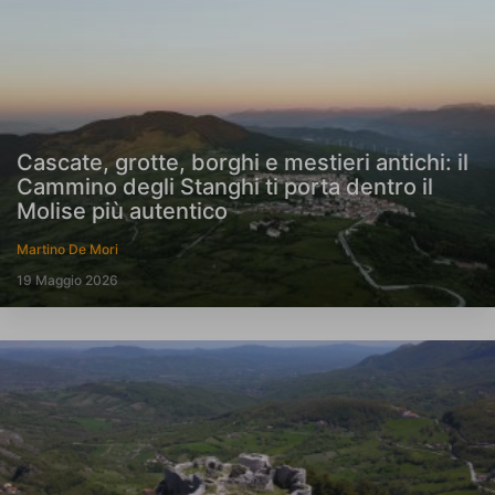
Cascate, grotte, borghi e mestieri antichi: il
Cammino degli Stanghi ti porta dentro il
Molise più autentico
Martino De Mori
19 Maggio 2026