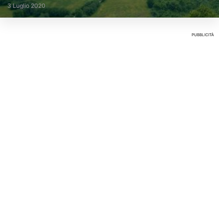
3 Luglio 2020
PUBBLICITÀ