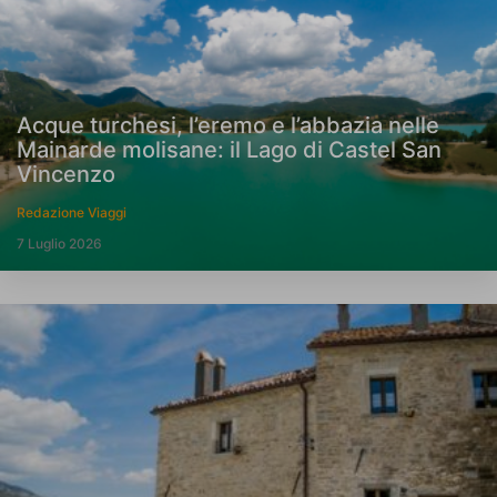
Acque turchesi, l’eremo e l’abbazia nelle
Mainarde molisane: il Lago di Castel San
Vincenzo
Redazione Viaggi
7 Luglio 2026