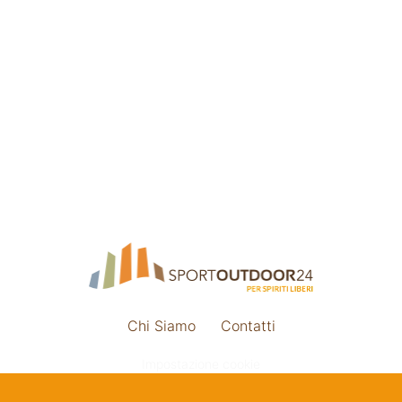
Chi Siamo
Contatti
Impostazione cookie