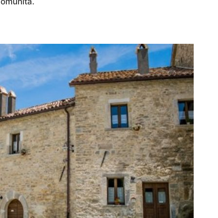
 comunità.