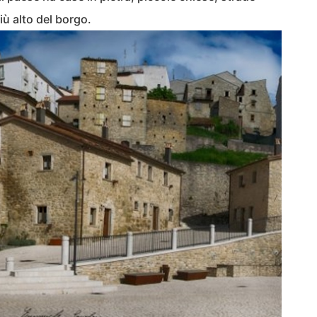
iù alto del borgo.