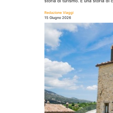
storia di turismo. È una storia di
Redazione Viaggi
15 Giugno 2026