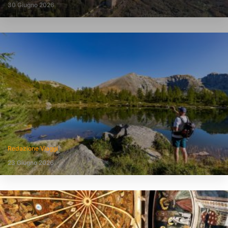
30 Giugno 2026
Redazione Viaggi
23 Giugno 2026