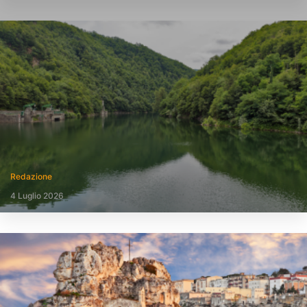
Redazione
4 Luglio 2026