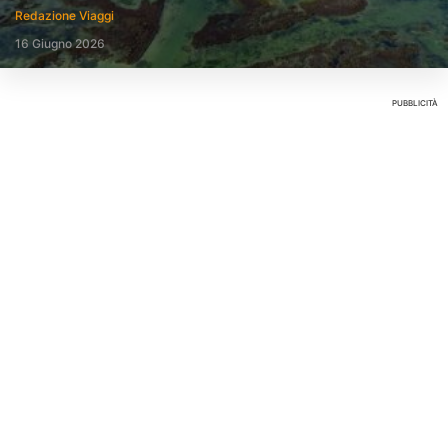
Redazione Viaggi
16 Giugno 2026
PUBBLICITÀ