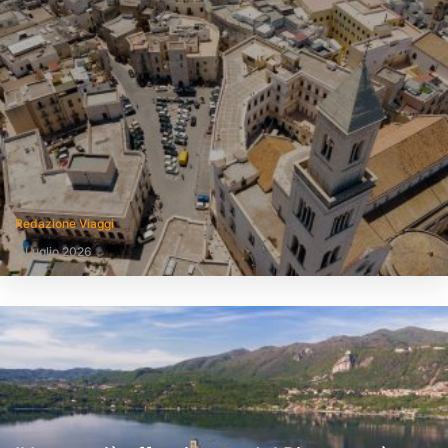
Redazione Viaggi
7 Luglio 2026