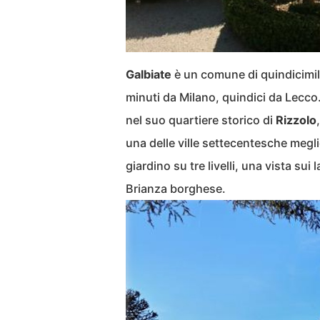
Galbiate
è un comune di quindicimil
minuti da Milano, quindici da Lecco
nel suo quartiere storico di
Rizzolo
una delle ville settecentesche megl
giardino su tre livelli, una vista sui 
Brianza borghese.