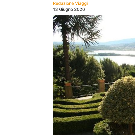
Redazione Viaggi
13 Giugno 2026