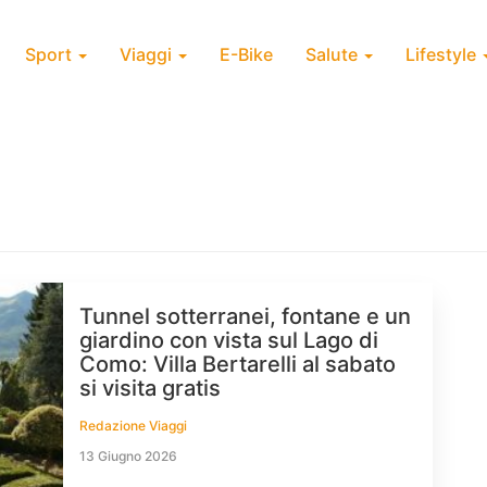
Sport
Viaggi
E-Bike
Salute
Lifestyle
Tunnel sotterranei, fontane e un
giardino con vista sul Lago di
Como: Villa Bertarelli al sabato
si visita gratis
Redazione Viaggi
13 Giugno 2026