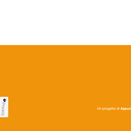
Privacy
Un progetto di
Appunt