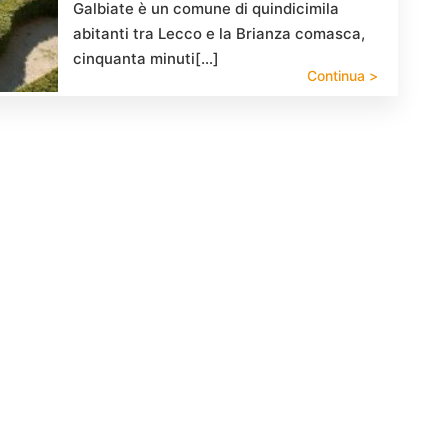
Galbiate è un comune di quindicimila
abitanti tra Lecco e la Brianza comasca,
cinquanta minuti[…]
Continua >