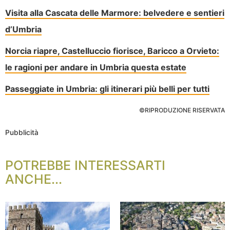
Visita alla Cascata delle Marmore: belvedere e sentieri
d’Umbria
Norcia riapre, Castelluccio fiorisce, Baricco a Orvieto:
le ragioni per andare in Umbria questa estate
Passeggiate in Umbria: gli itinerari più belli per tutti
©RIPRODUZIONE RISERVATA
Pubblicità
POTREBBE INTERESSARTI
ANCHE...