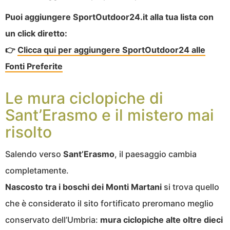
Puoi aggiungere SportOutdoor24.it alla tua lista con
un click diretto:
👉
Clicca qui per aggiungere SportOutdoor24 alle
Fonti Preferite
Le mura ciclopiche di
Sant’Erasmo e il mistero mai
risolto
Salendo verso
Sant’Erasmo
, il paesaggio cambia
completamente.
Nascosto tra i boschi dei Monti Martani
si trova quello
che è considerato il sito fortificato preromano meglio
conservato dell’Umbria:
mura ciclopiche alte oltre dieci