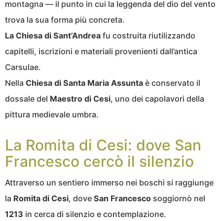
montagna — il punto in cui la leggenda del dio del vento
trova la sua forma più concreta.
La Chiesa di Sant’Andrea
fu costruita riutilizzando
capitelli, iscrizioni e materiali provenienti dall’antica
Carsulae.
Nella
Chiesa di Santa Maria Assunta
è conservato il
dossale del
Maestro di Cesi
, uno dei capolavori della
pittura medievale umbra.
La Romita di Cesi: dove San
Francesco cercò il silenzio
Attraverso un sentiero immerso nei boschi si raggiunge
la
Romita di Cesi
, dove
San Francesco
soggiornò nel
1213
in cerca di silenzio e contemplazione.