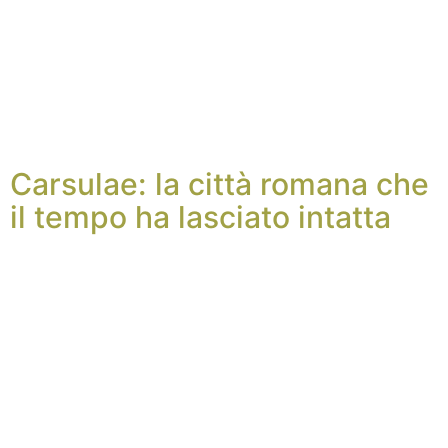
Carsulae: la città romana che
il tempo ha lasciato intatta