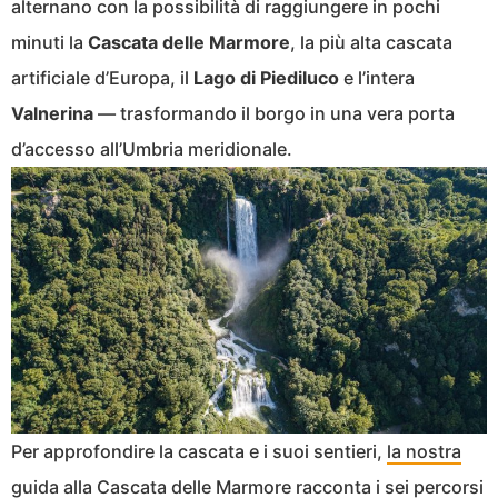
alternano con la possibilità di raggiungere in pochi
minuti la
Cascata delle Marmore
, la più alta cascata
artificiale d’Europa, il
Lago di Piediluco
e l’intera
Valnerina
— trasformando il borgo in una vera porta
d’accesso all’Umbria meridionale.
Per approfondire la cascata e i suoi sentieri,
la nostra
guida alla Cascata delle Marmore
racconta i sei percorsi