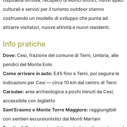
culturali e servizi per il turismo outdoor stanno
costruendo un modello di sviluppo che punta ad
attrarre visitatori, nuove attività e nuovi residenti.
Info pratiche
Dove:
Cesi, frazione del comune di Terni, Umbria, alle
pendici del Monte Eolo
Come arrivare in auto:
E45 fino a Terni, poi seguire le
indicazioni per Cesi — circa 10 km dal centro di Terni
Carsulae:
area archeologica a pochi minuti da Cesi,
accessibile con biglietto
Sant’Erasmo e Monte Torre Maggiore:
raggiungibili
con sentieri escursionistici dai Monti Martani