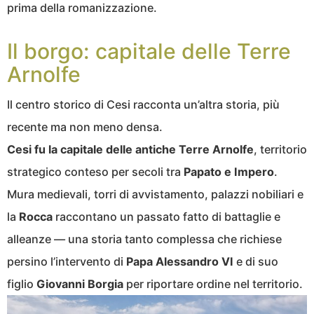
prima della romanizzazione.
Il borgo: capitale delle Terre
Arnolfe
Il centro storico di Cesi racconta un’altra storia, più
recente ma non meno densa.
Cesi fu la capitale delle antiche Terre Arnolfe
, territorio
strategico conteso per secoli tra
Papato e Impero
.
Mura medievali, torri di avvistamento, palazzi nobiliari e
la
Rocca
raccontano un passato fatto di battaglie e
alleanze — una storia tanto complessa che richiese
persino l’intervento di
Papa Alessandro VI
e di suo
figlio
Giovanni Borgia
per riportare ordine nel territorio.