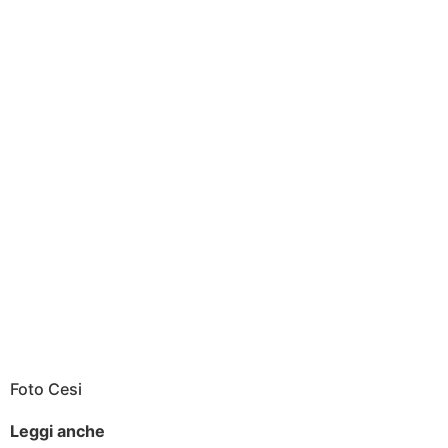
Foto Cesi
Leggi anche