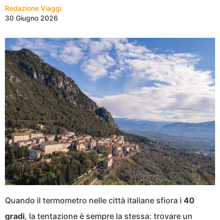
Redazione Viaggi
30 Giugno 2026
Quando il termometro nelle città italiane sfiora i
40
gradi
, la tentazione è sempre la stessa: trovare un