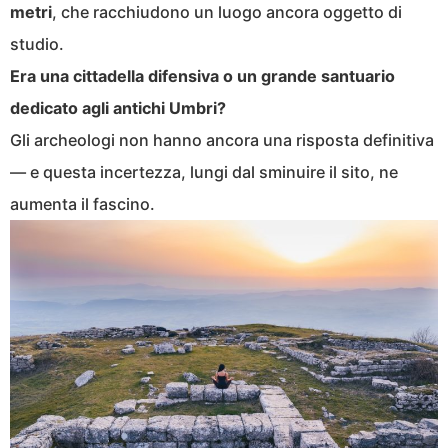
metri
, che racchiudono un luogo ancora oggetto di
studio.
Era una cittadella difensiva o un grande santuario
dedicato agli antichi Umbri?
Gli archeologi non hanno ancora una risposta definitiva
— e questa incertezza, lungi dal sminuire il sito, ne
aumenta il fascino.