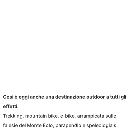
Cesi è oggi anche una destinazione outdoor a tutti gli
effetti.
Trekking, mountain bike, e-bike, arrampicata sulle
falesie del Monte Eolo, parapendio e speleologia si