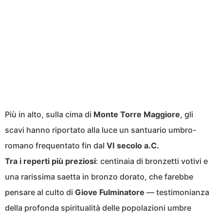
Più in alto, sulla cima di
Monte Torre Maggiore
, gli
scavi hanno riportato alla luce un santuario umbro-
romano frequentato fin dal
VI secolo a.C.
Tra i reperti più preziosi
: centinaia di bronzetti votivi e
una rarissima saetta in bronzo dorato, che farebbe
pensare al culto di
Giove Fulminatore
— testimonianza
della profonda spiritualità delle popolazioni umbre