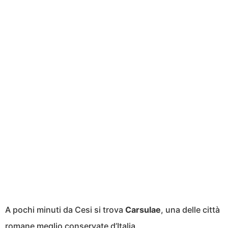
A pochi minuti da Cesi si trova
Carsulae
, una delle città
romane meglio conservate d’Italia.