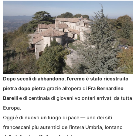
Dopo secoli di abbandono, l’eremo è stato ricostruito
pietra dopo pietra
grazie all’opera di
Fra Bernardino
Barelli
e di centinaia di giovani volontari arrivati da tutta
Europa.
Oggi è di nuovo un luogo di pace — uno dei siti
francescani più autentici dell’intera Umbria, lontano