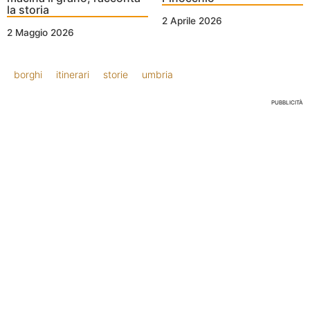
la storia
2 Aprile 2026
2 Maggio 2026
borghi
itinerari
storie
umbria
PUBBLICITÀ