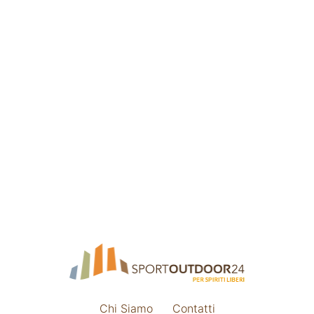
Chi Siamo
Contatti