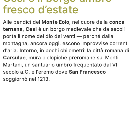
fresco d’estate
Alle pendici del
Monte Eolo
, nel cuore della
conca
ternana
,
Cesi
è un borgo medievale che da secoli
porta il nome del dio dei venti — perché dalla
montagna, ancora oggi, escono improvvise correnti
d'aria. Intorno, in pochi chilometri: la città romana di
Carsulae
, mura ciclopiche preromane sui Monti
Martani, un santuario umbro frequentato dal VI
secolo a.C. e l'eremo dove
San Francesco
soggiornò nel 1213.