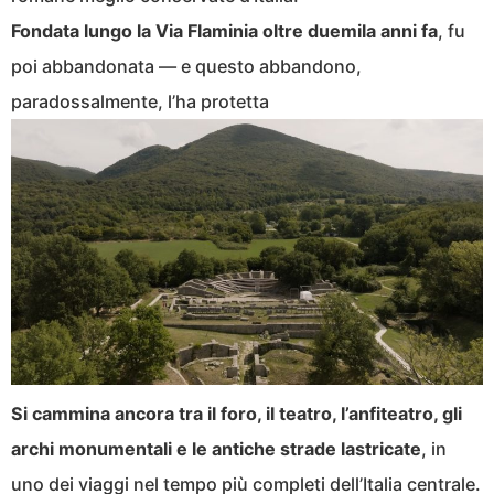
Fondata lungo la Via Flaminia oltre duemila anni fa
, fu
poi abbandonata — e questo abbandono,
paradossalmente, l’ha protetta
Si cammina ancora tra il foro, il teatro, l’anfiteatro, gli
archi monumentali e le antiche strade lastricate
, in
uno dei viaggi nel tempo più completi dell’Italia centrale.