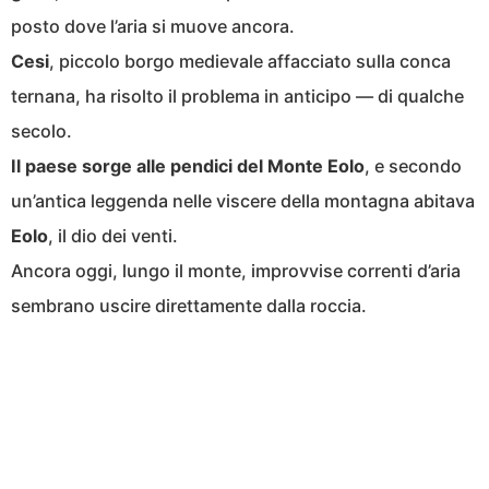
posto dove l’aria si muove ancora.
Cesi
, piccolo borgo medievale affacciato sulla conca
ternana, ha risolto il problema in anticipo — di qualche
secolo.
Il paese sorge alle pendici del Monte Eolo
, e secondo
un’antica leggenda nelle viscere della montagna abitava
Eolo
, il dio dei venti.
Ancora oggi, lungo il monte, improvvise correnti d’aria
sembrano uscire direttamente dalla roccia.