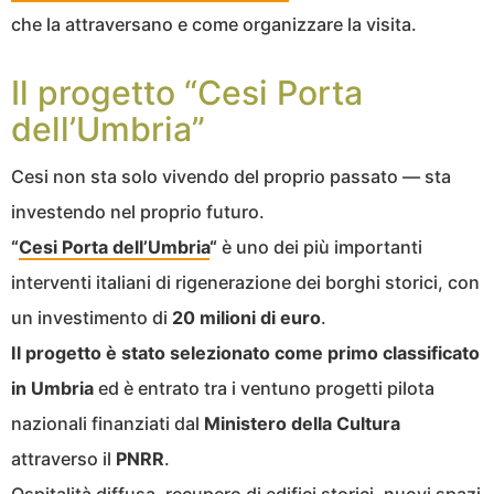
che la attraversano e come organizzare la visita.
Il progetto “Cesi Porta
dell’Umbria”
Cesi non sta solo vivendo del proprio passato — sta
investendo nel proprio futuro.
“
Cesi Porta dell’Umbria
“
è uno dei più importanti
interventi italiani di rigenerazione dei borghi storici, con
un investimento di
20 milioni di euro
.
Il progetto è stato selezionato come primo classificato
in Umbria
ed è entrato tra i ventuno progetti pilota
nazionali finanziati dal
Ministero della Cultura
attraverso il
PNRR
.
Ospitalità diffusa, recupero di edifici storici, nuovi spazi