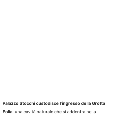
Palazzo Stocchi custodisce l’ingresso della Grotta
Eolia
, una cavità naturale che si addentra nella