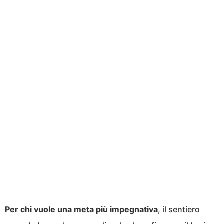
Per chi vuole una meta più impegnativa
, il sentiero