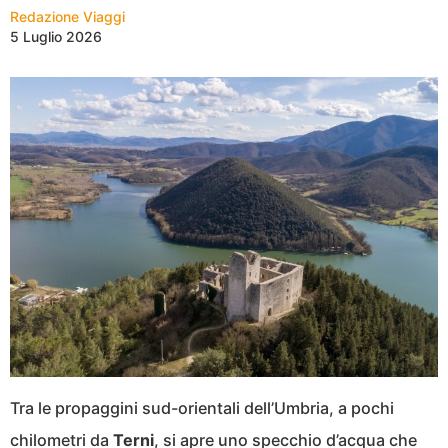
Redazione Viaggi
5 Luglio 2026
Tra le propaggini sud-orientali dell’Umbria, a pochi
chilometri da
Terni
, si apre uno specchio d’acqua che