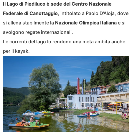
Il Lago di Piediluco è sede del Centro Nazionale
Federale di Canottaggio
, intitolato a Paolo D’Aloja, dove
si allena stabilmente la
Nazionale Olimpica Italiana
e si
svolgono regate internazionali.
Le correnti del lago lo rendono una meta ambita anche
per il kayak.