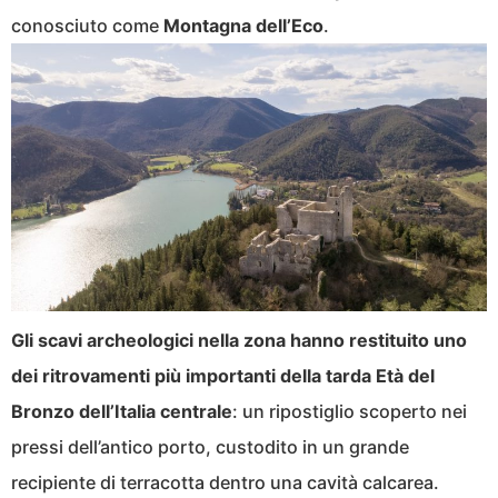
conosciuto come
Montagna dell’Eco
.
Gli scavi archeologici nella zona hanno restituito uno
dei ritrovamenti più importanti della tarda Età del
Bronzo dell’Italia centrale
: un ripostiglio scoperto nei
pressi dell’antico porto, custodito in un grande
recipiente di terracotta dentro una cavità calcarea.