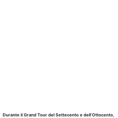
Durante il Grand Tour del Settecento e dell’Ottocento,