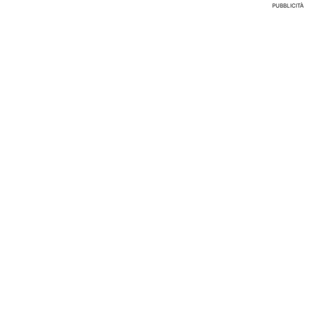
PUBBLICITÀ