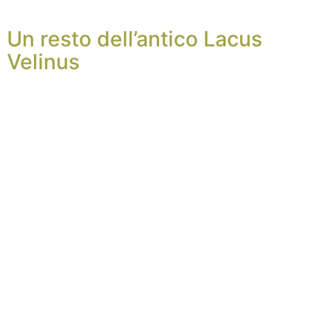
Un resto dell’antico Lacus
Velinus