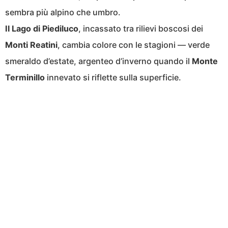
sembra più alpino che umbro.
Il Lago di Piediluco
, incassato tra rilievi boscosi dei
Monti Reatini
, cambia colore con le stagioni — verde
smeraldo d’estate, argenteo d’inverno quando il
Monte
Terminillo
innevato si riflette sulla superficie.