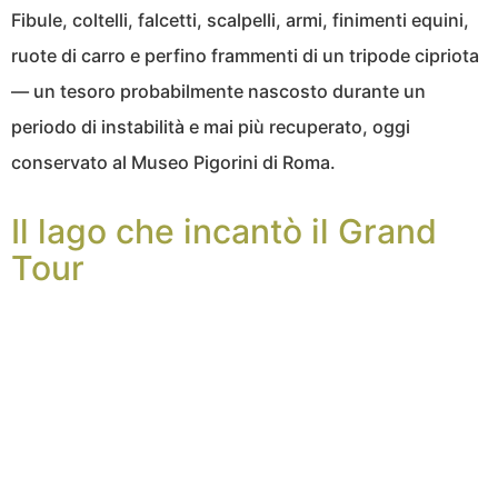
Fibule, coltelli, falcetti, scalpelli, armi, finimenti equini,
ruote di carro e perfino frammenti di un tripode cipriota
— un tesoro probabilmente nascosto durante un
periodo di instabilità e mai più recuperato, oggi
conservato al Museo Pigorini di Roma.
Il lago che incantò il Grand
Tour