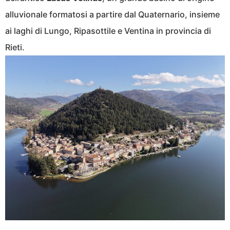
alluvionale formatosi a partire dal Quaternario, insieme
ai laghi di Lungo, Ripasottile e Ventina in provincia di
Rieti.