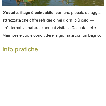
D’estate, il lago è balneabile
, con una piccola spiaggia
attrezzata che offre refrigerio nei giorni più caldi —
un’alternativa naturale per chi visita la Cascata delle
Marmore e vuole concludere la giornata con un bagno.
Info pratiche