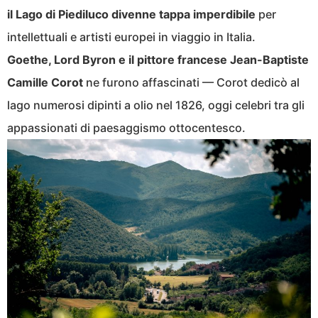
il Lago di Piediluco divenne tappa imperdibile
per
intellettuali e artisti europei in viaggio in Italia.
Goethe, Lord Byron e il pittore francese Jean-Baptiste
Camille Corot
ne furono affascinati — Corot dedicò al
lago numerosi dipinti a olio nel 1826, oggi celebri tra gli
appassionati di paesaggismo ottocentesco.