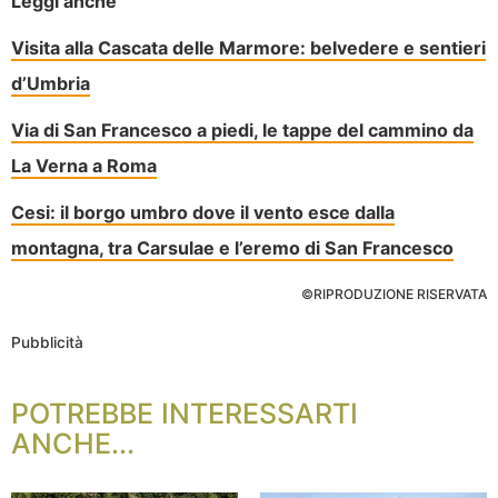
Leggi anche
Visita alla Cascata delle Marmore: belvedere e sentieri
d’Umbria
Via di San Francesco a piedi, le tappe del cammino da
La Verna a Roma
Cesi: il borgo umbro dove il vento esce dalla
montagna, tra Carsulae e l’eremo di San Francesco
©RIPRODUZIONE RISERVATA
Pubblicità
POTREBBE INTERESSARTI
ANCHE...