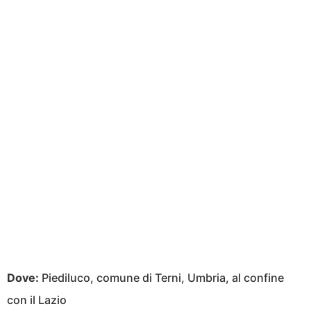
Dove:
Piediluco, comune di Terni, Umbria, al confine
con il Lazio