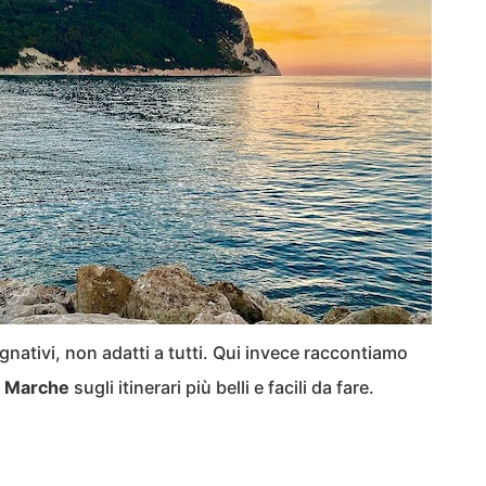
egnativi, non adatti a tutti. Qui invece raccontiamo
le Marche
sugli itinerari più belli e facili da fare.