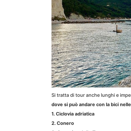
Si tratta di tour anche lunghi e imp
dove si può andare con la bici nel
1. Ciclovia adriatica
2. Conero