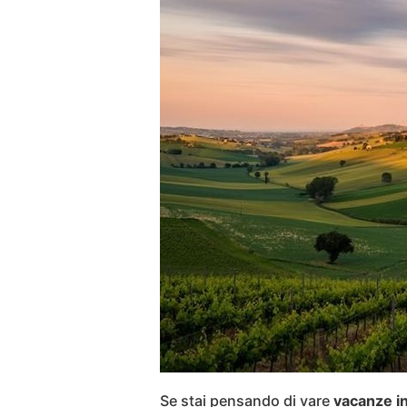
Se stai pensando di vare
vacanze in