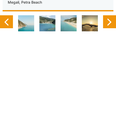
Megali, Petra Beach