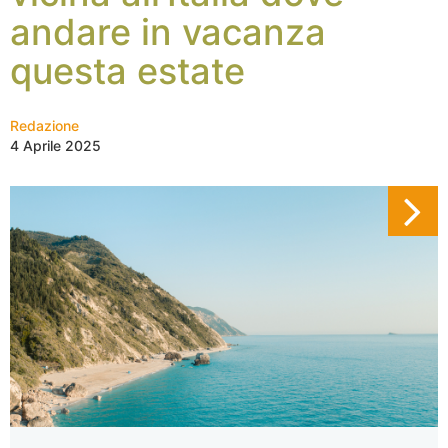
andare in vacanza
questa estate
Redazione
4 Aprile 2025