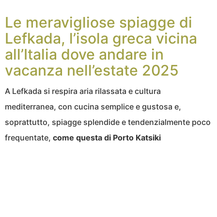
Le meravigliose spiagge di
Lefkada, l’isola greca vicina
all’Italia dove andare in
vacanza nell’estate 2025
A Lefkada si respira aria rilassata e cultura
mediterranea, con cucina semplice e gustosa e,
soprattutto, spiagge splendide e tendenzialmente poco
frequentate,
come questa di Porto Katsiki