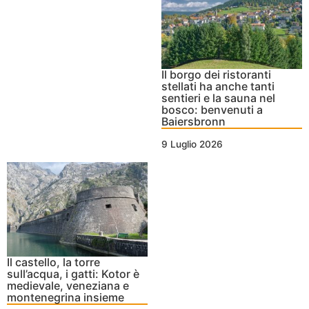
Il borgo dei ristoranti
stellati ha anche tanti
sentieri e la sauna nel
bosco: benvenuti a
Baiersbronn
9 Luglio 2026
Il castello, la torre
sull’acqua, i gatti: Kotor è
medievale, veneziana e
montenegrina insieme