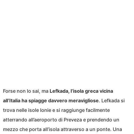
Forse non lo sai, ma
Lefkada, l’isola greca vicina
all’Italia ha spiagge davvero meravigliose
. Lefkada si
trova nelle isole Ionie e si raggiunge facilmente
atterrando all’aeroporto di Preveza e prendendo un
mezzo che porta all’isola attraverso a un ponte. Una