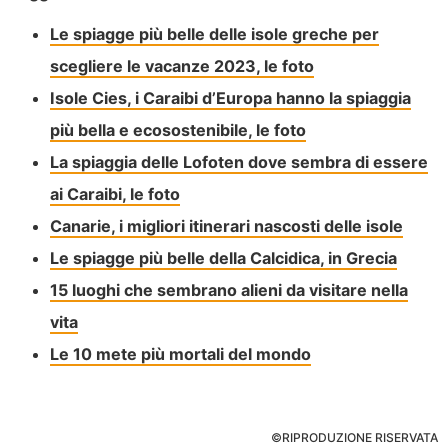
Le spiagge più belle delle isole greche per
scegliere le vacanze 2023, le foto
Isole Cies, i Caraibi d’Europa hanno la spiaggia
più bella e ecosostenibile, le foto
La spiaggia delle Lofoten dove sembra di essere
ai Caraibi, le foto
Canarie, i migliori itinerari nascosti delle isole
Le spiagge più belle della Calcidica, in Grecia
15 luoghi che sembrano alieni da visitare nella
vita
Le 10 mete più mortali del mondo
©RIPRODUZIONE RISERVATA