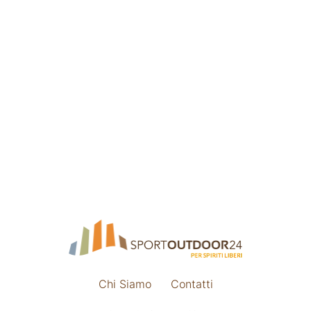
Chi Siamo
Contatti