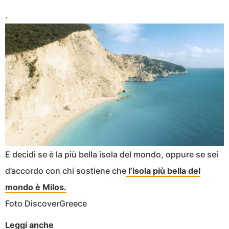
.
E decidi se è la più bella isola del mondo, oppure se sei
d’accordo con chi sostiene che
l’isola più bella del
mondo è Milos.
Foto DiscoverGreece
Leggi anche