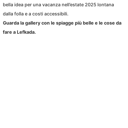
bella idea per una vacanza nell’estate 2025 lontana
dalla folla e a costi accessibili.
Guarda la gallery con le spiagge più belle e le cose da
fare a Lefkada.