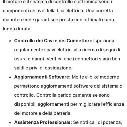
Il motore e il sistema di controllo elettronico sono i
componenti chiave della bici elettrica. Una corretta
manutenzione garantisce prestazioni ottimali e una
lunga durata:
Controllo dei Cavi e dei Connettori:
Ispeziona
regolarmente i cavi elettrici alla ricerca di segni di
usura o danni. Verifica che i connettori siano ben
saldi e privi di ossidazione.
Aggiornamenti Software:
Molte e-bike moderne
permettono aggiornamenti software del sistema di
controllo. Controlla periodicamente se sono
disponibili aggiornamenti per migliorare l’efficienza
del motore e della batteria.
Assistenza Professionale:
Se noti cali di potenza,