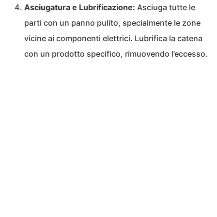
Asciugatura e Lubrificazione:
Asciuga tutte le
parti con un panno pulito, specialmente le zone
vicine ai componenti elettrici. Lubrifica la catena
con un prodotto specifico, rimuovendo l’eccesso.