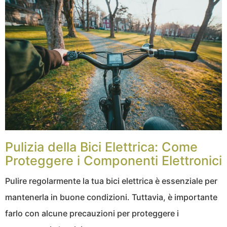
Pulizia della Bici Elettrica: Come
Proteggere i Componenti Elettronici
Pulire regolarmente la tua bici elettrica è essenziale per
mantenerla in buone condizioni. Tuttavia, è importante
farlo con alcune precauzioni per proteggere i