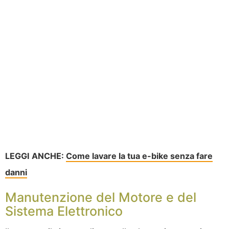
LEGGI ANCHE:
Come lavare la tua e-bike senza fare
danni
Manutenzione del Motore e del
Sistema Elettronico