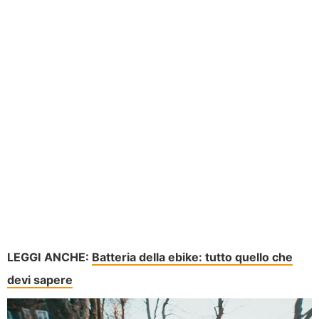
LEGGI ANCHE:
Batteria della ebike: tutto quello che
devi sapere