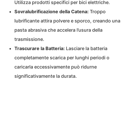
Utilizza prodotti specifici per bici elettriche.
Sovralubrificazione della Catena:
Troppo
lubrificante attira polvere e sporco, creando una
pasta abrasiva che accelera l’usura della
trasmissione.
Trascurare la Batteria:
Lasciare la batteria
completamente scarica per lunghi periodi o
caricarla eccessivamente può ridurne
significativamente la durata.