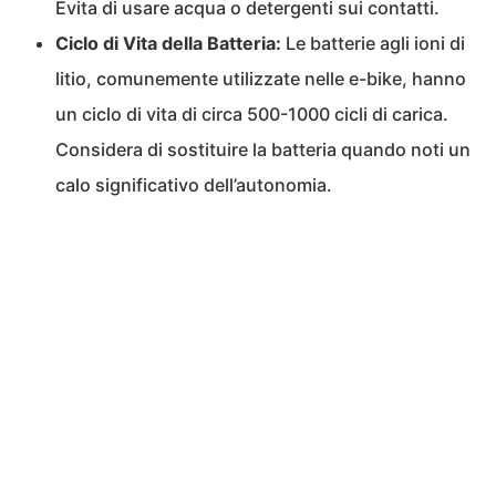
Evita di usare acqua o detergenti sui contatti.
Ciclo di Vita della Batteria:
Le batterie agli ioni di
litio, comunemente utilizzate nelle e-bike, hanno
un ciclo di vita di circa 500-1000 cicli di carica.
Considera di sostituire la batteria quando noti un
calo significativo dell’autonomia.