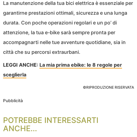
La manutenzione della tua bici elettrica è essenziale per
garantirne prestazioni ottimali, sicurezza e una lunga
durata. Con poche operazioni regolari e un po’ di
attenzione, la tua e-bike sarà sempre pronta per
accompagnarti nelle tue avventure quotidiane, sia in
città che su percorsi extraurbani.
LEGGI ANCHE:
La mia prima ebike: le 8 regole per
sceglierla
©RIPRODUZIONE RISERVATA
Pubblicità
POTREBBE INTERESSARTI
ANCHE...