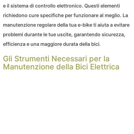
e il sistema di controllo elettronico. Questi elementi
richiedono cure specifiche per funzionare al meglio. La
manutenzione regolare della tua e-bike ti aiuta a evitare
problemi durante le tue uscite, garantendo sicurezza,
efficienza e una maggiore durata della bici.
Gli Strumenti Necessari per la
Manutenzione della Bici Elettrica