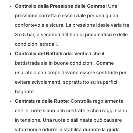
Controllo della Pressione delle Gomme:
Una
pressione corretta è essenziale per una guida
confortevole e sicura. La pressione ideale varia tra
3 e 5 bar, a seconda del tipo di pneumatico e delle
condizioni stradali.
Controllo del Battistrada:
Verifica che il
battistrada sia in buone condizioni. Gomme
usurate o con crepe devono essere sostituite per
evitare scivolamenti, soprattutto su superfici
bagnate.
Centratura delle Ruote:
Controlla regolarmente
che le ruote siano ben centrate e che i raggi siano
in tensione. Una ruota disallineata può causare
vibrazioni e ridurre la stabilità durante la guida.