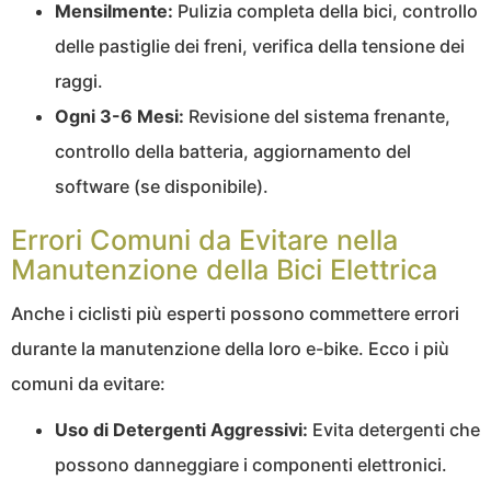
Mensilmente:
Pulizia completa della bici, controllo
delle pastiglie dei freni, verifica della tensione dei
raggi.
Ogni 3-6 Mesi:
Revisione del sistema frenante,
controllo della batteria, aggiornamento del
software (se disponibile).
Errori Comuni da Evitare nella
Manutenzione della Bici Elettrica
Anche i ciclisti più esperti possono commettere errori
durante la manutenzione della loro e-bike. Ecco i più
comuni da evitare:
Uso di Detergenti Aggressivi:
Evita detergenti che
possono danneggiare i componenti elettronici.