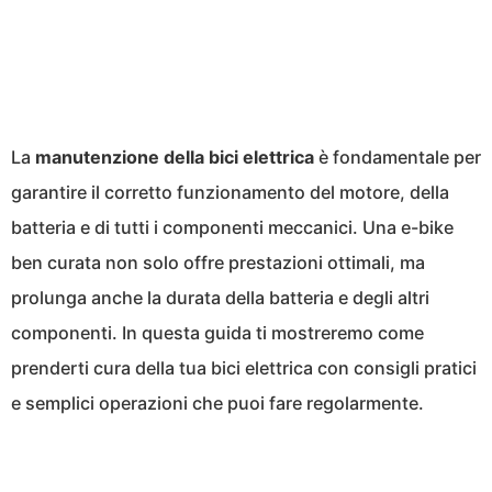
La
manutenzione della bici elettrica
è fondamentale per
garantire il corretto funzionamento del motore, della
batteria e di tutti i componenti meccanici. Una e-bike
ben curata non solo offre prestazioni ottimali, ma
prolunga anche la durata della batteria e degli altri
componenti. In questa guida ti mostreremo come
prenderti cura della tua bici elettrica con consigli pratici
e semplici operazioni che puoi fare regolarmente.