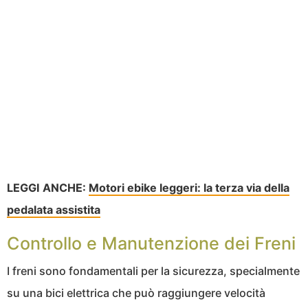
LEGGI ANCHE:
Motori ebike leggeri: la terza via della
pedalata assistita
Controllo e Manutenzione dei Freni
I freni sono fondamentali per la sicurezza, specialmente
su una bici elettrica che può raggiungere velocità