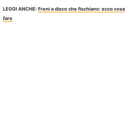
LEGGI ANCHE:
Freni a disco che fischiano: ecco cosa
fare