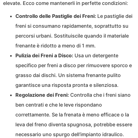
elevate. Ecco come mantenerli in perfette condizioni:
Controllo delle Pastiglie dei Freni:
Le pastiglie dei
freni si consumano rapidamente, soprattutto su
percorsi urbani. Sostituiscile quando il materiale
frenante è ridotto a meno di 1 mm.
Pulizia dei Freni a Disco:
Usa un detergente
specifico per freni a disco per rimuovere sporco e
grasso dai dischi. Un sistema frenante pulito
garantisce una risposta pronta e silenziosa.
Regolazione dei Freni:
Controlla che i freni siano
ben centrati e che le leve rispondano
correttamente. Se la frenata è meno efficace o la
leva del freno diventa spugnosa, potrebbe essere
necessario uno spurgo dell’impianto idraulico.