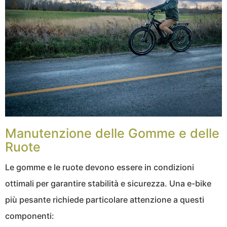
Manutenzione delle Gomme e delle
Ruote
Le gomme e le ruote devono essere in condizioni
ottimali per garantire stabilità e sicurezza. Una e-bike
più pesante richiede particolare attenzione a questi
componenti: