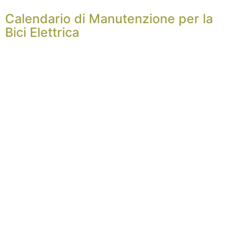
Calendario di Manutenzione per la
Bici Elettrica