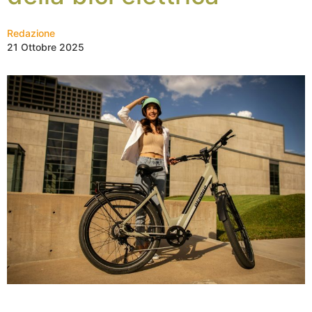
Redazione
21 Ottobre 2025