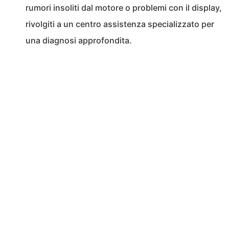
rumori insoliti dal motore o problemi con il display,
rivolgiti a un centro assistenza specializzato per
una diagnosi approfondita.