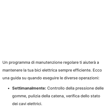
Un programma di manutenzione regolare ti aiuterà a
mantenere la tua bici elettrica sempre efficiente. Ecco
una guida su quando eseguire le diverse operazioni:
Settimanalmente:
Controllo della pressione delle
gomme, pulizia della catena, verifica dello stato
dei cavi elettrici.