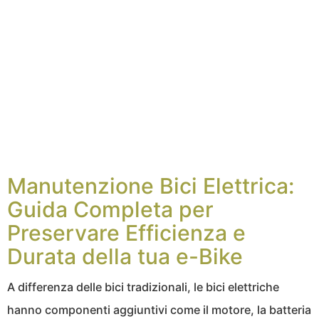
Manutenzione Bici Elettrica:
Guida Completa per
Preservare Efficienza e
Durata della tua e-Bike
A differenza delle bici tradizionali, le bici elettriche
hanno componenti aggiuntivi come il motore, la batteria