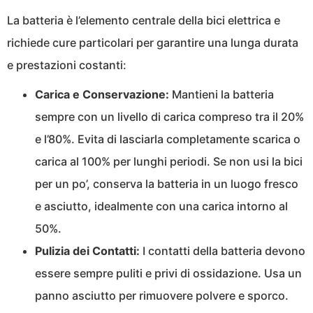
La batteria è l’elemento centrale della bici elettrica e
richiede cure particolari per garantire una lunga durata
e prestazioni costanti:
Carica e Conservazione:
Mantieni la batteria
sempre con un livello di carica compreso tra il 20%
e l’80%. Evita di lasciarla completamente scarica o
carica al 100% per lunghi periodi. Se non usi la bici
per un po’, conserva la batteria in un luogo fresco
e asciutto, idealmente con una carica intorno al
50%.
Pulizia dei Contatti:
I contatti della batteria devono
essere sempre puliti e privi di ossidazione. Usa un
panno asciutto per rimuovere polvere e sporco.