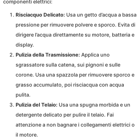
componenti elettrici:
Risciacquo Delicato:
Usa un getto d’acqua a bassa
pressione per rimuovere polvere e sporco. Evita di
dirigere l’acqua direttamente su motore, batteria e
display.
Pulizia della Trasmissione:
Applica uno
sgrassatore sulla catena, sui pignoni e sulle
corone. Usa una spazzola per rimuovere sporco e
grasso accumulato, poi risciacqua con acqua
pulita.
Pulizia del Telaio:
Usa una spugna morbida e un
detergente delicato per pulire il telaio. Fai
attenzione a non bagnare i collegamenti elettrici o
il motore.