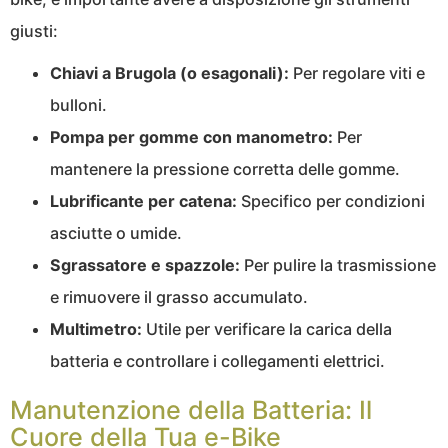
giusti:
Chiavi a Brugola (o esagonali):
Per regolare viti e
bulloni.
Pompa per gomme con manometro:
Per
mantenere la pressione corretta delle gomme.
Lubrificante per catena:
Specifico per condizioni
asciutte o umide.
Sgrassatore e spazzole:
Per pulire la trasmissione
e rimuovere il grasso accumulato.
Multimetro:
Utile per verificare la carica della
batteria e controllare i collegamenti elettrici.
Manutenzione della Batteria: Il
Cuore della Tua e-Bike