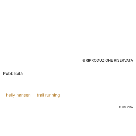
©RIPRODUZIONE RISERVATA
Pubblicità
helly hansen
trail running
PUBBLICITÀ