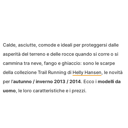
Calde, asciutte, comode e ideali per proteggersi dalle
asperità del terreno e delle rocce quando si corre o si
cammina tra neve, fango e ghiaccio: sono le scarpe
della collezione Trail Running di
Helly Hansen
, le novità
per l’
autunno / inverno 2013 / 2014
. Ecco i
modelli da
uomo
, le loro caratteristiche e i prezzi.