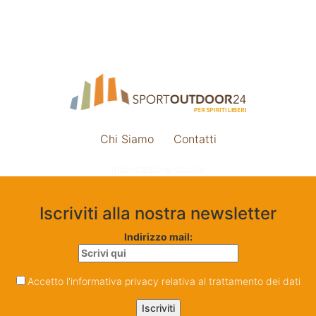
Chi Siamo
Contatti
Impostazione cookie
Iscriviti alla nostra newsletter
Indirizzo mail:
Accetto l'informativa privacy relativa al trattamento dei dati