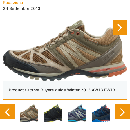
Redazione
24 Settembre 2013
Product flatshot Buyers guide Winter 2013 AW13 FW13