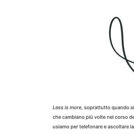
Less is more
, soprattutto quando si
che cambiano più volte nel corso del
usiamo per telefonare e ascoltare l