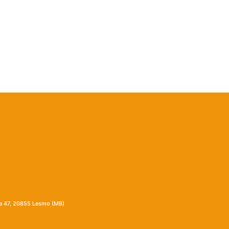
ia 47, 20855 Lesmo (MB)