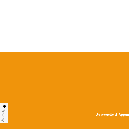
Privacy
Un progetto di
Appunt