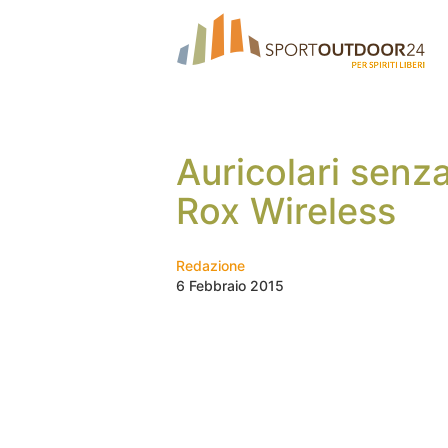
Auricolari senza 
Rox Wireless
Redazione
6 Febbraio 2015