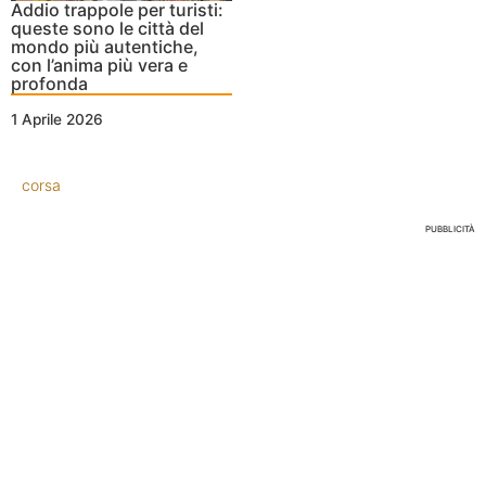
Addio trappole per turisti:
queste sono le città del
mondo più autentiche,
con l’anima più vera e
profonda
1 Aprile 2026
corsa
PUBBLICITÀ