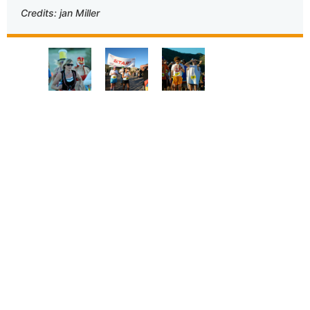
Credits: jan Miller