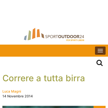
Togg
navi
Correre a tutta birra
Luca Magni
14 Novembre 2014