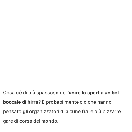
Cosa c’è di più spassoso dell’
unire lo sport a un bel
boccale di birra
? È probabilmente ciò che hanno
pensato gli organizzatori di alcune fra le più bizzarre
gare di corsa del mondo.