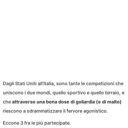
Dagli Stati Uniti all’Italia, sono tante le competizioni che
uniscono i due mondi, quello sportivo e quello birraio, e
che
attraverso una bona dose di goliardia (e di malto)
riescono a sdrammatizzare il fervore agonistico.
Eccone 3 fra le più partecipate.