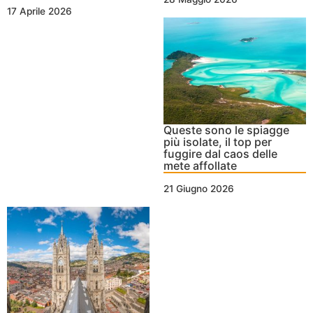
17 Aprile 2026
Queste sono le spiagge
più isolate, il top per
fuggire dal caos delle
mete affollate
21 Giugno 2026