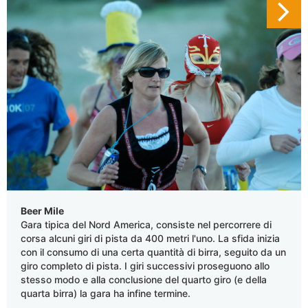
Beer Mile
Gara tipica del Nord America, consiste nel percorrere di
corsa alcuni giri di pista da 400 metri l'uno. La sfida inizia
con il consumo di una certa quantità di birra, seguito da un
giro completo di pista. I giri successivi proseguono allo
stesso modo e alla conclusione del quarto giro (e della
quarta birra) la gara ha infine termine.