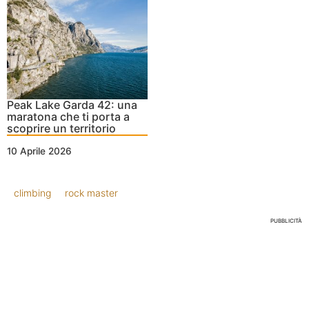
Peak Lake Garda 42: una
maratona che ti porta a
scoprire un territorio
10 Aprile 2026
climbing
rock master
PUBBLICITÀ