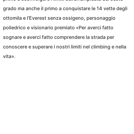
grado ma anche il primo a conquistare le 14 vette degli
ottomila e l’Everest senza ossigeno, personaggio
poliedrico e visionario premiato «Per averci fatto
sognare e averci fatto comprendere la strada per
conoscere e superare i nostri limiti nel climbing e nella
vita».