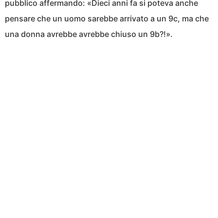
pubblico affermando: «Dieci anni fa si poteva anche
pensare che un uomo sarebbe arrivato a un 9c, ma che
una donna avrebbe avrebbe chiuso un 9b?!».