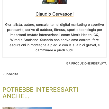
Claudio Gervasoni
Giornalista, autore, consulente nel digital marketing e sportivo
praticante, scrive di outdoor, fitness, sport e tecnologia per
importanti testate internazionali come Men’s Health, GQ,
Wired e Starbene. Quando non scrive ama correre, fare
escursioni in montagna a piedi o con la sua bici gravel, e
camminare a piedi nudi.
©RIPRODUZIONE RISERVATA
Pubblicità
POTREBBE INTERESSARTI
ANCHE...