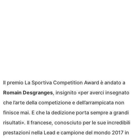
Il premio La Sportiva Competition Award è andato a
Romain Desgranges
, insignito «per averci insegnato
che l’arte della competizione e dell’arrampicata non
finisce mai. E che la dedizione porta sempre a grandi
risultati». Il francese, conosciuto per le sue incredibili
prestazioni nella Lead e campione del mondo 2017 in