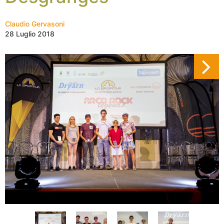
Claudio Gervasoni
28 Luglio 2018