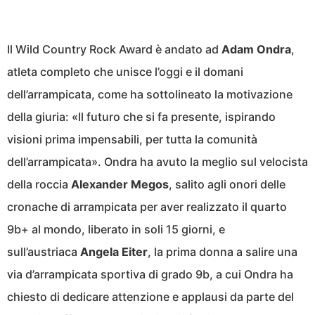
Il Wild Country Rock Award è andato ad
Adam Ondra
,
atleta completo che unisce l’oggi e il domani
dell’arrampicata, come ha sottolineato la motivazione
della giuria: «Il futuro che si fa presente, ispirando
visioni prima impensabili, per tutta la comunità
dell’arrampicata». Ondra ha avuto la meglio sul velocista
della roccia
Alexander Megos
, salito agli onori delle
cronache di arrampicata per aver realizzato il quarto
9b+ al mondo, liberato in soli 15 giorni, e
sull’austriaca
Angela Eiter
, la prima donna a salire una
via d’arrampicata sportiva di grado 9b, a cui Ondra ha
chiesto di dedicare attenzione e applausi da parte del