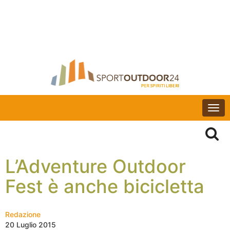
Togg
navi
L’Adventure Outdoor
Fest è anche bicicletta
Redazione
20 Luglio 2015