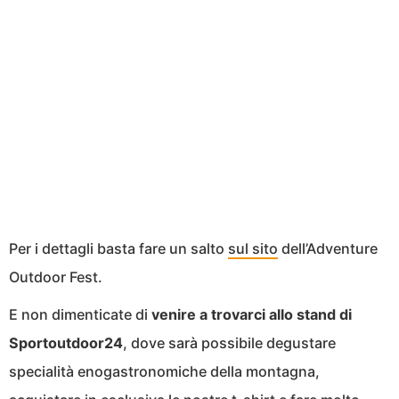
Per i dettagli basta fare un salto
sul sito
dell’Adventure
Outdoor Fest.
E non dimenticate di
venire a trovarci allo stand di
Sportoutdoor24
, dove sarà possibile degustare
specialità enogastronomiche della montagna,