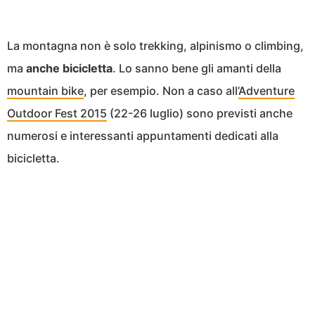
La montagna non è solo trekking, alpinismo o climbing,
ma
anche bicicletta
. Lo sanno bene gli amanti della
mountain bike
, per esempio. Non a caso all’
Adventure
Outdoor Fest 2015
(22-26 luglio) sono previsti anche
numerosi e interessanti appuntamenti dedicati alla
bicicletta.