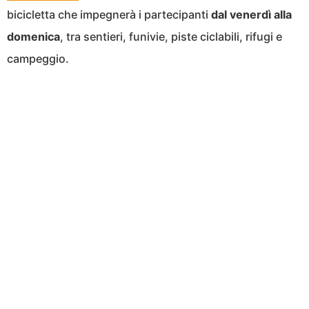
bicicletta che impegnerà i partecipanti
dal venerdì alla
domenica
, tra sentieri, funivie, piste ciclabili, rifugi e
campeggio.