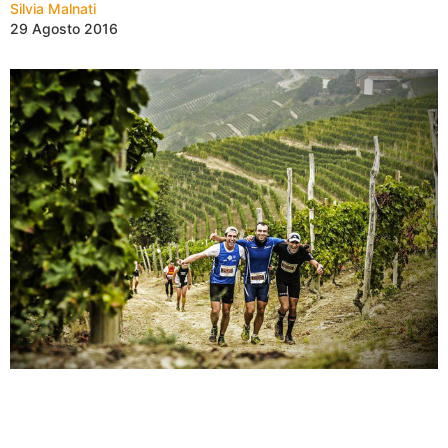
Silvia Malnati
29 Agosto 2016