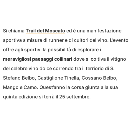
Si chiama
Trail del Moscato
ed è una manifestazione
sportiva a misura di runner e di cultori del vino. L’evento
offre agli sportivi la possibilità di esplorare i
meravigliosi paesaggi collinari
dove si coltiva il vitigno
del celebre vino dolce correndo tra il terriorio di S.
Stefano Belbo, Castiglione Tinella, Cossano Belbo,
Mango e Camo. Quest’anno la corsa giunta alla sua
quinta edizione si terrà il 25 settembre.