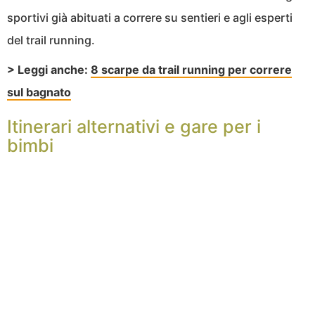
sportivi già abituati a correre su sentieri e agli esperti
del trail running.
> Leggi anche:
8 scarpe da trail running per correre
sul bagnato
Itinerari alternativi e gare per i
bimbi