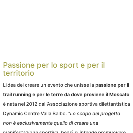
Passione per lo sport e per il
territorio
L’idea dei creare un evento che unisse la p
assione per il
trail running e per le terre da dove proviene il Moscato
è nata nel 2012 dall’Associazione sportiva dilettantistica
Dynamic Centre Valla Balbo. “
Lo scopo del progetto
non è esclusivamente quello di creare una
manifestazione sportiva, bensì si intende promuovere