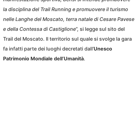
la disciplina del Trail Running e promuovere il turismo
nelle Langhe del Moscato, terra natale di Cesare Pavese
e della Contessa di Castiglione
”, si legge sul sito del
Trail del Moscato. Il territorio sul quale si svolge la gara
fa infatti parte dei luoghi decretati dall’
Unesco
Patrimonio Mondiale dell’Umanità
.