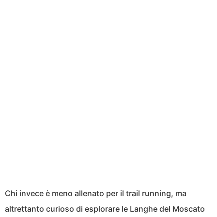
Chi invece è meno allenato per il trail running, ma
altrettanto curioso di esplorare le Langhe del Moscato