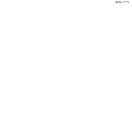
PUBBLICITÀ