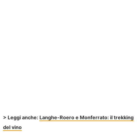
> Leggi anche:
Langhe-Roero e Monferrato: il trekking
del vino