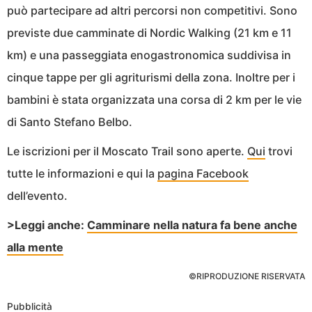
può partecipare ad altri percorsi non competitivi. Sono
previste due camminate di Nordic Walking (21 km e 11
km) e una passeggiata enogastronomica suddivisa in
cinque tappe per gli agriturismi della zona. Inoltre per i
bambini è stata organizzata una corsa di 2 km per le vie
di Santo Stefano Belbo.
Le iscrizioni per il Moscato Trail sono aperte.
Qui
trovi
tutte le informazioni e qui la
pagina Facebook
dell’evento.
>Leggi anche:
Camminare nella natura fa bene anche
alla mente
©RIPRODUZIONE RISERVATA
Pubblicità