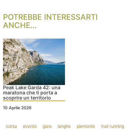
POTREBBE INTERESSARTI
ANCHE...
Peak Lake Garda 42: una
maratona che ti porta a
scoprire un territorio
10 Aprile 2026
corsa
evento
gara
langhe
piemonte
trail running