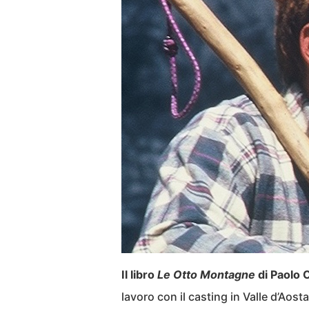
Il libro
Le Otto Montagne
di Paolo C
lavoro con il casting in Valle d’Aost