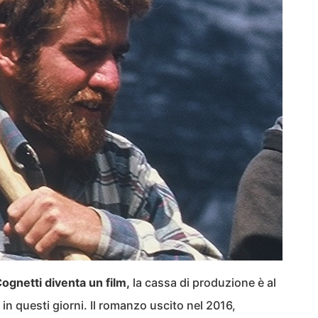
ognetti diventa un film,
la cassa di produzione è al
a in questi giorni. Il romanzo uscito nel 2016,