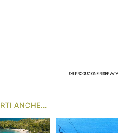
©RIPRODUZIONE RISERVATA
RTI ANCHE...