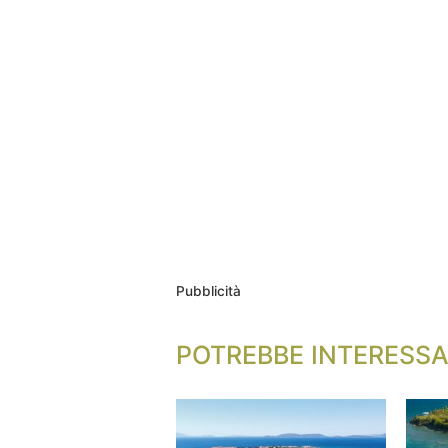
Pubblicità
POTREBBE INTERESSA