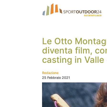
Le Otto Montag
diventa film, c
casting in Valle
Redazione
25 Febbraio 2021