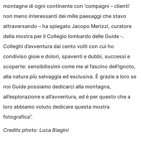
montagne di ogni continente con ‘compagni – clienti’
non meno interessanti dei mille paesaggi che stavo
attraversando – ha spiegato Jacopo Merizzi, curatore
della mostra per il Collegio lombardo delle Guide -.
Colleghi d’avventura dai cento volti con cui ho
condiviso gioie e dolori, spaventi e dubbi, successi e
scoperte: sensibilissimi come me al fascino dell’ignoto,
alla natura più selvaggia ed esclusiva. È grazie a loro se
noi Guide possiamo dedicarci alla montagna,
all’esplorazione e all’avventura, ed è per questo che a
loro abbiamo voluto dedicare questa mostra
fotografica”.
Credits photo: Luca Biagini