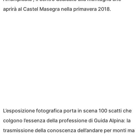
aprirà al Castel Masegra nella primavera 2018.
L’esposizione fotografica porta in scena 100 scatti che
colgono l’essenza della professione di Guida Alpina: la
trasmissione della conoscenza dell’andare per monti ma