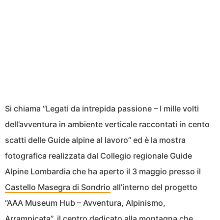
Si chiama “Legati da intrepida passione – I mille volti
dell’avventura in ambiente verticale raccontati in cento
scatti delle Guide alpine al lavoro” ed è la mostra
fotografica realizzata dal Collegio regionale Guide
Alpine Lombardia che ha aperto il 3 maggio presso il
Castello Masegra di Sondrio
all’interno del progetto
“AAA Museum Hub – Avventura, Alpinismo,
Arrampicata”, il centro dedicato alla montagna che