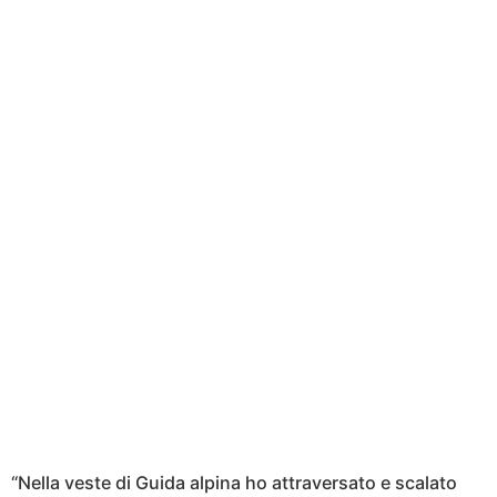
“Nella veste di Guida alpina ho attraversato e scalato