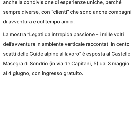
anche la condivisione di esperienze uniche, perché
sempre diverse, con “clienti” che sono anche compagni
di avventura e col tempo amici.
La mostra “Legati da intrepida passione – i mille volti
dell’avventura in ambiente verticale raccontati in cento
scatti delle Guide alpine al lavoro” è esposta al Castello
Masegra di Sondrio (in via de Capitani, 5) dal 3 maggio
al 4 giugno, con ingresso gratuito.