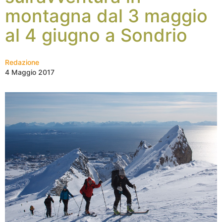
montagna dal 3 maggio
al 4 giugno a Sondrio
Redazione
4 Maggio 2017