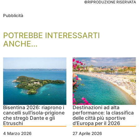
©RIPRODUZIONE RISERVATA
Pubblicità
POTREBBE INTERESSARTI
ANCHE...
Bisentina 2026: riaprono i
Destinazioni ad alta
cancelli sull’isola-prigione
performance: la classifica
che stregò Dante e gli
delle città più sportive
Etruschi
d’Europa per il 2026
4 Marzo 2026
27 Aprile 2026