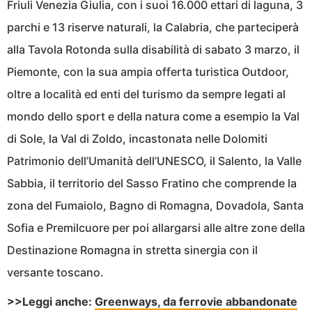
Friuli Venezia Giulia, con i suoi 16.000 ettari di laguna, 3
parchi e 13 riserve naturali, la Calabria, che parteciperà
alla Tavola Rotonda sulla disabilità di sabato 3 marzo, il
Piemonte, con la sua ampia offerta turistica Outdoor,
oltre a località ed enti del turismo da sempre legati al
mondo dello sport e della natura come a esempio la Val
di Sole, la Val di Zoldo, incastonata nelle Dolomiti
Patrimonio dell’Umanità dell’UNESCO, il Salento, la Valle
Sabbia, il territorio del Sasso Fratino che comprende la
zona del Fumaiolo, Bagno di Romagna, Dovadola, Santa
Sofia e Premilcuore per poi allargarsi alle altre zone della
Destinazione Romagna in stretta sinergia con il
versante toscano.
>>Leggi anche:
Greenways, da ferrovie abbandonate