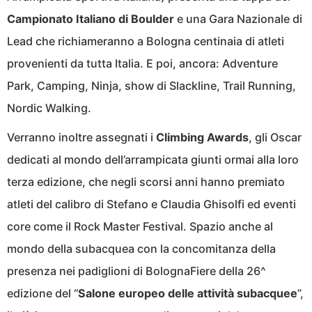
Campionato Italiano di Boulder
e una Gara Nazionale di
Lead che richiameranno a Bologna centinaia di atleti
provenienti da tutta Italia. E poi, ancora: Adventure
Park, Camping, Ninja, show di Slackline, Trail Running,
Nordic Walking.
Verranno inoltre assegnati i
Climbing Awards
, gli Oscar
dedicati al mondo dell’arrampicata giunti ormai alla loro
terza edizione, che negli scorsi anni hanno premiato
atleti del calibro di Stefano e Claudia Ghisolfi ed eventi
core come il Rock Master Festival. Spazio anche al
mondo della subacquea con la concomitanza della
presenza nei padiglioni di BolognaFiere della 26^
edizione del “
Salone europeo delle attività subacquee
”,