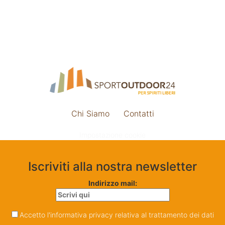
Chi Siamo
Contatti
Impostazione cookie
Iscriviti alla nostra newsletter
Indirizzo mail:
Accetto l'informativa privacy relativa al trattamento dei dati