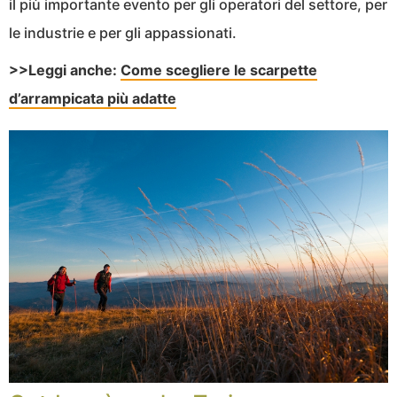
il più importante evento per gli operatori del settore, per
le industrie e per gli appassionati.
>>Leggi anche:
Come scegliere le scarpette
d’arrampicata più adatte