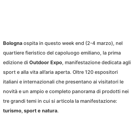
Bologna
ospita in questo week end (2-4 marzo), nel
quartiere fieristico del capoluogo emiliano, la prima
edizione di
Outdoor Expo
, manifestazione dedicata agli
sport e alla vita all’aria aperta. Oltre 120 espositori
italiani e internazionali che presentano ai visitatori le
novità e un ampio e completo panorama di prodotti nei
tre grandi temi in cui si articola la manifestazione:
turismo, sport e natura
.