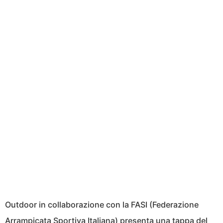
Outdoor in collaborazione con la FASI (Federazione
Arrampicata Sportiva Italiana) presenta una tappa del