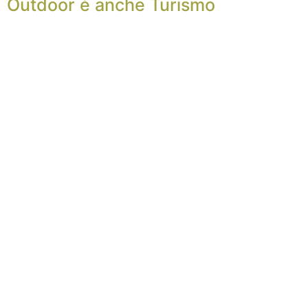
Outdoor è anche Turismo