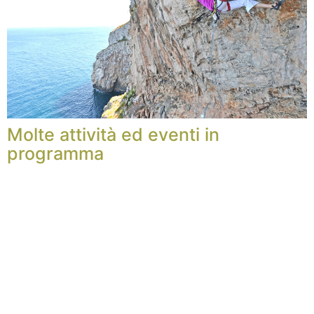
Molte attività ed eventi in
programma