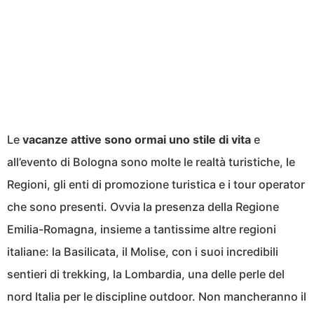
Le
vacanze attive sono ormai uno stile di vita
e
all’evento di Bologna sono molte le realtà turistiche, le
Regioni, gli enti di promozione turistica e i tour operator
che sono presenti. Ovvia la presenza della Regione
Emilia-Romagna, insieme a tantissime altre regioni
italiane: la Basilicata, il Molise, con i suoi incredibili
sentieri di trekking, la Lombardia, una delle perle del
nord Italia per le discipline outdoor. Non mancheranno il