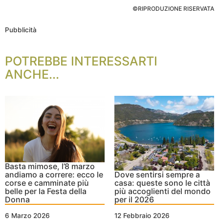
©RIPRODUZIONE RISERVATA
Pubblicità
POTREBBE INTERESSARTI
ANCHE...
Basta mimose, l’8 marzo
andiamo a correre: ecco le
Dove sentirsi sempre a
corse e camminate più
casa: queste sono le città
belle per la Festa della
più accoglienti del mondo
Donna
per il 2026
6 Marzo 2026
12 Febbraio 2026