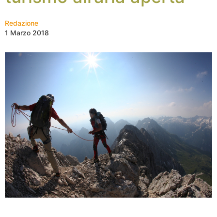
Redazione
1 Marzo 2018