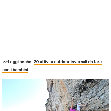
>>Leggi anche:
20 attività outdoor invernali da fare
con i bambini