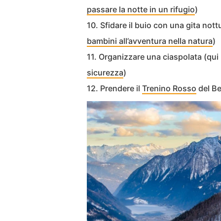
passare la notte in un rifugio
)
10. Sfidare il buio con una gita nott
bambini all’avventura nella natura
)
11. Organizzare una ciaspolata (qui 
sicurezza
)
12. Prendere il
Trenino Rosso
del Be