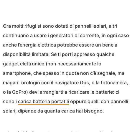
Ora molti rifugi si sono dotati di pannelli solari, altri
continuano a usare i generatori di corrente, in ogni caso
anche l’energia elettrica potrebbe essere un bene a
disponibilità limitata. Se ti porti appresso qualche
gadget elettronico (non necessariamente lo
smartphone, che spesso in quota non c’è segnale, ma
magari l’orologio con il navigatore Gps, o la fotocamera,
o la GoPro) devi arrangiarti a ricaricare le batterie: ci
sono i
carica batteria portatili
oppure quelli con pannelli
solari, dipende da quanta carica hai bisogno.