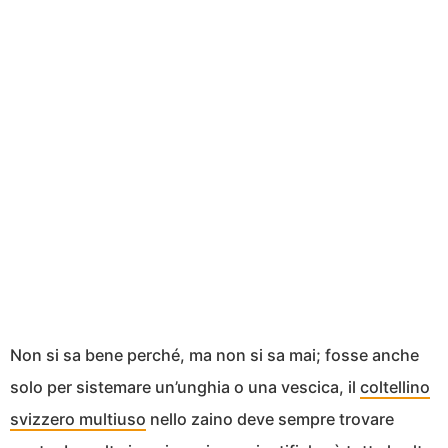
Non si sa bene perché, ma non si sa mai; fosse anche
solo per sistemare un’unghia o una vescica, il
coltellino
svizzero multiuso
nello zaino deve sempre trovare