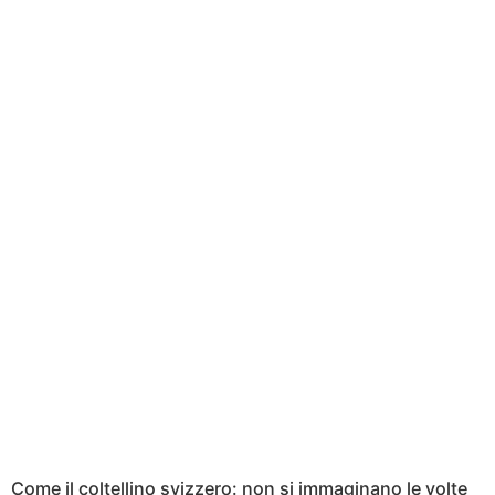
Come il coltellino svizzero: non si immaginano le volte