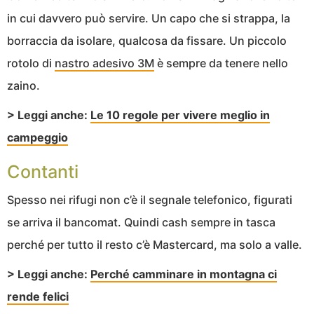
in cui davvero può servire. Un capo che si strappa, la
borraccia da isolare, qualcosa da fissare. Un piccolo
rotolo di
nastro adesivo 3M
è sempre da tenere nello
zaino.
> Leggi anche:
Le 10 regole per vivere meglio in
campeggio
Contanti
Spesso nei rifugi non c’è il segnale telefonico, figurati
se arriva il bancomat. Quindi cash sempre in tasca
perché per tutto il resto c’è Mastercard, ma solo a valle.
> Leggi anche:
Perché camminare in montagna ci
rende felici