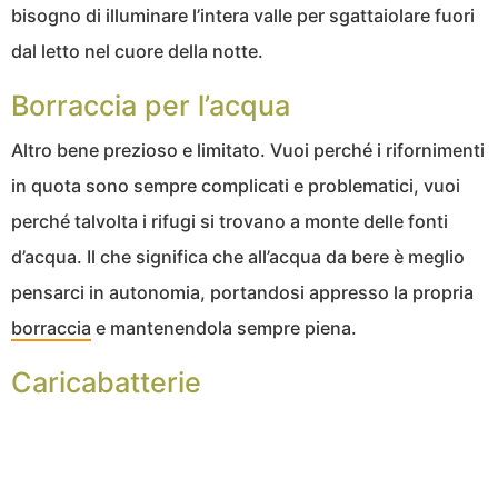
bisogno di illuminare l’intera valle per sgattaiolare fuori
dal letto nel cuore della notte.
Borraccia per l’acqua
Altro bene prezioso e limitato. Vuoi perché i rifornimenti
in quota sono sempre complicati e problematici, vuoi
perché talvolta i rifugi si trovano a monte delle fonti
d’acqua. Il che significa che all’acqua da bere è meglio
pensarci in autonomia, portandosi appresso la propria
borraccia
e mantenendola sempre piena.
Caricabatterie