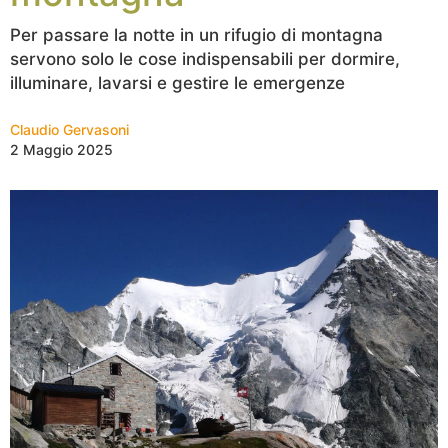
Per passare la notte in un rifugio di montagna
servono solo le cose indispensabili per dormire,
illuminare, lavarsi e gestire le emergenze
Claudio Gervasoni
2 Maggio 2025