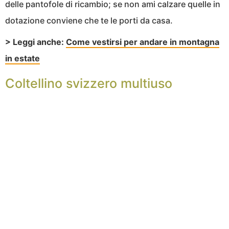
delle pantofole di ricambio; se non ami calzare quelle in
dotazione conviene che te le porti da casa.
> Leggi anche:
Come vestirsi per andare in montagna
in estate
Coltellino svizzero multiuso