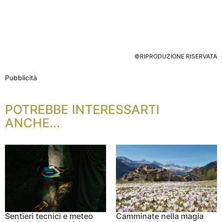
©RIPRODUZIONE RISERVATA
Pubblicità
POTREBBE INTERESSARTI
ANCHE...
Sentieri tecnici e meteo
Camminate nella magia