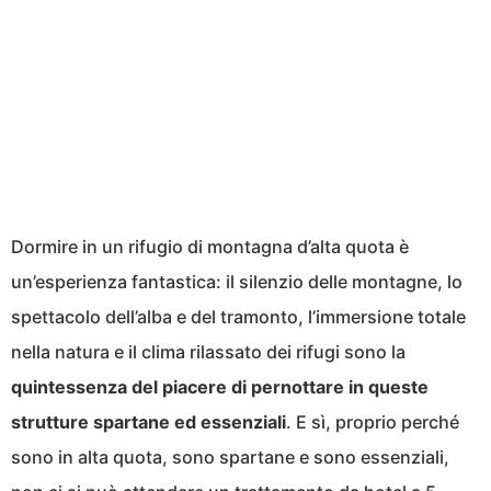
Dormire in un rifugio di montagna d’alta quota è
un’esperienza fantastica: il silenzio delle montagne, lo
spettacolo dell’alba e del tramonto, l’immersione totale
nella natura e il clima rilassato dei rifugi sono la
quintessenza del piacere di pernottare in queste
strutture spartane ed essenziali
. E sì, proprio perché
sono in alta quota, sono spartane e sono essenziali,