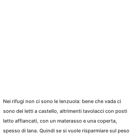
Nei rifugi non ci sono le lenzuola: bene che vada ci
sono dei letti a castello, altrimenti tavolacci con posti
letto affiancati, con un materasso e una coperta,
spesso di lana. Quindi se si vuole risparmiare sul peso