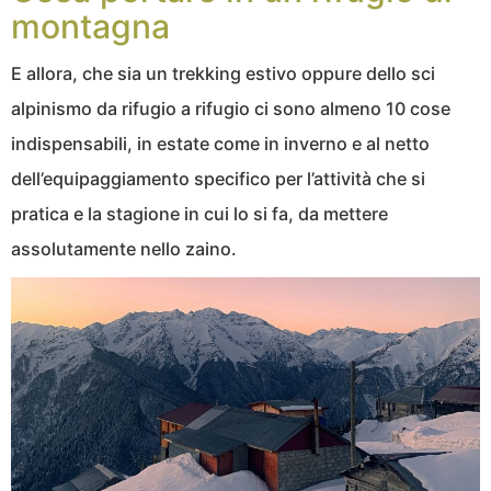
montagna
E allora, che sia un trekking estivo oppure dello sci
alpinismo da rifugio a rifugio ci sono almeno 10 cose
indispensabili, in estate come in inverno e al netto
dell’equipaggiamento specifico per l’attività che si
pratica e la stagione in cui lo si fa, da mettere
assolutamente nello zaino.