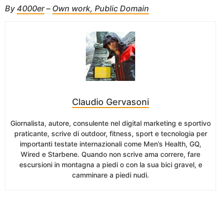
By
4000er
–
Own work
, Public Domain
Claudio Gervasoni
Giornalista, autore, consulente nel digital marketing e sportivo
praticante, scrive di outdoor, fitness, sport e tecnologia per
importanti testate internazionali come Men’s Health, GQ,
Wired e Starbene. Quando non scrive ama correre, fare
escursioni in montagna a piedi o con la sua bici gravel, e
camminare a piedi nudi.