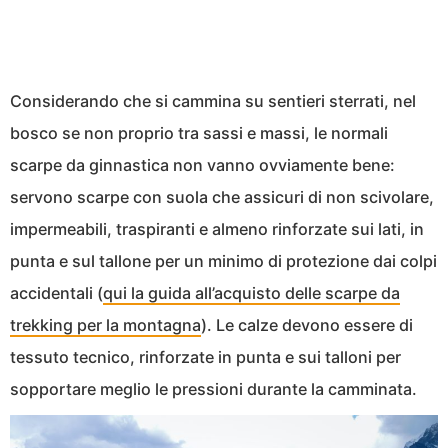
Considerando che si cammina su sentieri sterrati, nel
bosco se non proprio tra sassi e massi, le normali
scarpe da ginnastica non vanno ovviamente bene:
servono scarpe con suola che assicuri di non scivolare,
impermeabili, traspiranti e almeno rinforzate sui lati, in
punta e sul tallone per un minimo di protezione dai colpi
accidentali (
qui la guida all’acquisto delle scarpe da
trekking per la montagna
). Le calze devono essere di
tessuto tecnico, rinforzate in punta e sui talloni per
sopportare meglio le pressioni durante la camminata.