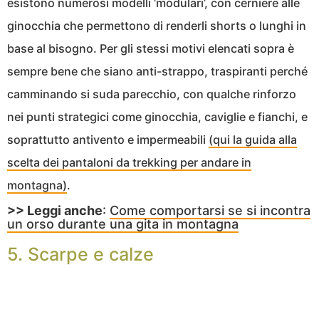
esistono numerosi modelli ‘modulari’, con cerniere alle
ginocchia che permettono di renderli shorts o lunghi in
base al bisogno. Per gli stessi motivi elencati sopra è
sempre bene che siano anti-strappo, traspiranti perché
camminando si suda parecchio, con qualche rinforzo
nei punti strategici come ginocchia, caviglie e fianchi, e
soprattutto antivento e impermeabili
(qui la guida alla
scelta dei pantaloni da trekking per andare in
montagna)
.
>> Leggi anche
:
Come comportarsi se si incontra
un orso durante una gita in montagna
5. Scarpe e calze