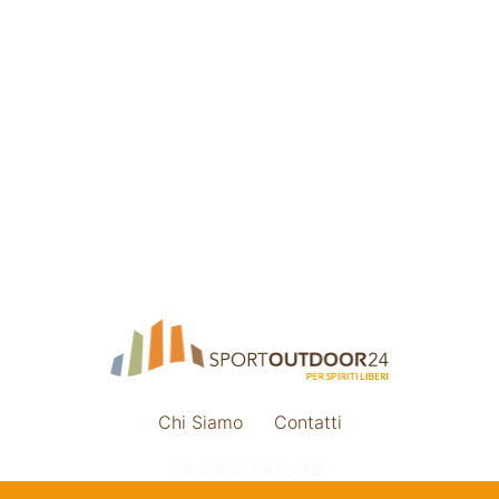
Chi Siamo
Contatti
Impostazione cookie