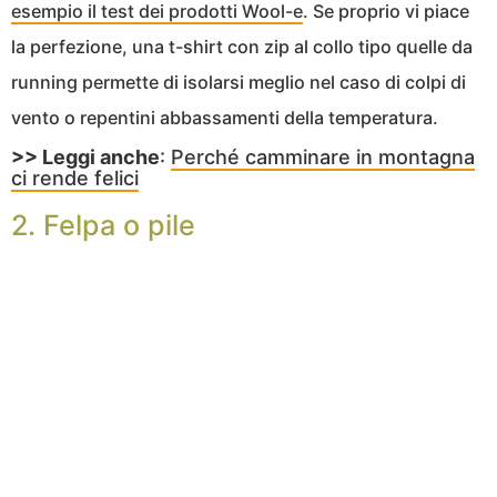
esempio il test dei prodotti Wool-e
. Se proprio vi piace
la perfezione, una t-shirt con zip al collo tipo quelle da
running permette di isolarsi meglio nel caso di colpi di
vento o repentini abbassamenti della temperatura.
>> Leggi anche
:
Perché camminare in montagna
ci rende felici
2. Felpa o pile