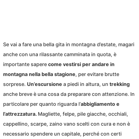
Se vai a fare una bella gita in montagna d’estate, magari
anche con una rilassante camminata in quota, è
importante sapere
come vestirsi per andare in
montagna nella bella stagione
, per evitare brutte
sorprese.
Un’escursione
a piedi in altura, un
trekking
anche breve è una cosa da preparare con attenzione. In
particolare per quanto riguarda l’
abbigliamento e
l’attrezzatura.
Magliette, felpe, pile giacche, occhiali,
cappellino, scarpe, zaino vano scelti con cura e non è
necessario spendere un capitale, perché con certi