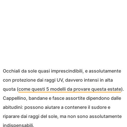
Occhiali da sole quasi imprescindibili, e assolutamente
con protezione dai raggi UV, davvero intensi in alta
quota (
come questi 5 modelli da provare questa estate
).
Cappellino, bandane e fasce assortite dipendono dalle
abitudini: possono aiutare a contenere il sudore e
riparare dai raggi del sole, ma non sono assolutamente
indispensabili.