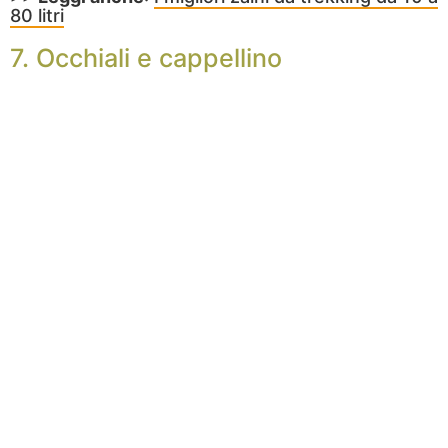
80 litri
7. Occhiali e cappellino