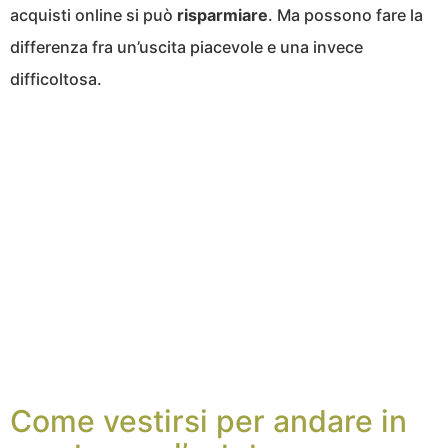
acquisti online si può
risparmiare
. Ma possono fare la
differenza fra un’uscita piacevole e una invece
difficoltosa.
Come vestirsi per andare in