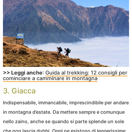
>> Leggi anche
:
Guida al trekking: 12 consigli per
cominciare a camminare in montagna
3. Giacca
Indispensabile, immancabile, imprescindibile per andare
in montagna d’estate. Da mettere sempre e comunque
nello zaino, anche se quando si parte splende un sole
che non lascia dubbi. Oggi ne esistono di leggerissime