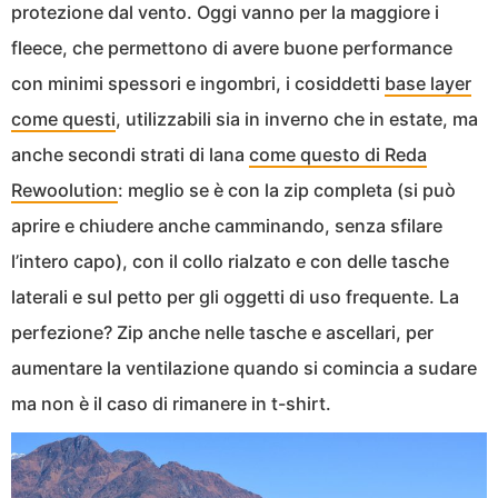
protezione dal vento. Oggi vanno per la maggiore i
fleece, che permettono di avere buone performance
con minimi spessori e ingombri, i cosiddetti
base layer
come questi
, utilizzabili sia in inverno che in estate, ma
anche secondi strati di lana
come questo di Reda
Rewoolution
: meglio se è con la zip completa (si può
aprire e chiudere anche camminando, senza sfilare
l’intero capo), con il collo rialzato e con delle tasche
laterali e sul petto per gli oggetti di uso frequente. La
perfezione? Zip anche nelle tasche e ascellari, per
aumentare la ventilazione quando si comincia a sudare
ma non è il caso di rimanere in t-shirt.