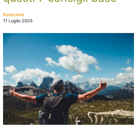
Redazione
11 Luglio 2025