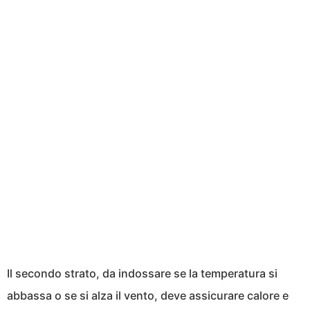
Il secondo strato, da indossare se la temperatura si
abbassa o se si alza il vento, deve assicurare calore e