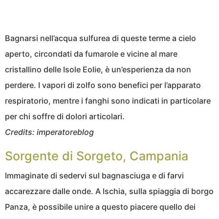
Bagnarsi nell’acqua sulfurea di queste terme a cielo
aperto, circondati da fumarole e vicine al mare
cristallino delle Isole Eolie, è un’esperienza da non
perdere. I vapori di zolfo sono benefici per l’apparato
respiratorio, mentre i fanghi sono indicati in particolare
per chi soffre di dolori articolari.
Credits: imperatoreblog
Sorgente di Sorgeto, Campania
Immaginate di sedervi sul bagnasciuga e di farvi
accarezzare dalle onde. A Ischia, sulla spiaggia di borgo
Panza, è possibile unire a questo piacere quello dei