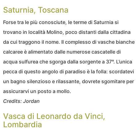
Saturnia, Toscana
Forse tra le più conosciute, le terme di Saturnia si
trovano in località Molino, poco distanti dalla cittadina
da cui traggono il nome. Il complesso di vasche bianche
calcaree è alimentato dalle numerose cascatelle di
acqua sulfurea che sgorga dalla sorgente a 37°. L’unica
pecca di questo angolo di paradiso è la folla: scordatevi
un bagno silenzioso e rilassante, dovrete sgomitare per
assicurarvi un posto a mollo.
Credits: Jordan
Vasca di Leonardo da Vinci,
Lombardia