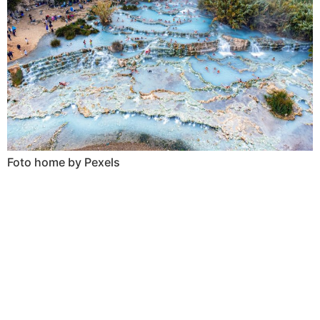
Foto home by Pexels