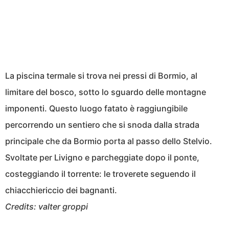
La piscina termale si trova nei pressi di Bormio, al
limitare del bosco, sotto lo sguardo delle montagne
imponenti. Questo luogo fatato è raggiungibile
percorrendo un sentiero che si snoda dalla strada
principale che da Bormio porta al passo dello Stelvio.
Svoltate per Livigno e parcheggiate dopo il ponte,
costeggiando il torrente: le troverete seguendo il
chiacchiericcio dei bagnanti.
Credits: valter groppi