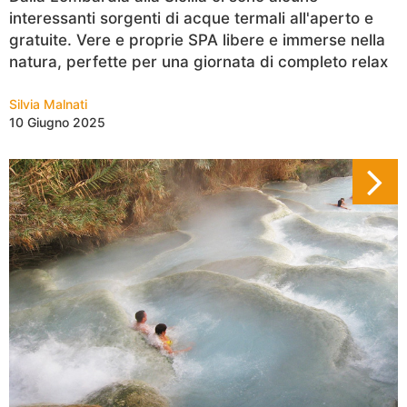
interessanti sorgenti di acque termali all'aperto e
gratuite. Vere e proprie SPA libere e immerse nella
natura, perfette per una giornata di completo relax
Silvia Malnati
10 Giugno 2025