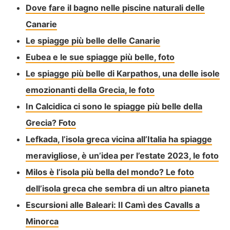
Dove fare il bagno nelle piscine naturali delle
Canarie
Le spiagge più belle delle Canarie
Eubea e le sue spiagge più belle, foto
Le spiagge più belle di Karpathos, una delle isole
emozionanti della Grecia, le foto
In Calcidica ci sono le spiagge più belle della
Grecia? Foto
Lefkada, l’isola greca vicina all’Italia ha spiagge
meravigliose, è un’idea per l’estate 2023, le foto
Milos è l’isola più bella del mondo? Le foto
dell’isola greca che sembra di un altro pianeta
Escursioni alle Baleari: Il Camì des Cavalls a
Minorca