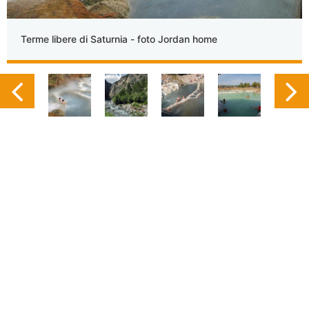
Terme libere di Saturnia - foto Jordan home