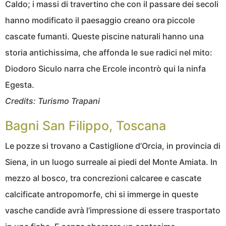
Caldo; i massi di travertino che con il passare dei secoli
hanno modificato il paesaggio creano ora piccole
cascate fumanti. Queste piscine naturali hanno una
storia antichissima, che affonda le sue radici nel mito:
Diodoro Siculo narra che Ercole incontrò qui la ninfa
Egesta.
Credits: Turismo Trapani
Bagni San Filippo, Toscana
Le pozze si trovano a Castiglione d’Orcia, in provincia di
Siena, in un luogo surreale ai piedi del Monte Amiata. In
mezzo al bosco, tra concrezioni calcaree e cascate
calcificate antropomorfe, chi si immerge in queste
vasche candide avrà l’impressione di essere trasportato