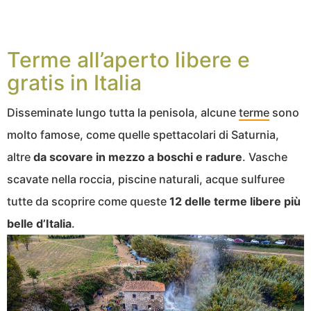
Terme all’aperto libere e
gratis in Italia
Disseminate lungo tutta la penisola, alcune
terme
sono
molto famose, come quelle spettacolari di Saturnia,
altre
da scovare in mezzo a boschi e radure
. Vasche
scavate nella roccia, piscine naturali, acque sulfuree
tutte da scoprire come queste
12 delle terme libere più
belle d’Italia
.