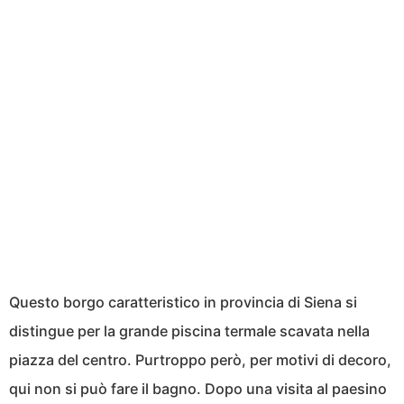
Questo borgo caratteristico in provincia di Siena si
distingue per la grande piscina termale scavata nella
piazza del centro. Purtroppo però, per motivi di decoro,
qui non si può fare il bagno. Dopo una visita al paesino