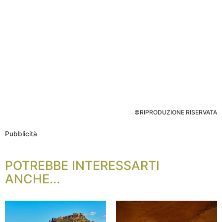
©RIPRODUZIONE RISERVATA
Pubblicità
POTREBBE INTERESSARTI
ANCHE...