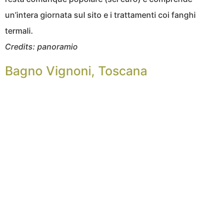
un’intera giornata sul sito e i trattamenti coi fanghi
termali.
Credits: panoramio
Bagno Vignoni, Toscana