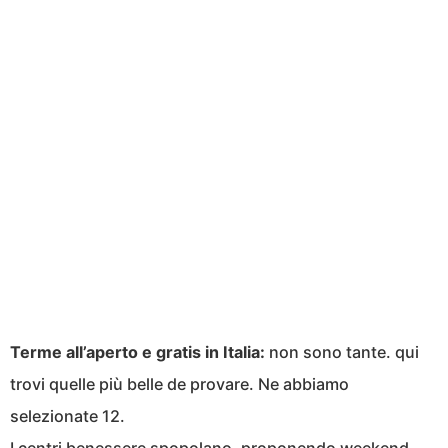
Terme all’aperto e gratis in Italia:
non sono tante. qui
trovi quelle più belle de provare. Ne abbiamo
selezionate 12.