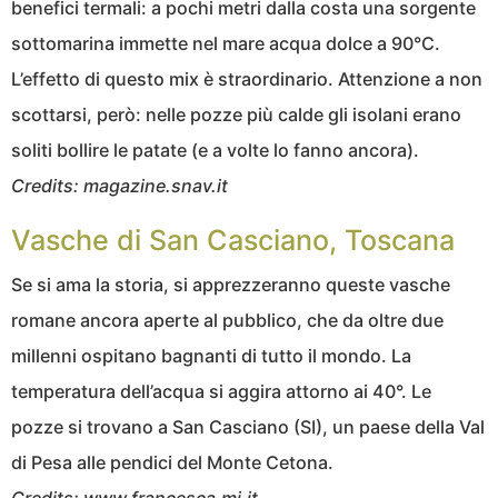
benefici termali: a pochi metri dalla costa una sorgente
sottomarina immette nel mare acqua dolce a 90°C.
L’effetto di questo mix è straordinario. Attenzione a non
scottarsi, però: nelle pozze più calde gli isolani erano
soliti bollire le patate (e a volte lo fanno ancora).
Credits: magazine.snav.it
Vasche di San Casciano, Toscana
Se si ama la storia, si apprezzeranno queste vasche
romane ancora aperte al pubblico, che da oltre due
millenni ospitano bagnanti di tutto il mondo. La
temperatura dell’acqua si aggira attorno ai 40°. Le
pozze si trovano a San Casciano (SI), un paese della Val
di Pesa alle pendici del Monte Cetona.