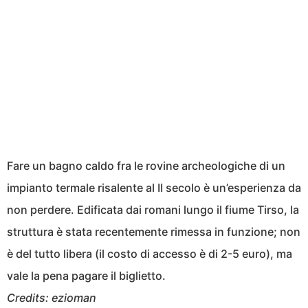
Fare un bagno caldo fra le rovine archeologiche di un
impianto termale risalente al II secolo è un’esperienza da
non perdere. Edificata dai romani lungo il fiume Tirso, la
struttura è stata recentemente rimessa in funzione; non
è del tutto libera (il costo di accesso è di 2-5 euro), ma
vale la pena pagare il biglietto.
Credits: ezioman