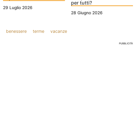
per tutti?
29 Luglio 2026
28 Giugno 2026
benessere
terme
vacanze
PUBBLICITÀ