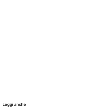
Leggi anche