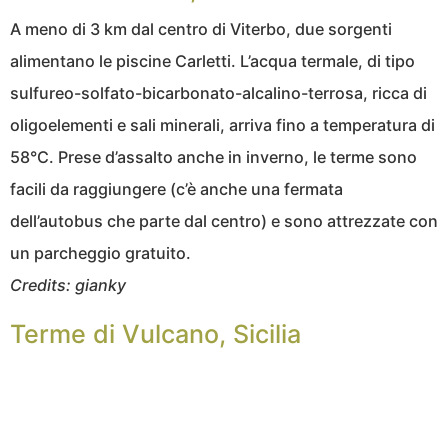
A meno di 3 km dal centro di Viterbo, due sorgenti
alimentano le piscine Carletti. L’acqua termale, di tipo
sulfureo-solfato-bicarbonato-alcalino-terrosa, ricca di
oligoelementi e sali minerali, arriva fino a temperatura di
58°C. Prese d’assalto anche in inverno, le terme sono
facili da raggiungere (c’è anche una fermata
dell’autobus che parte dal centro) e sono attrezzate con
un parcheggio gratuito.
Credits: gianky
Terme di Vulcano, Sicilia