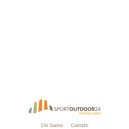
Chi Siamo
Contatti