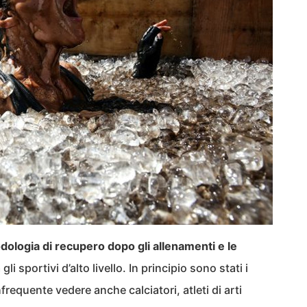
ologia di recupero dopo gli allenamenti e le
li sportivi d’alto livello. In principio sono stati i
frequente vedere anche calciatori, atleti di arti