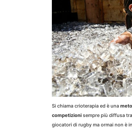
Si chiama crioterapia ed è una
metod
competizioni
sempre più diffusa tra g
giocatori di rugby ma ormai non è in