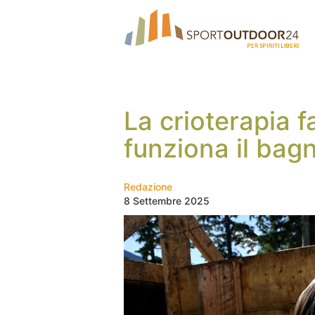
La crioterapia
funziona il bag
Redazione
8 Settembre 2025