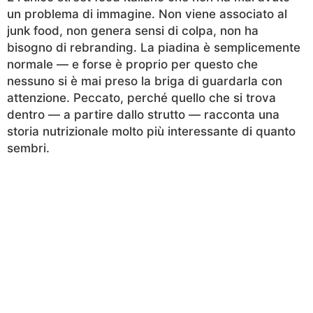
un problema di immagine. Non viene associato al
junk food, non genera sensi di colpa, non ha
bisogno di rebranding. La piadina è semplicemente
normale — e forse è proprio per questo che
nessuno si è mai preso la briga di guardarla con
attenzione. Peccato, perché quello che si trova
dentro — a partire dallo strutto — racconta una
storia nutrizionale molto più interessante di quanto
sembri.