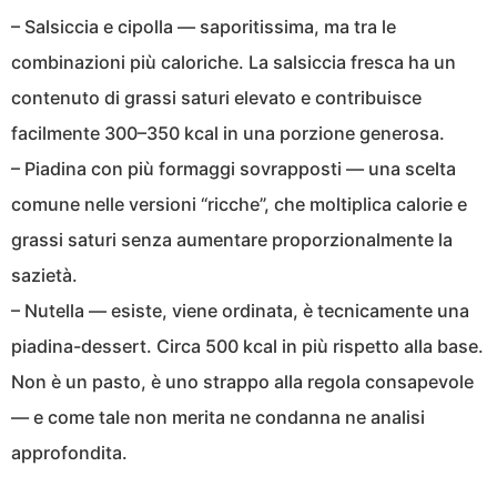
– Salsiccia e cipolla — saporitissima, ma tra le
combinazioni più caloriche. La salsiccia fresca ha un
contenuto di grassi saturi elevato e contribuisce
facilmente 300–350 kcal in una porzione generosa.
– Piadina con più formaggi sovrapposti — una scelta
comune nelle versioni “ricche”, che moltiplica calorie e
grassi saturi senza aumentare proporzionalmente la
sazietà.
– Nutella — esiste, viene ordinata, è tecnicamente una
piadina-dessert. Circa 500 kcal in più rispetto alla base.
Non è un pasto, è uno strappo alla regola consapevole
— e come tale non merita ne condanna ne analisi
approfondita.