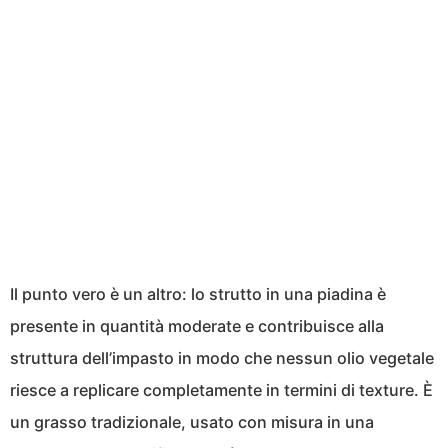
Il punto vero è un altro: lo strutto in una piadina è
presente in quantità moderate e contribuisce alla
struttura dell’impasto in modo che nessun olio vegetale
riesce a replicare completamente in termini di texture. È
un grasso tradizionale, usato con misura in una