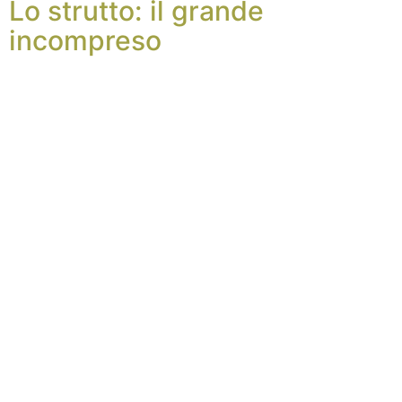
Lo strutto: il grande
incompreso