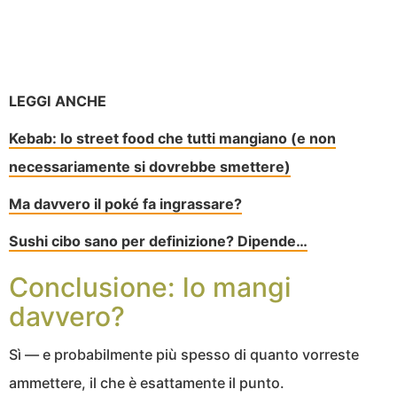
LEGGI ANCHE
Kebab: lo street food che tutti mangiano (e non
necessariamente si dovrebbe smettere)
Ma davvero il poké fa ingrassare?
Sushi cibo sano per definizione? Dipende…
Conclusione: lo mangi
davvero?
Sì — e probabilmente più spesso di quanto vorreste
ammettere, il che è esattamente il punto.