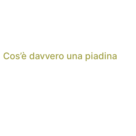
Cos’è davvero una piadina