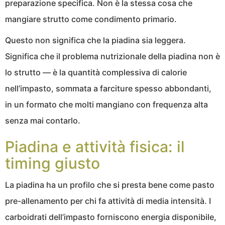
preparazione specifica. Non è la stessa cosa che
mangiare strutto come condimento primario.
Questo non significa che la piadina sia leggera.
Significa che il problema nutrizionale della piadina non è
lo strutto — è la quantità complessiva di calorie
nell’impasto, sommata a farciture spesso abbondanti,
in un formato che molti mangiano con frequenza alta
senza mai contarlo.
Piadina e attività fisica: il
timing giusto
La piadina ha un profilo che si presta bene come pasto
pre-allenamento per chi fa attività di media intensità. I
carboidrati dell’impasto forniscono energia disponibile,