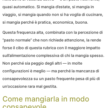
quasi automatico. Si mangia d’estate, si mangia in
viaggio, si mangia quando non si ha voglia di cucinare,
si mangia perché è pratica, economica, buona.
Questa frequenza alta, combinata con la percezione di
“pasto normale” che non richiede attenzione, la rende
forse il cibo di questa rubrica con il maggiore impatto
sull’alimentazione complessiva di chi la mangia spesso.
Non perché sia peggio degli altri — in molte
configurazioni è meglio — ma perché la mancanza di
consapevolezza su un pasto frequente pesa di più di
un’occasione rara mal gestita.
Come mangiarla in modo
consapevole