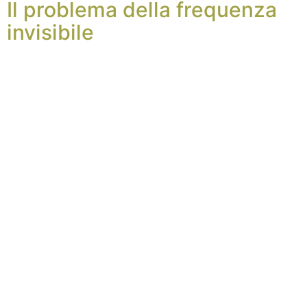
Il problema della frequenza
invisibile