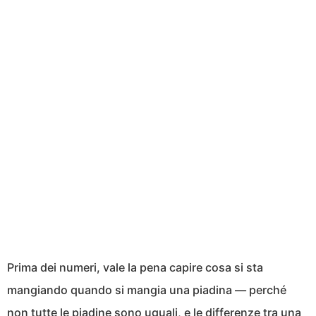
Prima dei numeri, vale la pena capire cosa si sta
mangiando quando si mangia una piadina — perché
non tutte le piadine sono uguali, e le differenze tra una