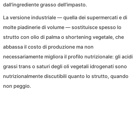
dall’ingrediente grasso dell’impasto.
La versione industriale — quella dei supermercati e di
molte piadinerie di volume — sostituisce spesso lo
strutto con olio di palma o shortening vegetale, che
abbassa il costo di produzione ma non
necessariamente migliora il profilo nutrizionale: gli acidi
grassi trans o saturi degli oli vegetali idrogenati sono
nutrizionalmente discutibili quanto lo strutto, quando
non peggio.