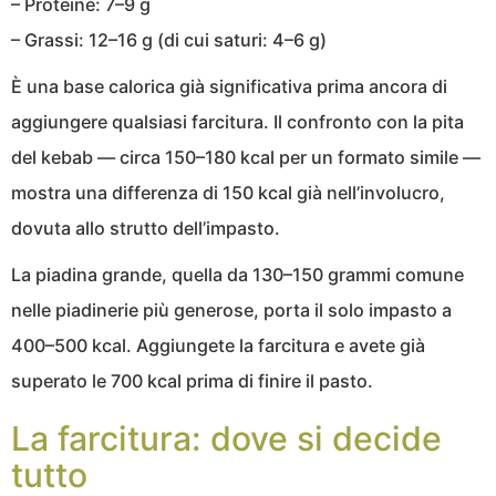
– Proteine: 7–9 g
– Grassi: 12–16 g (di cui saturi: 4–6 g)
È una base calorica già significativa prima ancora di
aggiungere qualsiasi farcitura. Il confronto con la pita
del kebab — circa 150–180 kcal per un formato simile —
mostra una differenza di 150 kcal già nell’involucro,
dovuta allo strutto dell’impasto.
La piadina grande, quella da 130–150 grammi comune
nelle piadinerie più generose, porta il solo impasto a
400–500 kcal. Aggiungete la farcitura e avete già
superato le 700 kcal prima di finire il pasto.
La farcitura: dove si decide
tutto