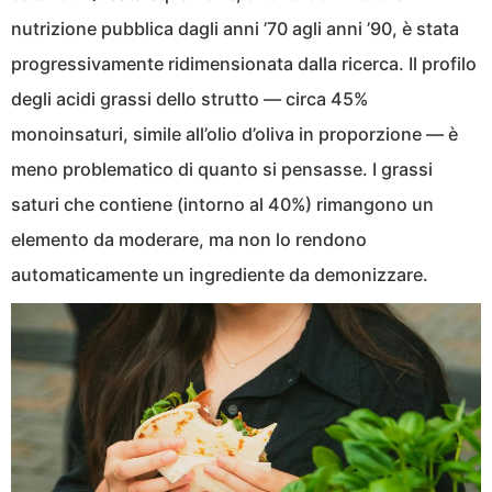
nutrizione pubblica dagli anni ’70 agli anni ’90, è stata
progressivamente ridimensionata dalla ricerca. Il profilo
degli acidi grassi dello strutto — circa 45%
monoinsaturi, simile all’olio d’oliva in proporzione — è
meno problematico di quanto si pensasse. I grassi
saturi che contiene (intorno al 40%) rimangono un
elemento da moderare, ma non lo rendono
automaticamente un ingrediente da demonizzare.