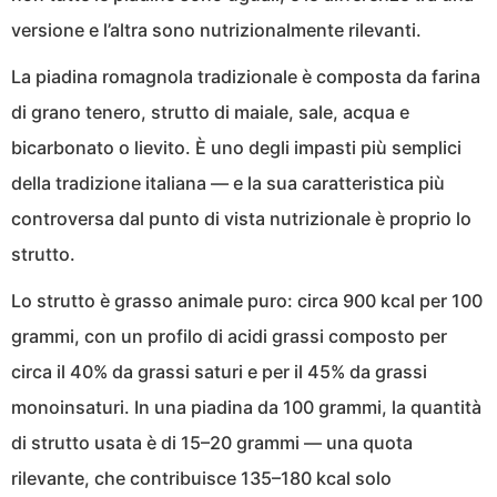
versione e l’altra sono nutrizionalmente rilevanti.
La piadina romagnola tradizionale è composta da farina
di grano tenero, strutto di maiale, sale, acqua e
bicarbonato o lievito. È uno degli impasti più semplici
della tradizione italiana — e la sua caratteristica più
controversa dal punto di vista nutrizionale è proprio lo
strutto.
Lo strutto è grasso animale puro: circa 900 kcal per 100
grammi, con un profilo di acidi grassi composto per
circa il 40% da grassi saturi e per il 45% da grassi
monoinsaturi. In una piadina da 100 grammi, la quantità
di strutto usata è di 15–20 grammi — una quota
rilevante, che contribuisce 135–180 kcal solo