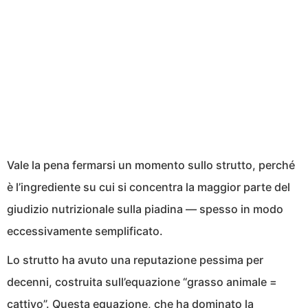
Vale la pena fermarsi un momento sullo strutto, perché
è l’ingrediente su cui si concentra la maggior parte del
giudizio nutrizionale sulla piadina — spesso in modo
eccessivamente semplificato.
Lo strutto ha avuto una reputazione pessima per
decenni, costruita sull’equazione “grasso animale =
cattivo”. Questa equazione, che ha dominato la