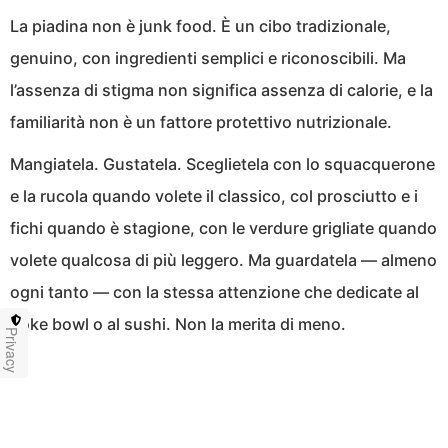
La piadina non è junk food. È un cibo tradizionale,
genuino, con ingredienti semplici e riconoscibili. Ma
l’assenza di stigma non significa assenza di calorie, e la
familiarità non è un fattore protettivo nutrizionale.
Mangiatela. Gustatela. Sceglietela con lo squacquerone
e la rucola quando volete il classico, col prosciutto e i
fichi quando è stagione, con le verdure grigliate quando
volete qualcosa di più leggero. Ma guardatela — almeno
ogni tanto — con la stessa attenzione che dedicate al
poke bowl o al sushi. Non la merita di meno.
Privacy