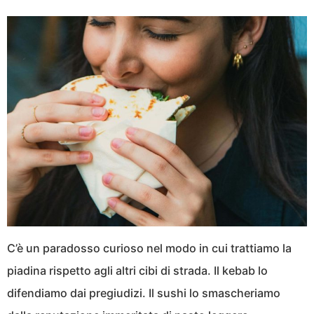
C’è un paradosso curioso nel modo in cui trattiamo la
piadina rispetto agli altri cibi di strada. Il kebab lo
difendiamo dai pregiudizi. Il sushi lo smascheriamo