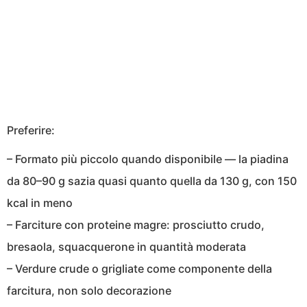
Preferire:
– Formato più piccolo quando disponibile — la piadina
da 80–90 g sazia quasi quanto quella da 130 g, con 150
kcal in meno
– Farciture con proteine magre: prosciutto crudo,
bresaola, squacquerone in quantità moderata
– Verdure crude o grigliate come componente della
farcitura, non solo decorazione