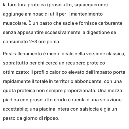
la farcitura proteica (prosciutto, squacquerone)
aggiunge aminoacidi utili per il mantenimento
muscolare. È un pasto che sazia e fornisce carburante
senza appesantire eccessivamente la digestione se
consumato 2–3 ore prima.
Post-allenamento è meno ideale nella versione classica,
soprattutto per chi cerca un recupero proteico
ottimizzato: il profilo calorico elevato dell’impasto porta
rapidamente il totale in territorio abbondante, con una
quota proteica non sempre proporzionata. Una mezza
piadina con prosciutto crudo e rucola è una soluzione
accettabile; una piadina intera con salsiccia è già un
pasto da giorno di riposo.