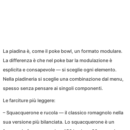
La piadina è, come il poke bowl, un formato modulare.
La differenza è che nel poke bar la modulazione è
esplicita e consapevole — si sceglie ogni elemento.
Nella piadineria si sceglie una combinazione dal menu,
spesso senza pensare ai singoli componenti.
Le farciture più leggere:
– Squacquerone e rucola — il classico romagnolo nella
sua versione più bilanciata. Lo squacquerone è un