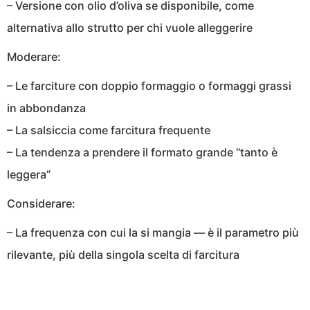
– Versione con olio d’oliva se disponibile, come
alternativa allo strutto per chi vuole alleggerire
Moderare:
– Le farciture con doppio formaggio o formaggi grassi
in abbondanza
– La salsiccia come farcitura frequente
– La tendenza a prendere il formato grande “tanto è
leggera”
Considerare:
– La frequenza con cui la si mangia — è il parametro più
rilevante, più della singola scelta di farcitura