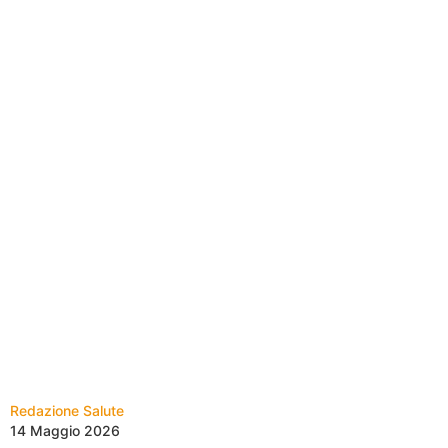
Redazione Salute
14 Maggio 2026