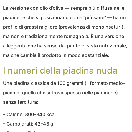
La versione con olio d’oliva — sempre più diffusa nelle
piadinerie che si posizionano come “più sane” — ha un
profilo di grassi migliore (prevalenza di monoinsaturi),
ma non è tradizionalmente romagnola. È una versione
alleggerita che ha senso dal punto di vista nutrizionale,
ma che cambia il prodotto in modo sostanziale.
I numeri della piadina nuda
Una piadina classica da 100 grammi (il formato medio-
piccolo, quello che si trova spesso nelle piadinerie)
senza farcitura:
– Calorie: 300–340 kcal
– Carboidrati: 42–48 g