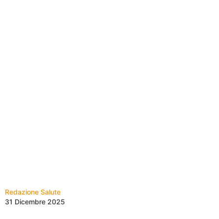
Redazione Salute
31 Dicembre 2025