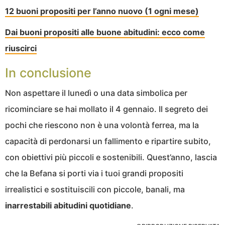
12 buoni propositi per l’anno nuovo (1 ogni mese)
Dai buoni propositi alle buone abitudini: ecco come
riuscirci
In conclusione
Non aspettare il lunedì o una data simbolica per
ricominciare se hai mollato il 4 gennaio. Il segreto dei
pochi che riescono non è una volontà ferrea, ma la
capacità di perdonarsi un fallimento e ripartire subito,
con obiettivi più piccoli e sostenibili. Quest’anno, lascia
che la Befana si porti via i tuoi grandi propositi
irrealistici e sostituiscili con piccole, banali, ma
inarrestabili abitudini quotidiane
.