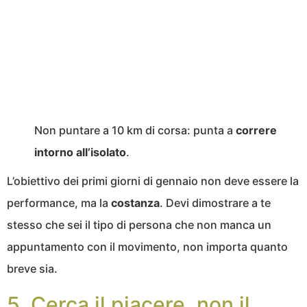
Non puntare a 10 km di corsa: punta a
correre
intorno all’isolato
.
L’obiettivo dei primi giorni di gennaio non deve essere la
performance, ma la
costanza
. Devi dimostrare a te
stesso che sei il tipo di persona che non manca un
appuntamento con il movimento, non importa quanto
breve sia.
5. Cerca il piacere, non il