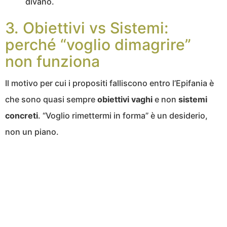
divano.
3. Obiettivi vs Sistemi:
perché “voglio dimagrire”
non funziona
Il motivo per cui i propositi falliscono entro l’Epifania è
che sono quasi sempre
obiettivi vaghi
e non
sistemi
concreti
. “Voglio rimettermi in forma” è un desiderio,
non un piano.