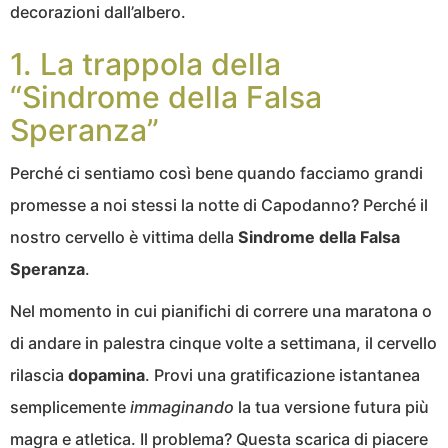
decorazioni dall’albero.
1. La trappola della
“Sindrome della Falsa
Speranza”
Perché ci sentiamo così bene quando facciamo grandi
promesse a noi stessi la notte di Capodanno? Perché il
nostro cervello è vittima della
Sindrome della Falsa
Speranza
.
Nel momento in cui pianifichi di correre una maratona o
di andare in palestra cinque volte a settimana, il cervello
rilascia
dopamina
. Provi una gratificazione istantanea
semplicemente
immaginando
la tua versione futura più
magra e atletica. Il problema? Questa scarica di piacere