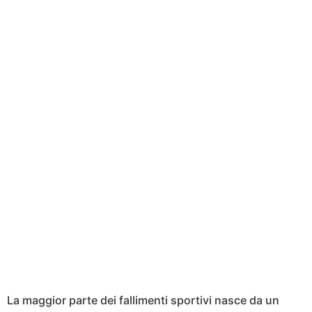
La maggior parte dei fallimenti sportivi nasce da un