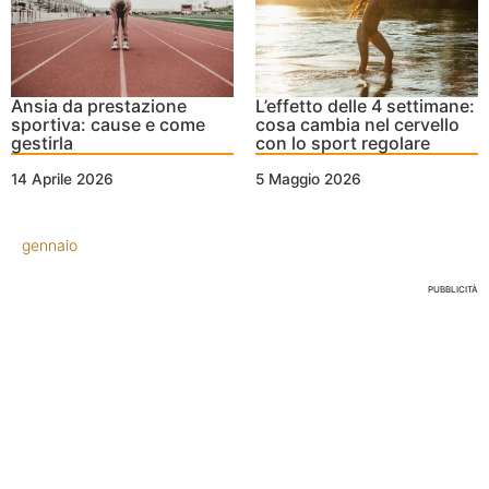
Ansia da prestazione
L’effetto delle 4 settimane:
sportiva: cause e come
cosa cambia nel cervello
gestirla
con lo sport regolare
14 Aprile 2026
5 Maggio 2026
gennaio
PUBBLICITÀ