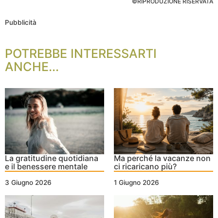
©RIPRODUZIONE RISERVATA
Pubblicità
POTREBBE INTERESSARTI
ANCHE...
La gratitudine quotidiana
Ma perché la vacanze non
e il benessere mentale
ci ricaricano più?
3 Giugno 2026
1 Giugno 2026