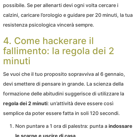
possibile. Se per allenarti devi ogni volta cercare i
calzini, caricare l’orologio e guidare per 20 minuti, la tua
resistenza psicologica vincerà sempre.
4. Come hackerare il
fallimento: la regola dei 2
minuti
Se vuoi che il tuo proposito sopravviva al 6 gennaio,
devi smettere di pensare in grande. La scienza della
formazione delle abitudini suggerisce di utilizzare la
regola dei 2 minuti
: un’attività deve essere così
semplice da poter essere fatta in soli 120 secondi.
Non puntare a 1 ora di palestra: punta a
indossare
le scarpe e uscire di casa
.