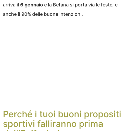
arriva il
6 gennaio
e la Befana si porta via le feste, e
anche il 90% delle buone intenzioni.
Perché i tuoi buoni propositi
sportivi falliranno prima