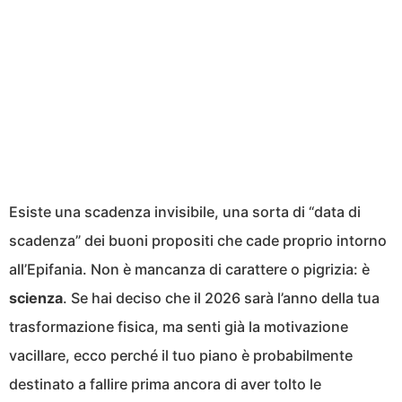
Esiste una scadenza invisibile, una sorta di “data di
scadenza” dei buoni propositi che cade proprio intorno
all’Epifania. Non è mancanza di carattere o pigrizia: è
scienza
. Se hai deciso che il 2026 sarà l’anno della tua
trasformazione fisica, ma senti già la motivazione
vacillare, ecco perché il tuo piano è probabilmente
destinato a fallire prima ancora di aver tolto le