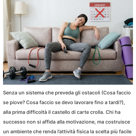
Senza un sistema che preveda gli ostacoli (Cosa faccio
se piove? Cosa faccio se devo lavorare fino a tardi?),
alla prima difficoltà il castello di carte crolla. Chi ha
successo non si affida alla motivazione, ma costruisce
un ambiente che renda l’attività fisica la scelta più facile