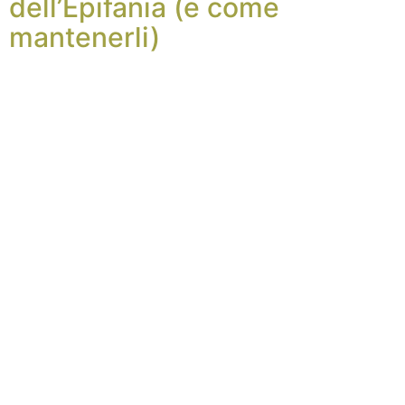
dell’Epifania (e come
mantenerli)