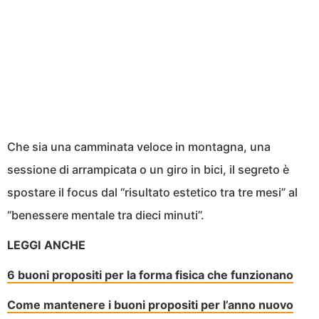
Che sia una camminata veloce in montagna, una
sessione di arrampicata o un giro in bici, il segreto è
spostare il focus dal “risultato estetico tra tre mesi” al
“benessere mentale tra dieci minuti”.
LEGGI ANCHE
6 buoni propositi per la forma fisica che funzionano
Come mantenere i buoni propositi per l’anno nuovo