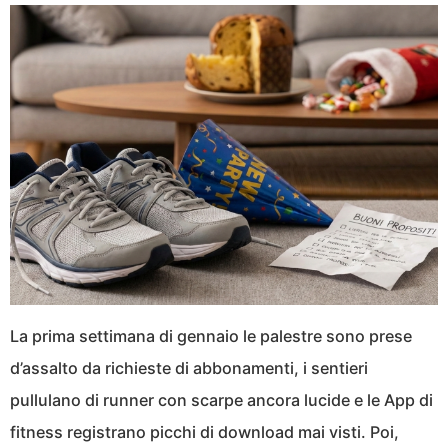
La prima settimana di gennaio le palestre sono prese
d’assalto da richieste di abbonamenti, i sentieri
pullulano di runner con scarpe ancora lucide e le App di
fitness registrano picchi di download mai visti. Poi,