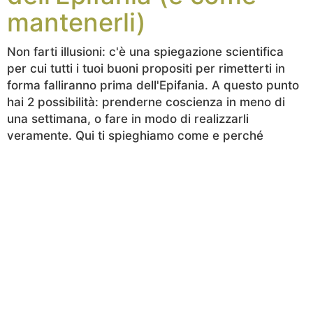
mantenerli)
Non farti illusioni: c'è una spiegazione scientifica
per cui tutti i tuoi buoni propositi per rimetterti in
forma falliranno prima dell'Epifania. A questo punto
hai 2 possibilità: prenderne coscienza in meno di
una settimana, o fare in modo di realizzarli
veramente. Qui ti spieghiamo come e perché