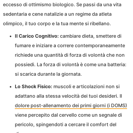
eccesso di ottimismo biologico. Se passi da una vita
sedentaria e cene natalizie a un regime da atleta
olimpico, il tuo corpo e la tua mente si ribellano.
Il Carico Cognitivo:
cambiare dieta, smettere di
fumare e iniziare a correre contemporaneamente
richiede una quantità di forza di volontà che non
possiedi. La forza di volontà è come una batteria:
si scarica durante la giornata.
Lo Shock Fisico:
muscoli e articolazioni non si
adattano alla stessa velocità dei tuoi desideri. Il
dolore post-allenamento dei primi giorni (i DOMS)
viene percepito dal cervello come un segnale di
pericolo, spingendoti a cercare il comfort del