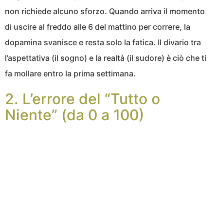
non richiede alcuno sforzo. Quando arriva il momento
di uscire al freddo alle 6 del mattino per correre, la
dopamina svanisce e resta solo la fatica. Il divario tra
l’aspettativa (il sogno) e la realtà (il sudore) è ciò che ti
fa mollare entro la prima settimana.
2. L’errore del “Tutto o
Niente” (da 0 a 100)