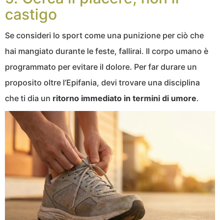
castigo
Se consideri lo sport come una punizione per ciò che
hai mangiato durante le feste, fallirai. Il corpo umano è
programmato per evitare il dolore. Per far durare un
proposito oltre l’Epifania, devi trovare una disciplina
che ti dia un
ritorno immediato in termini di umore
.