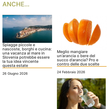
ANCHE...
Spiagge piccole e
nascoste, borghi e cucina:
Meglio mangiare
una vacanza al mare in
un’arancia o bere del
Slovenia potrebbe essere
succo d’arancia? Pro e
la tua idea vincente
contro delle due scelte
questa estate
24 Febbraio 2026
26 Giugno 2026