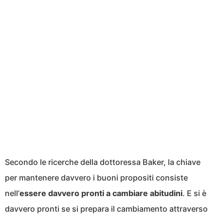
Secondo le ricerche della dottoressa Baker, la chiave
per mantenere davvero i buoni propositi consiste
nell’
essere davvero pronti a cambiare abitudini
. E si è
davvero pronti se si prepara il cambiamento attraverso