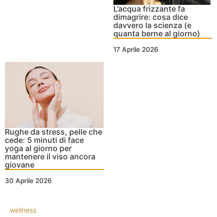
L’acqua frizzante fa
dimagrire: cosa dice
davvero la scienza (e
quanta berne al giorno)
17 Aprile 2026
Rughe da stress, pelle che
cede: 5 minuti di face
yoga al giorno per
mantenere il viso ancora
giovane
30 Aprile 2026
wellness