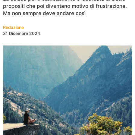
propositi che poi diventano motivo di frustrazione.
Ma non sempre deve andare così
Redazione
31 Dicembre 2024