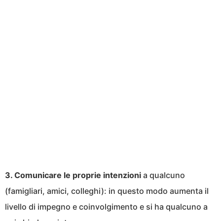
3. Comunicare le proprie intenzioni
a qualcuno
(famigliari, amici, colleghi): in questo modo aumenta il
livello di impegno e coinvolgimento e si ha qualcuno a