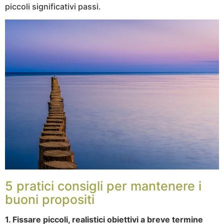
piccoli significativi passi.
5 pratici consigli per mantenere i
buoni propositi
1. Fissare piccoli, realistici obiettivi a breve termine