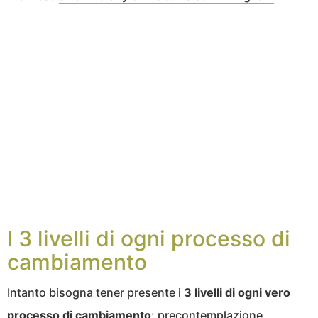
I 3 livelli di ogni processo di
cambiamento
Intanto bisogna tener presente i
3 livelli di ogni vero
processo di cambiamento
: precontemplazione