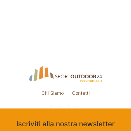
Chi Siamo
Contatti
Impostazione cookie
Iscriviti alla nostra newsletter