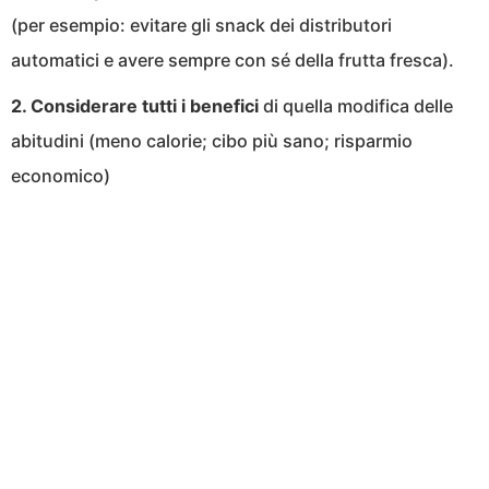
(per esempio: evitare gli snack dei distributori
automatici e avere sempre con sé della frutta fresca).
2. Considerare tutti i benefici
di quella modifica delle
abitudini (meno calorie; cibo più sano; risparmio
economico)