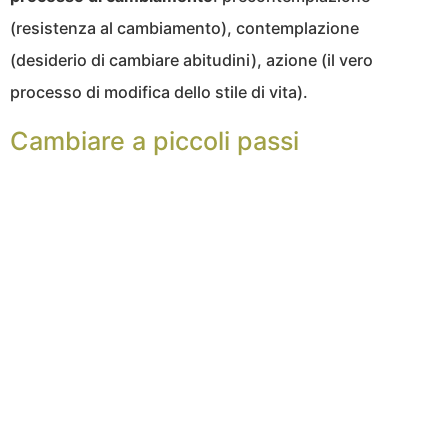
(resistenza al cambiamento), contemplazione
(desiderio di cambiare abitudini), azione (il vero
processo di modifica dello stile di vita).
Cambiare a piccoli passi