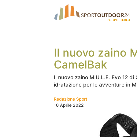
Il nuovo zaino M
CamelBak
Il nuovo zaino M.U.L.E. Evo 12 di 
idratazione per le avventure in 
Redazione Sport
10 Aprile 2022