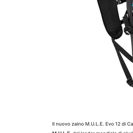
Il nuovo zaino M.U.L.E. Evo 12 di 