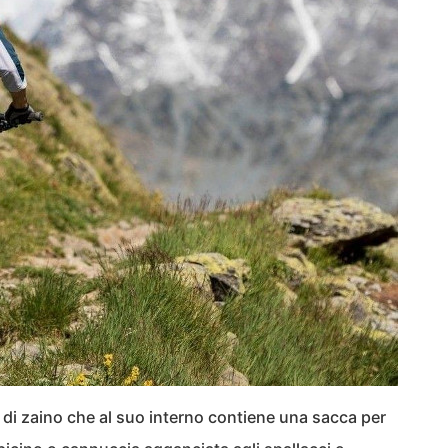
 di zaino che al suo interno contiene una sacca per