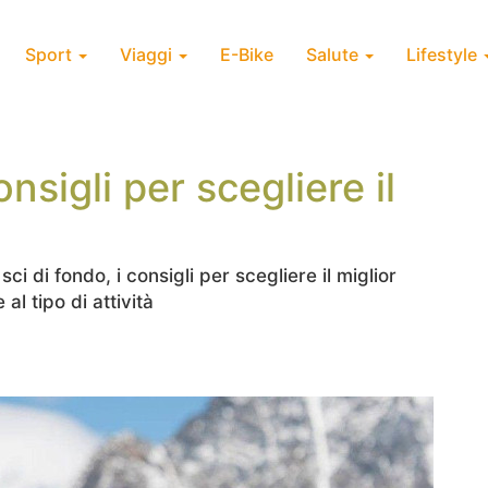
Sport
Viaggi
E-Bike
Salute
Lifestyle
onsigli per scegliere il
sci di fondo, i consigli per scegliere il miglior
al tipo di attività