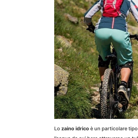
Lo
zaino idrico
è un particolare tipo