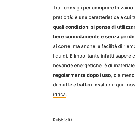
Tra i consigli per comprare lo zaino 
praticità: è una caratteristica a cui
quali condizioni si pensa di utilizza
bere comodamente e senza perdere
si corre, ma anche la facilità di riem
liquidi. È Importante infatti sapere
bevande energetiche, è di materiale
regolarmente dopo l’uso
, o almeno
di muffe e batteri insalubri: qui i no
idrica
.
Pubblicità