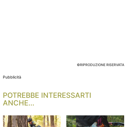
©RIPRODUZIONE RISERVATA
Pubblicità
POTREBBE INTERESSARTI
ANCHE...