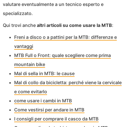
valutare eventualmente a un tecnico esperto e
specializzato.
Qui trovi anche
altri articoli su come usare la MTB
:
Freni a disco o a pattini per la MTB: differenze e
vantaggi
MTB Full o Front: quale scegliere come prima
mountain bike
Mal di sella in MTB: le cause
Mal di collo da bicicletta: perché viene la cervicale
e come evitarlo
come usare i cambi in MTB
Come vestirsi per andare in MTB
I consigli per comprare il casco da MTB