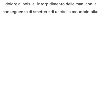
il dolore ai polsi e l’intorpidimento delle mani con la
conseguenza di smettere di uscire in mountain bike.