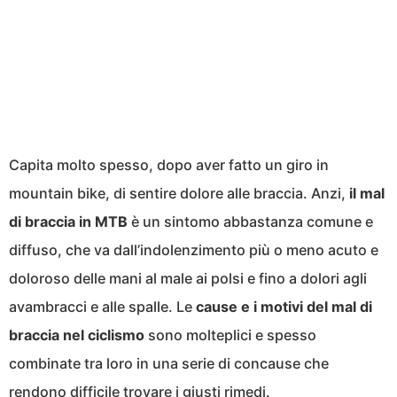
Capita molto spesso, dopo aver fatto un giro in
mountain bike, di sentire dolore alle braccia. Anzi,
il mal
di braccia in MTB
è un sintomo abbastanza comune e
diffuso, che va dall’indolenzimento più o meno acuto e
doloroso delle mani al male ai polsi e fino a dolori agli
avambracci e alle spalle. Le
cause e i motivi del mal di
braccia nel ciclismo
sono molteplici e spesso
combinate tra loro in una serie di concause che
rendono difficile trovare i giusti rimedi.