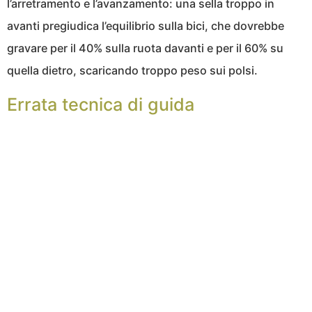
l’arretramento e l’avanzamento: una sella troppo in
avanti pregiudica l’equilibrio sulla bici, che dovrebbe
gravare per il 40% sulla ruota davanti e per il 60% su
quella dietro, scaricando troppo peso sui polsi.
Errata tecnica di guida