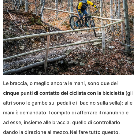
Le braccia, o meglio ancora le mani, sono due dei
cinque punti di contatto del ciclista con la bicicletta
(gli
altri sono le gambe sui pedali e il bacino sulla sella): alle
mani è demandato il compito di afferrare il manubrio e
ad esse, insieme alle braccia, quello di controllarlo
dando la direzione al mezzo.Nel fare tutto questo,