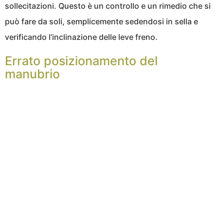
sollecitazioni. Questo è un controllo e un rimedio che si
può fare da soli, semplicemente sedendosi in sella e
verificando l’inclinazione delle leve freno.
Errato posizionamento del
manubrio