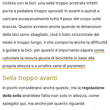
ciclista con la bici: una sella troppo arretrata infatti
porta a pedalare troppo spostati in avanti e quindi a
caricare eccessivamente tutto il peso del corpo sulle
braccia. Questo avviene anche quando le dimensioni
della bici sono sbagliate, cioè il tubo orizzontale del
telaio è troppo lungo, il che comporta anche la difficoltà
a guidare la bici: per questo è importante sapere
come
calcolare la misura giusta di bicicletta in base alla
propria altezza e a un’altra serie di parametri
.
Sella troppo avanti
In pochi considerano anche questo, ma la
regolazione
della sella
andrebbe fatta non solo in altezza, come
spiegato qui, ma anche per quanto riguarda