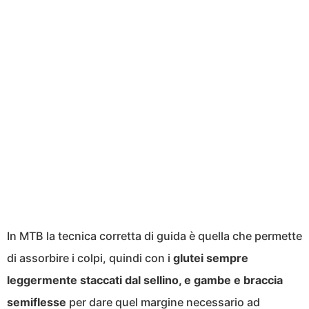
In MTB la tecnica corretta di guida è quella che permette
di assorbire i colpi, quindi con i
glutei sempre
leggermente staccati dal sellino, e gambe e braccia
semiflesse
per dare quel margine necessario ad