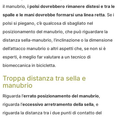
il manubrio,
i polsi dovrebbero rimanere distesi e tra le
spalle e le mani dovrebbe formarsi una linea retta
. Se i
polsi si piegano, c’è qualcosa di sbagliato nel
posizionamento del manubrio, che può riguardare la
distanza sella-manubrio, l’inclinazione o la dimensione
dell’attacco manubrio o altri aspetti che, se non si è
esperti, è meglio far valutare a un tecnico di
biomeccanica in bicicletta.
Troppa distanza tra sella e
manubrio
Riguarda l’
errato posizionamento del manubrio
,
riguarda l’
eccessivo arretramento della sella
, e
riguarda la distanza tra i due punti di contatto del