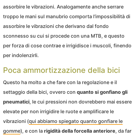
assorbire le vibrazioni. Analogamente anche serrare
troppo le mani sul manubrio comporta l’impossibilità di
assorbire le vibrazioni che derivano dal fondo
sconnesso su cui si procede con una MTB, e questo
per forza di cose contrae e irrigidisce i muscoli, finendo
per indolenzirli.
Poca ammortizzazione della bici
Questo ha molto a che fare con la regolazione e il
settaggio della bici, ovvero con
quanto si gonfiano gli
pneumatici
, le cui pressioni non dovrebbero mai essere
elevate per non irrigidire le ruote e amplificare le
vibrazioni (
qui abbiamo spiegato quanto gonfiare le
gomme
), e con la
rigidità della forcella anteriore
, da far