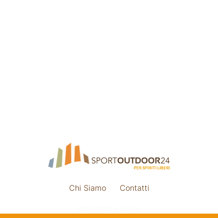
Chi Siamo
Contatti
Impostazione cookie