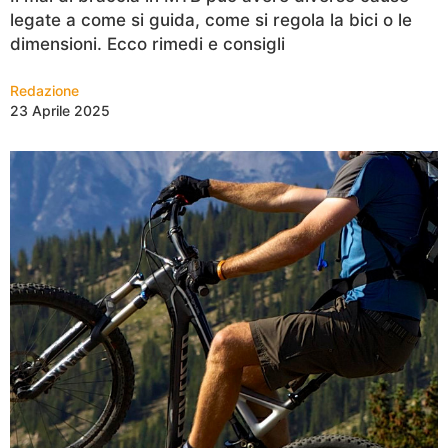
legate a come si guida, come si regola la bici o le
dimensioni. Ecco rimedi e consigli
Redazione
23 Aprile 2025