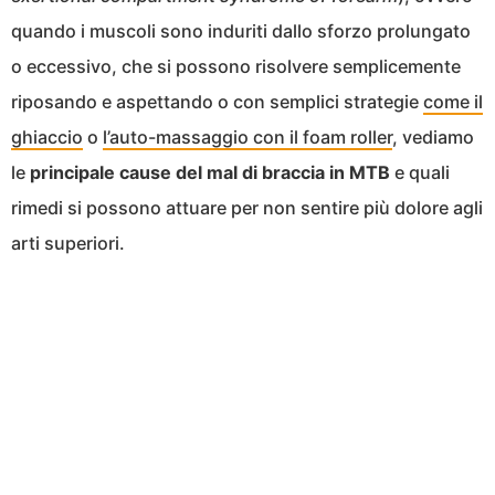
quando i muscoli sono induriti dallo sforzo prolungato
o eccessivo, che si possono risolvere semplicemente
riposando e aspettando o con semplici strategie
come il
ghiaccio
o
l’auto-massaggio con il foam roller
, vediamo
le
principale cause del mal di braccia in MTB
e quali
rimedi si possono attuare per non sentire più dolore agli
arti superiori.