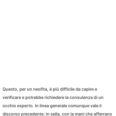
Questo, per un neofita, è più difficile da capire e
verificare e potrebbe richiedere la consulenza di un
occhio esperto. In linea generale comunque vale il
discorso precedente: in sella, con la mani che afferrano