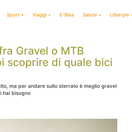
Sport
Viaggi
E-Bike
Salute
Lifestyle
 fra Gravel o MTB
i scoprire di quale bici
alto, ma per andare sullo sterrato è meglio gravel
i hai bisogno