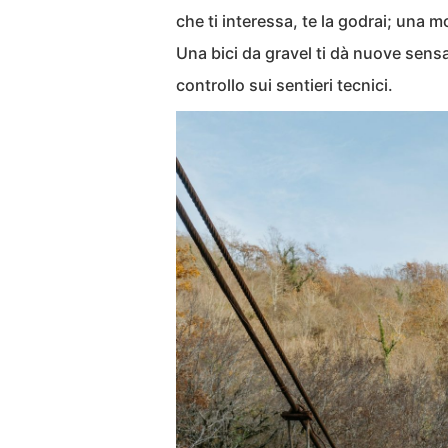
che ti interessa, te la godrai; una 
Una bici da gravel ti dà nuove sensa
controllo sui sentieri tecnici.