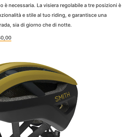
 è necessaria. La visiera regolabile a tre posizioni è
onalità e stile al tuo riding, e garantisce una
ada, sia di giorno che di notte.
60,00