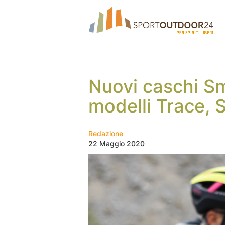
Nuovi caschi Smi
modelli Trace, 
Redazione
22 Maggio 2020