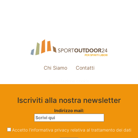
Chi Siamo
Contatti
Impostazione cookie
Iscriviti alla nostra newsletter
Indirizzo mail:
Accetto l'informativa privacy relativa al trattamento dei dati