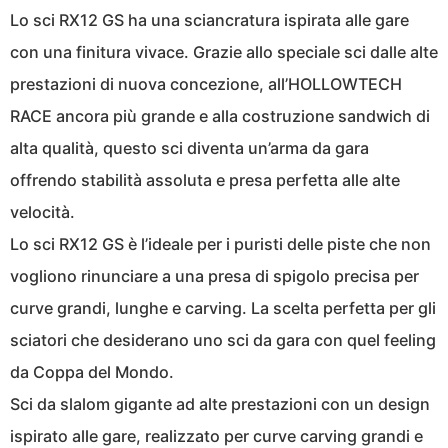
Lo sci RX12 GS ha una sciancratura ispirata alle gare
con una finitura vivace. Grazie allo speciale sci dalle alte
prestazioni di nuova concezione, all’HOLLOWTECH
RACE ancora più grande e alla costruzione sandwich di
alta qualità, questo sci diventa un’arma da gara
offrendo stabilità assoluta e presa perfetta alle alte
velocità.
Lo sci RX12 GS è l’ideale per i puristi delle piste che non
vogliono rinunciare a una presa di spigolo precisa per
curve grandi, lunghe e carving. La scelta perfetta per gli
sciatori che desiderano uno sci da gara con quel feeling
da Coppa del Mondo.
Sci da slalom gigante ad alte prestazioni con un design
ispirato alle gare, realizzato per curve carving grandi e