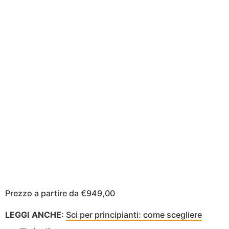
Prezzo a partire da €949,00
LEGGI ANCHE
:
Sci per principianti: come scegliere