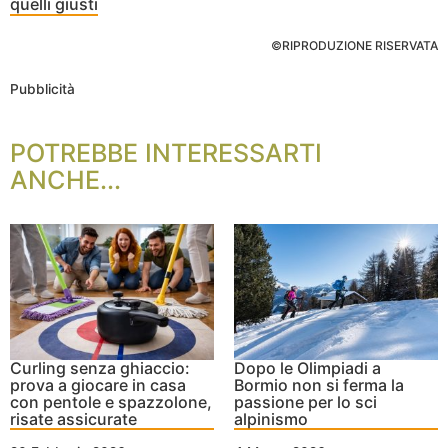
quelli giusti
©RIPRODUZIONE RISERVATA
Pubblicità
POTREBBE INTERESSARTI
ANCHE...
Curling senza ghiaccio:
Dopo le Olimpiadi a
prova a giocare in casa
Bormio non si ferma la
con pentole e spazzolone,
passione per lo sci
risate assicurate
alpinismo