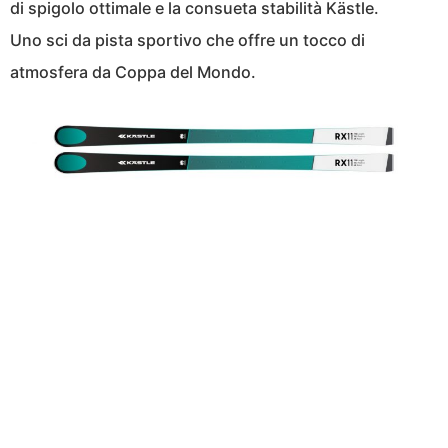
di spigolo ottimale e la consueta stabilità Kästle.
Uno sci da pista sportivo che offre un tocco di
atmosfera da Coppa del Mondo.