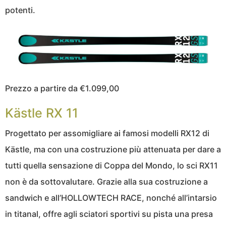
potenti.
Prezzo a partire da €1.099,00
Kästle RX 11
Progettato per assomigliare ai famosi modelli RX12 di
Kästle, ma con una costruzione più attenuata per dare a
tutti quella sensazione di Coppa del Mondo, lo sci RX11
non è da sottovalutare. Grazie alla sua costruzione a
sandwich e all’HOLLOWTECH RACE, nonché all’intarsio
in titanal, offre agli sciatori sportivi su pista una presa