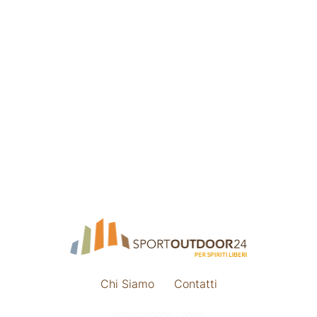
Chi Siamo
Contatti
Impostazione cookie