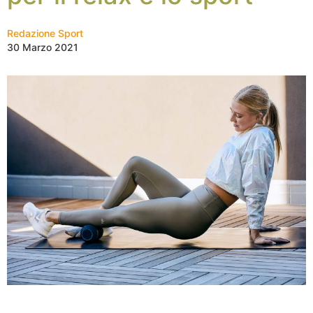
Redazione Sport
30 Marzo 2021