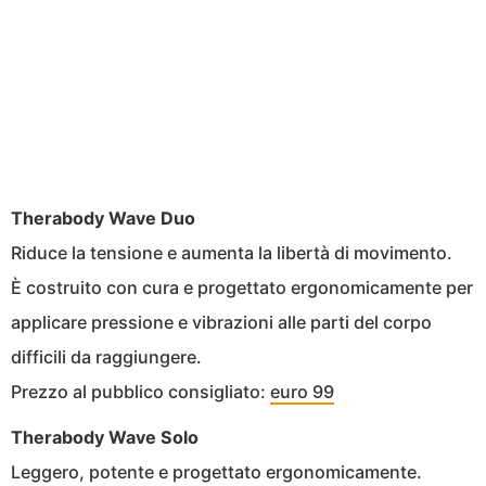
Therabody Wave Duo
Riduce la tensione e aumenta la libertà di movimento.
È costruito con cura e progettato ergonomicamente per
applicare pressione e vibrazioni alle parti del corpo
difficili da raggiungere.
Prezzo al pubblico consigliato:
euro 99
Therabody Wave Solo
Leggero, potente e progettato ergonomicamente.