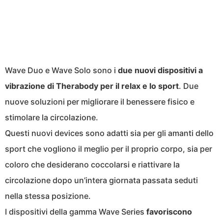
Wave Duo e Wave Solo sono i
due nuovi dispositivi a
vibrazione di Therabody per il relax e lo sport
. Due
nuove soluzioni per migliorare il benessere fisico e
stimolare la circolazione.
Questi nuovi devices sono adatti sia per gli amanti dello
sport che vogliono il meglio per il proprio corpo, sia per
coloro che desiderano coccolarsi e riattivare la
circolazione dopo un’intera giornata passata seduti
nella stessa posizione.
I dispositivi della gamma Wave Series
favoriscono