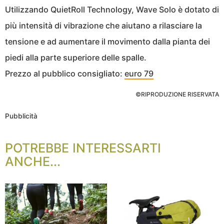
Utilizzando QuietRoll Technology, Wave Solo è dotato di
più intensità di vibrazione che aiutano a rilasciare la
tensione e ad aumentare il movimento dalla pianta dei
piedi alla parte superiore delle spalle.
Prezzo al pubblico consigliato:
euro 79
©RIPRODUZIONE RISERVATA
Pubblicità
POTREBBE INTERESSARTI
ANCHE...