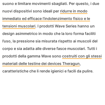
suono e limitare movimenti sbagliati. Per questo, i due
nuovi dispositivi sono ideali per
ridurre in modo
immediato ed efficace l’indolenzimento fisico e le
tensioni muscolari
. I prodotti Wave Series hanno un
design asimmetrico in modo che la loro forma faciliti
l’uso, la pressione sia misurata rispetto ai muscoli del
corpo e sia adatta alle diverse fasce muscolari. Tutti i
prodotti della gamma Wave sono
costruiti con gli stessi
materiali delle testine dei devices Theragun
,
caratteristiche che li rende igienici e facili da pulire.