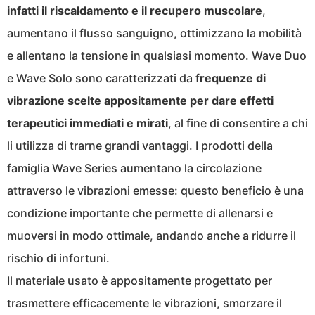
infatti il riscaldamento e il recupero muscolare
,
aumentano il flusso sanguigno, ottimizzano la mobilità
e allentano la tensione in qualsiasi momento. Wave Duo
e Wave Solo sono caratterizzati da f
requenze di
vibrazione scelte appositamente per dare effetti
terapeutici immediati e mirati
, al fine di consentire a chi
li utilizza di trarne grandi vantaggi. I prodotti della
famiglia Wave Series aumentano la circolazione
attraverso le vibrazioni emesse: questo beneficio è una
condizione importante che permette di allenarsi e
muoversi in modo ottimale, andando anche a ridurre il
rischio di infortuni.
Il materiale usato è appositamente progettato per
trasmettere efficacemente le vibrazioni, smorzare il